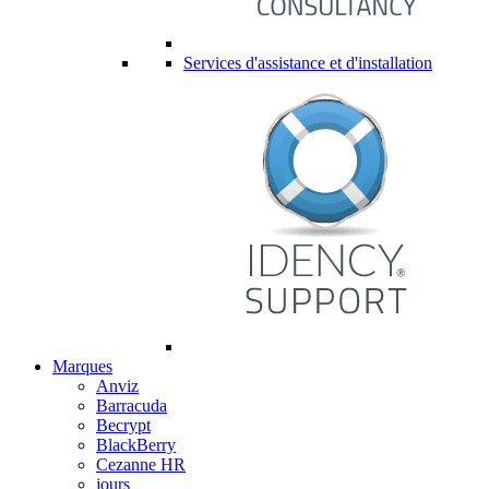
Services d'assistance et d'installation
Marques
Anviz
Barracuda
Becrypt
BlackBerry
Cezanne HR
jours