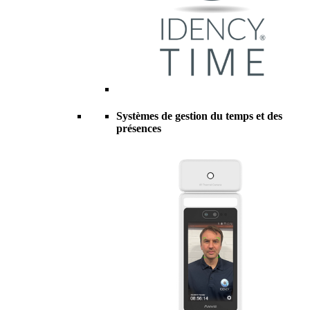
Systèmes de gestion du temps et des
présences