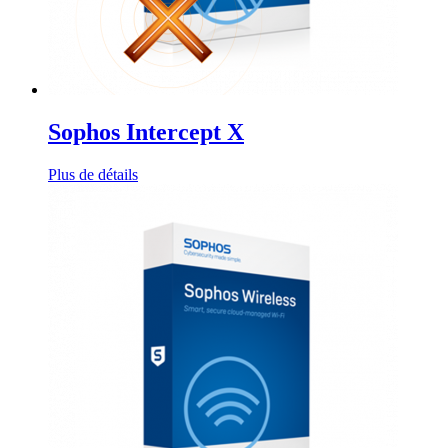
Sophos Intercept X
Plus de détails