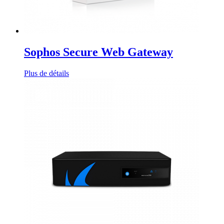
Sophos Secure Web Gateway
Plus de détails