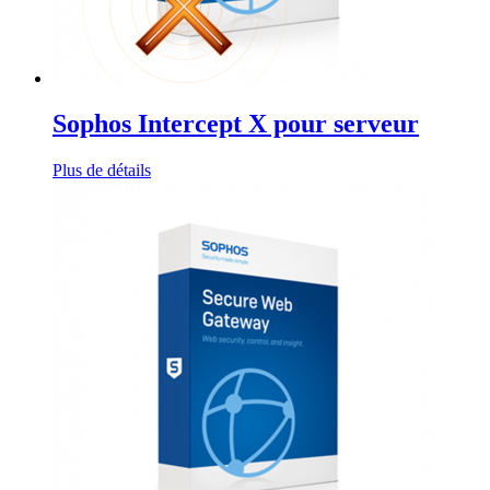
Sophos Intercept X pour serveur
Plus de détails