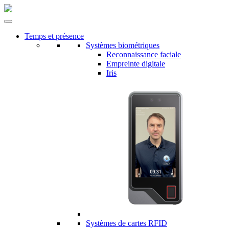
Temps et présence
Systèmes biométriques
Reconnaissance faciale
Empreinte digitale
Iris
Systèmes de cartes RFID