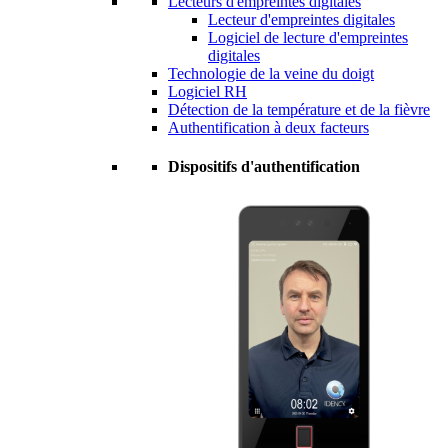
Lecteurs d'empreintes digitales
Lecteur d'empreintes digitales
Logiciel de lecture d'empreintes
digitales
Technologie de la veine du doigt
Logiciel RH
Détection de la température et de la fièvre
Authentification à deux facteurs
Dispositifs d'authentification