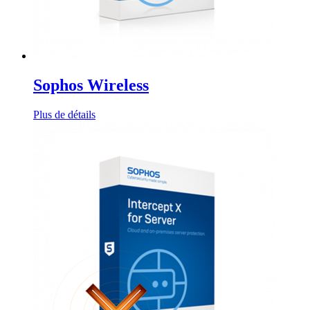
Sophos Wireless
Plus de détails