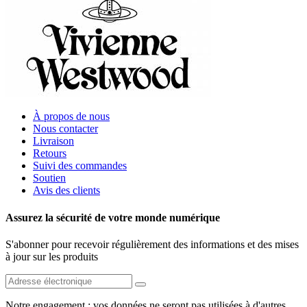
À propos de nous
Nous contacter
Livraison
Retours
Suivi des commandes
Soutien
Avis des clients
Assurez la sécurité de votre monde numérique
S'abonner pour recevoir régulièrement des informations et des mises
à jour sur les produits
Notre engagement : vos données ne seront pas utilisées à d'autres