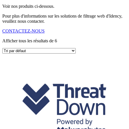
Voir nos produits ci-dessous.
Pour plus d'informations sur les solutions de filtrage web d'Idency,
veuillez nous contacter.
CONTACTEZ-NOUS
Afficher tous les résultats de 6