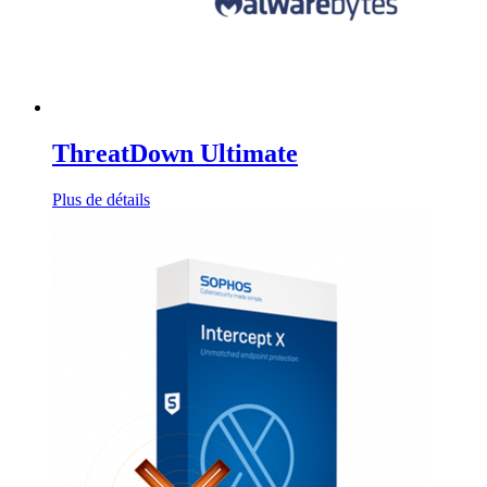
ThreatDown Ultimate
Plus de détails