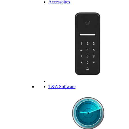
Accessoires
T&A Software