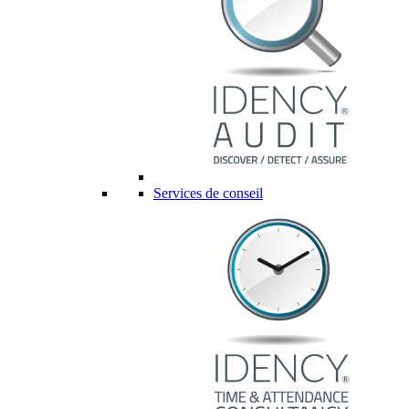
Services de conseil