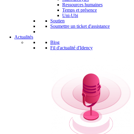
Ressources humaines
Temps et présence
Uni-Ubi
Soutien
Soumettre un ticket d'assistance
Actualités
Blog
Fil d'actualité d'Idency