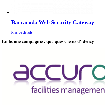
Barracuda Web Security Gateway
Plus de détails
En bonne compagnie : quelques clients d'Idency