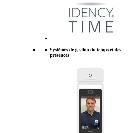
Systèmes de gestion du temps et des
présences