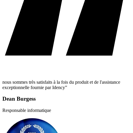
nous sommes très satisfaits à la fois du produit et de l'assistance
exceptionnelle fournie par Idency”
Dean Burgess
Responsable informatique