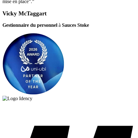
mise en place”.”
Vicky McTaggart
Gestionnaire du personnel
à
Sauces Stoke