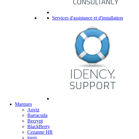
Services d'assistance et d'installation
Marques
Anviz
Barracuda
Becrypt
BlackBerry
Cezanne HR
jours