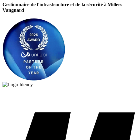
Gestionnaire de l'infrastructure et de la sécurité
à
Millers
Vanguard