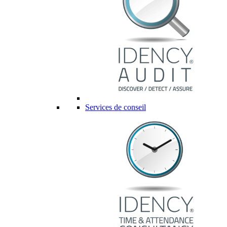
Services de conseil