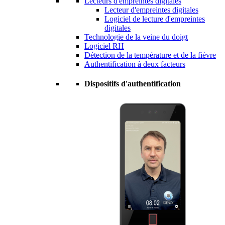
Lecteurs d'empreintes digitales
Lecteur d'empreintes digitales
Logiciel de lecture d'empreintes
digitales
Technologie de la veine du doigt
Logiciel RH
Détection de la température et de la fièvre
Authentification à deux facteurs
Dispositifs d'authentification