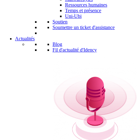
Ressources humaines
Temps et présence
Uni-Ubi
Soutien
Soumettre un ticket d'assistance
Actualités
Blog
Fil d'actualité d'Idency