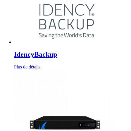
IdencyBackup
Plus de détails