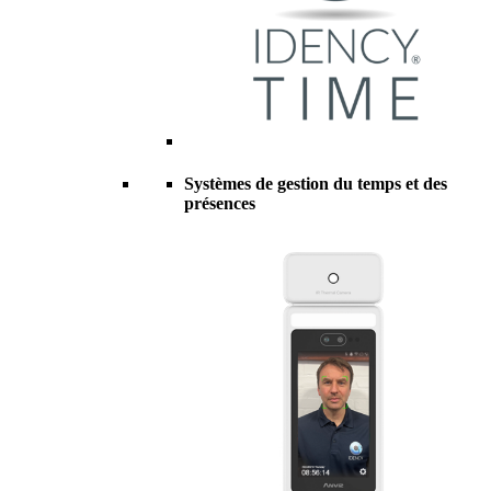
Systèmes de gestion du temps et des
présences