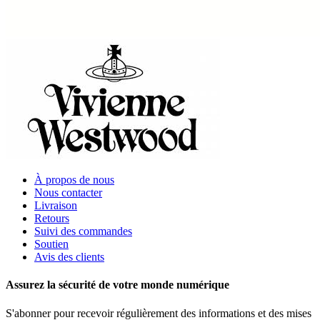
À propos de nous
Nous contacter
Livraison
Retours
Suivi des commandes
Soutien
Avis des clients
Assurez la sécurité de votre monde numérique
S'abonner pour recevoir régulièrement des informations et des mises