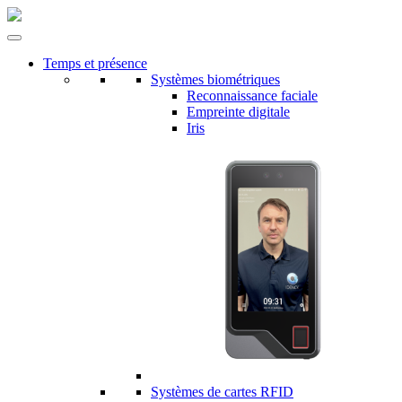
Temps et présence
Systèmes biométriques
Reconnaissance faciale
Empreinte digitale
Iris
Systèmes de cartes RFID