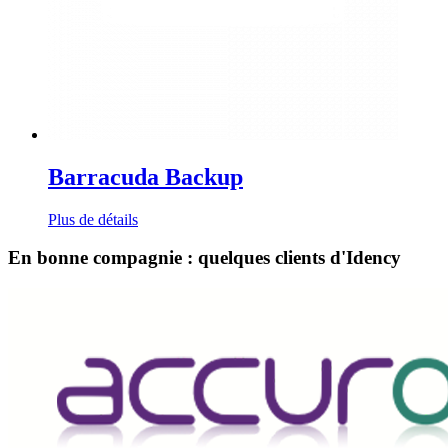
Barracuda Backup
Plus de détails
En bonne compagnie : quelques clients d'Idency