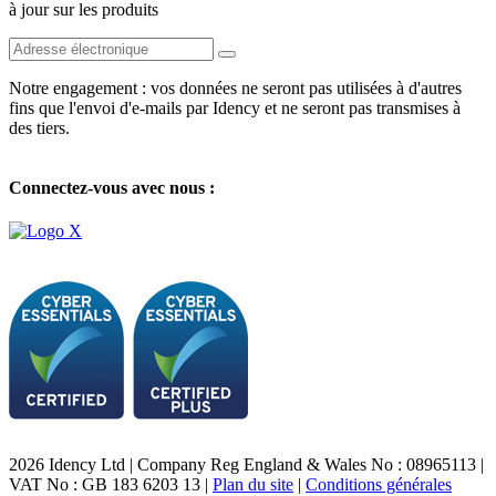
à jour sur les produits
Notre engagement : vos données ne seront pas utilisées à d'autres
fins que l'envoi d'e-mails par Idency et ne seront pas transmises à
des tiers.
Connectez-vous avec nous :
2026 Idency Ltd | Company Reg England & Wales No : 08965113 |
VAT No : GB 183 6203 13 |
Plan du site
|
Conditions générales