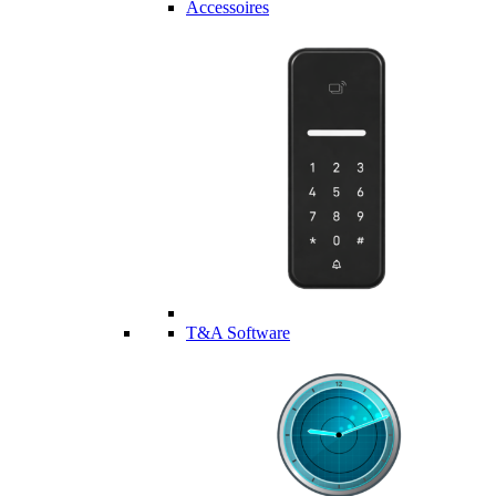
Accessoires
T&A Software