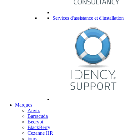
Services d'assistance et d'installation
Marques
Anviz
Barracuda
Becrypt
BlackBerry
Cezanne HR
jours