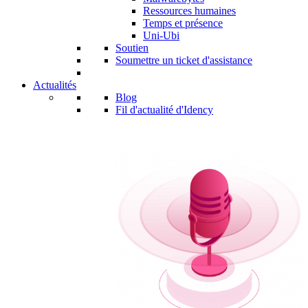
Ressources humaines
Temps et présence
Uni-Ubi
Soutien
Soumettre un ticket d'assistance
Actualités
Blog
Fil d'actualité d'Idency