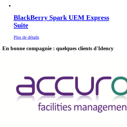
BlackBerry Spark UEM Express
Suite
Plus de détails
En bonne compagnie : quelques clients d'Idency