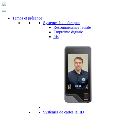
Temps et présence
Systèmes biométriques
Reconnaissance faciale
Empreinte digitale
Iris
Systèmes de cartes RFID