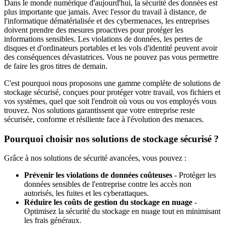
Dans le monde numérique d'aujourd'hui, la sécurité des données est
plus importante que jamais. Avec l'essor du travail à distance, de
l'informatique dématérialisée et des cybermenaces, les entreprises
doivent prendre des mesures proactives pour protéger les
informations sensibles. Les violations de données, les pertes de
disques et d'ordinateurs portables et les vols d'identité peuvent avoir
des conséquences dévastatrices. Vous ne pouvez pas vous permettre
de faire les gros titres de demain.
C'est pourquoi nous proposons une gamme complète de solutions de
stockage sécurisé, conçues pour protéger votre travail, vos fichiers et
vos systèmes, quel que soit l'endroit où vous ou vos employés vous
trouvez. Nos solutions garantissent que votre entreprise reste
sécurisée, conforme et résiliente face à l'évolution des menaces.
Pourquoi choisir nos solutions de stockage sécurisé ?
Grâce à nos solutions de sécurité avancées, vous pouvez :
Prévenir les violations de données coûteuses
- Protéger les
données sensibles de l'entreprise contre les accès non
autorisés, les fuites et les cyberattaques.
Réduire les coûts de gestion du stockage en nuage
-
Optimisez la sécurité du stockage en nuage tout en minimisant
les frais généraux.