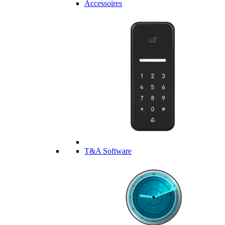
Accessoires
T&A Software