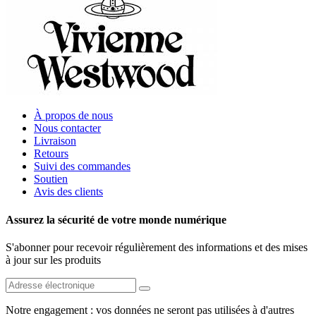
À propos de nous
Nous contacter
Livraison
Retours
Suivi des commandes
Soutien
Avis des clients
Assurez la sécurité de votre monde numérique
S'abonner pour recevoir régulièrement des informations et des mises
à jour sur les produits
Notre engagement : vos données ne seront pas utilisées à d'autres