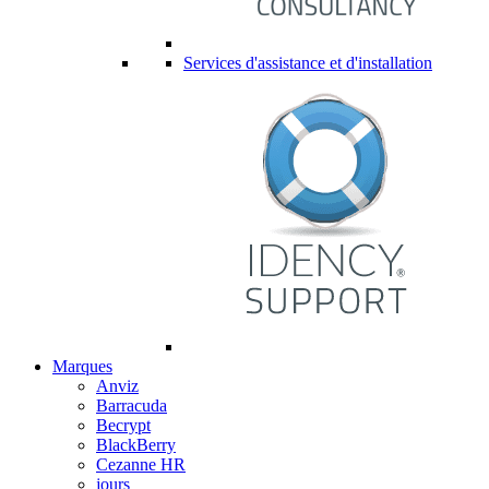
Services d'assistance et d'installation
Marques
Anviz
Barracuda
Becrypt
BlackBerry
Cezanne HR
jours