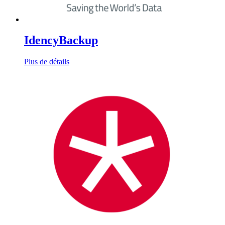
IdencyBackup
Plus de détails