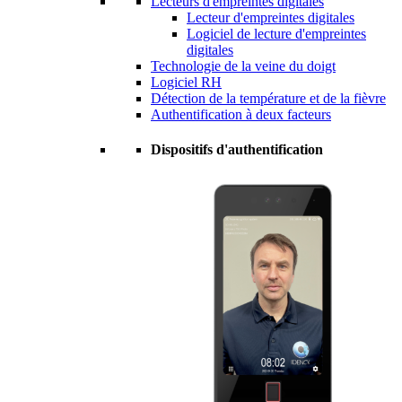
Lecteurs d'empreintes digitales
Lecteur d'empreintes digitales
Logiciel de lecture d'empreintes
digitales
Technologie de la veine du doigt
Logiciel RH
Détection de la température et de la fièvre
Authentification à deux facteurs
Dispositifs d'authentification