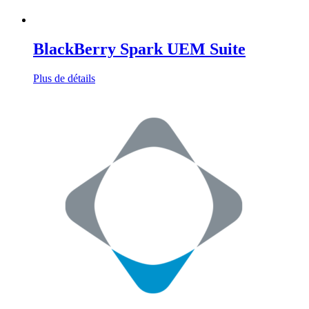
BlackBerry Spark UEM Suite
Plus de détails