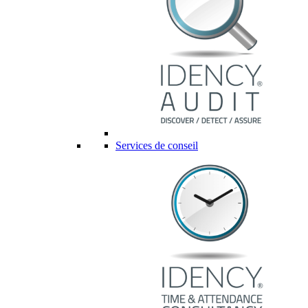
Services de conseil