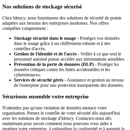
Nos solutions de stockage sécurisé
Chez Idency, nous fournissons des solutions de sécurité de pointe
adaptées aux besoins des entreprises modernes. Nos offres
complètes comprennent :
Stockage sécurisé dans le nuage
- Protégez vos données
dans le nuage grâce à un chiffrement robuste et à des
contrôles d'accès.
Gestion de l'identité et de l'accès
- Veiller à ce que seul le
personnel autorisé puisse accéder aux informations sensibles.
Prévention de la perte de données (DLP)
- Protéger les
données critiques contre les fuites accidentelles et les
cybermenaces.
Services de sécurité gérés
- Assistance et gestion au niveau
de l'entreprise pour une protection transparente des données.
Sécurisons ensemble votre entreprise
N'attendez pas qu'une violation de données menace votre
organisation. Prenez le contrôle de votre sécurité dès aujourd'hui
avec les solutions de stockage d'Idency. Contactez-nous dès
maintenant pour savoir comment nous pouvons vous aider à
protéger votre entreprise, à rationaliser la conformité et à garantir la