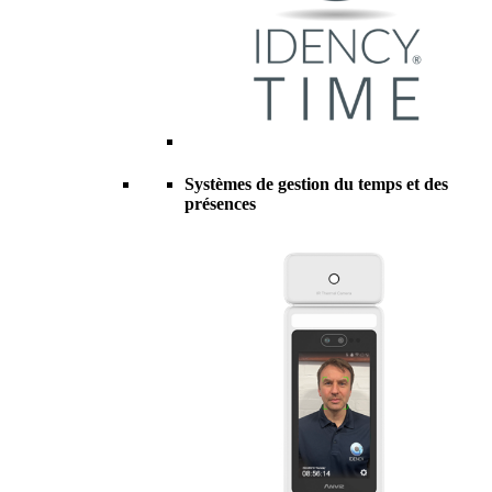
Systèmes de gestion du temps et des
présences