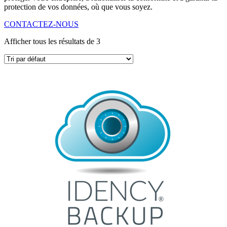
protection de vos données, où que vous soyez.
CONTACTEZ-NOUS
Afficher tous les résultats de 3