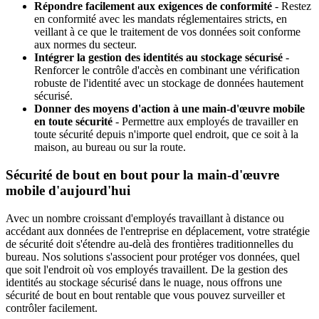
Répondre facilement aux exigences de conformité
- Restez
en conformité avec les mandats réglementaires stricts, en
veillant à ce que le traitement de vos données soit conforme
aux normes du secteur.
Intégrer la gestion des identités au stockage sécurisé
-
Renforcer le contrôle d'accès en combinant une vérification
robuste de l'identité avec un stockage de données hautement
sécurisé.
Donner des moyens d'action à une main-d'œuvre mobile
en toute sécurité
- Permettre aux employés de travailler en
toute sécurité depuis n'importe quel endroit, que ce soit à la
maison, au bureau ou sur la route.
Sécurité de bout en bout pour la main-d'œuvre
mobile d'aujourd'hui
Avec un nombre croissant d'employés travaillant à distance ou
accédant aux données de l'entreprise en déplacement, votre stratégie
de sécurité doit s'étendre au-delà des frontières traditionnelles du
bureau. Nos solutions s'associent pour protéger vos données, quel
que soit l'endroit où vos employés travaillent. De la gestion des
identités au stockage sécurisé dans le nuage, nous offrons une
sécurité de bout en bout rentable que vous pouvez surveiller et
contrôler facilement.