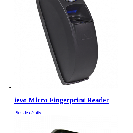
ievo Micro Fingerprint Reader
Plus de détails