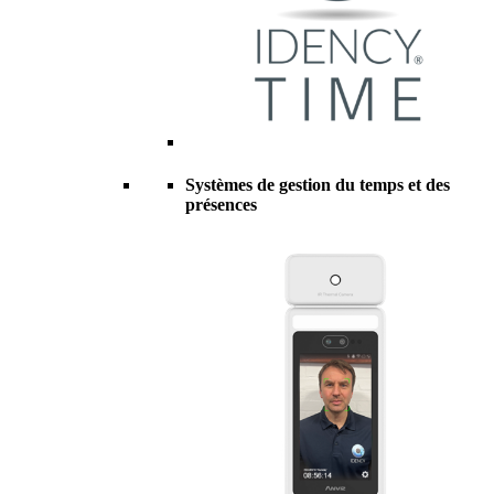
Systèmes de gestion du temps et des
présences