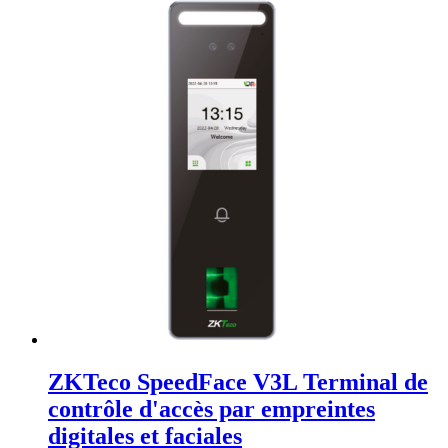
ZKTeco SpeedFace V3L Terminal de
contrôle d'accès par empreintes
digitales et faciales