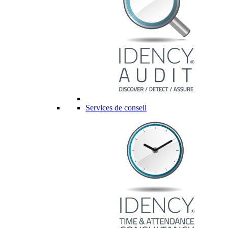
Services de conseil