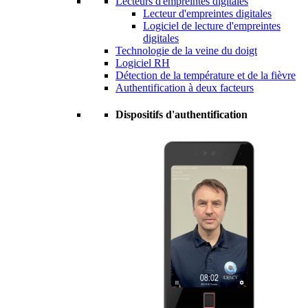
Lecteurs d'empreintes digitales
Lecteur d'empreintes digitales
Logiciel de lecture d'empreintes
digitales
Technologie de la veine du doigt
Logiciel RH
Détection de la température et de la fièvre
Authentification à deux facteurs
Dispositifs d'authentification