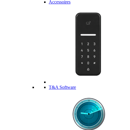
Accessoires
T&A Software