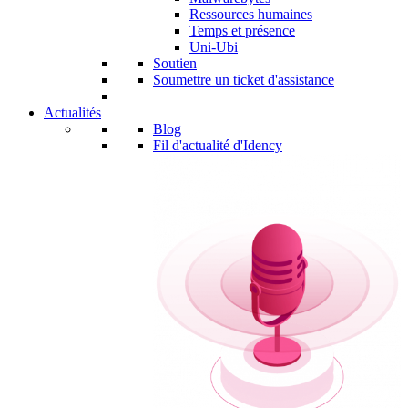
Ressources humaines
Temps et présence
Uni-Ubi
Soutien
Soumettre un ticket d'assistance
Actualités
Blog
Fil d'actualité d'Idency