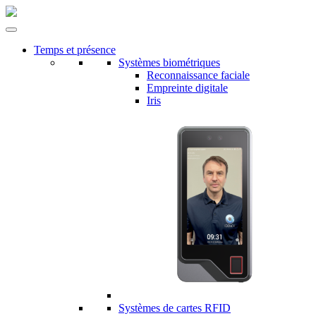
Temps et présence
Systèmes biométriques
Reconnaissance faciale
Empreinte digitale
Iris
Systèmes de cartes RFID