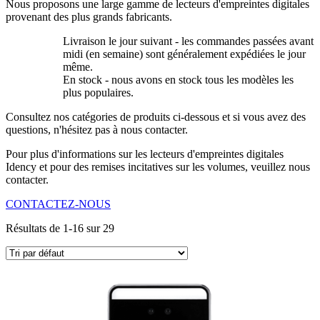
Nous proposons une large gamme de lecteurs d'empreintes digitales
provenant des plus grands fabricants.
Livraison le jour suivant - les commandes passées avant
midi (en semaine) sont généralement expédiées le jour
même.
En stock - nous avons en stock tous les modèles les
plus populaires.
Consultez nos catégories de produits ci-dessous et si vous avez des
questions, n'hésitez pas à nous contacter.
Pour plus d'informations sur les lecteurs d'empreintes digitales
Idency et pour des remises incitatives sur les volumes, veuillez nous
contacter.
CONTACTEZ-NOUS
Résultats de 1-16 sur 29