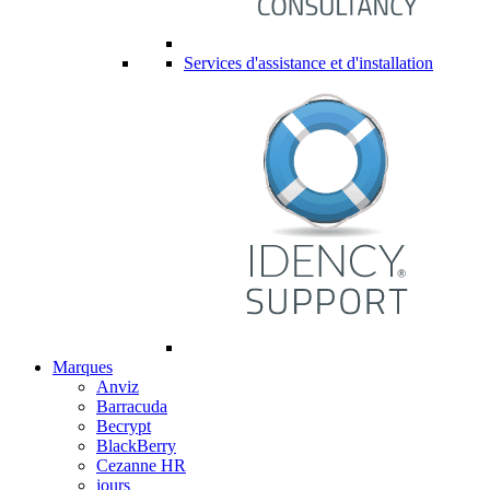
Services d'assistance et d'installation
Marques
Anviz
Barracuda
Becrypt
BlackBerry
Cezanne HR
jours