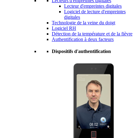
Lecteurs d'empreintes digitales
Lecteur d'empreintes digitales
Logiciel de lecture d'empreintes
digitales
Technologie de la veine du doigt
Logiciel RH
Détection de la température et de la fièvre
Authentification à deux facteurs
Dispositifs d'authentification