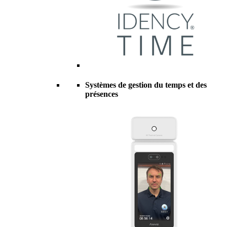
Systèmes de gestion du temps et des
présences