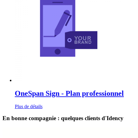
OneSpan Sign - Plan professionnel
Plus de détails
En bonne compagnie : quelques clients d'Idency