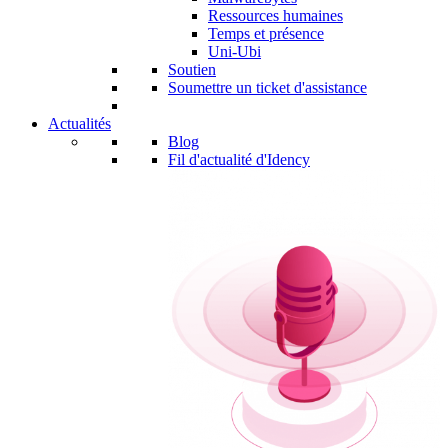
Ressources humaines
Temps et présence
Uni-Ubi
Soutien
Soumettre un ticket d'assistance
Actualités
Blog
Fil d'actualité d'Idency