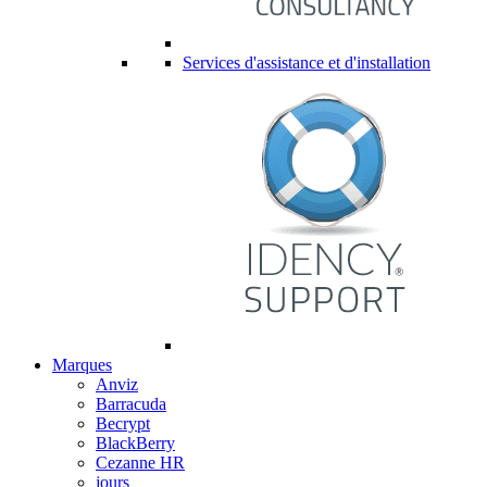
Services d'assistance et d'installation
Marques
Anviz
Barracuda
Becrypt
BlackBerry
Cezanne HR
jours