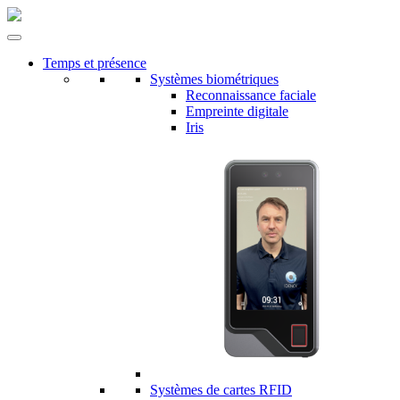
Temps et présence
Systèmes biométriques
Reconnaissance faciale
Empreinte digitale
Iris
Systèmes de cartes RFID