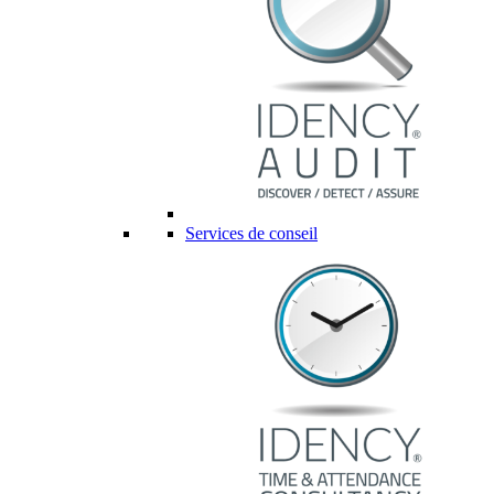
Services de conseil