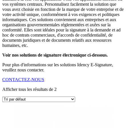
vos systèmes centraux. Personnalisez facilement la solution que
vous avez choisie en fonction de la marque de votre entreprise et de
votre activité unique, conformément à vos exigences et politiques
informatiques. Ces solutions conviennent aux entreprises et aux
organisations gouvernementales réglementées et axées sur la
conformité. Elles sont idéales pour la signature à la demande et ad
hoc de contrats commerciaux, d'accords de confidentialité, de
documents juridiques et de documents relatifs aux ressources
humaines, etc.
Voir nos solutions de signature électronique ci-dessous.
Pour plus d'informations sur les solutions Idency E-Signature,
veuillez nous contacter.
CONTACTEZ-NOUS
Afficher tous les résultats de 2