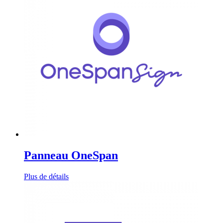
Panneau OneSpan
Plus de détails