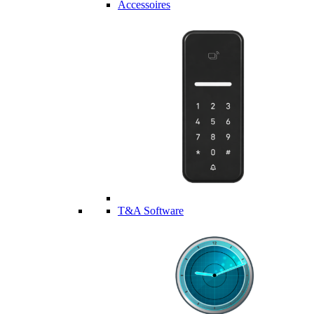
Accessoires
T&A Software