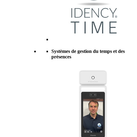
Systèmes de gestion du temps et des
présences