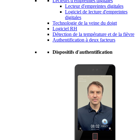
Lecteurs d'empreintes digitales
Lecteur d'empreintes digitales
Logiciel de lecture d'empreintes
digitales
Technologie de la veine du doigt
Logiciel RH
Détection de la température et de la fièvre
Authentification à deux facteurs
Dispositifs d'authentification