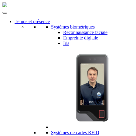
Temps et présence
Systèmes biométriques
Reconnaissance faciale
Empreinte digitale
Iris
Systèmes de cartes RFID