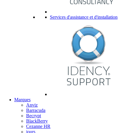
Services d'assistance et d'installation
Marques
Anviz
Barracuda
Becrypt
BlackBerry
Cezanne HR
jours