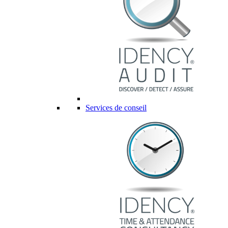
Services de conseil