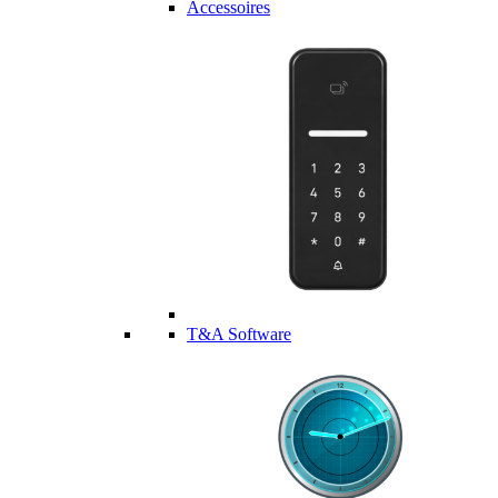
Accessoires
T&A Software