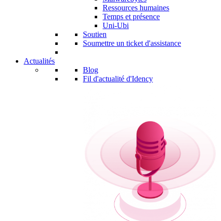
Ressources humaines
Temps et présence
Uni-Ubi
Soutien
Soumettre un ticket d'assistance
Actualités
Blog
Fil d'actualité d'Idency