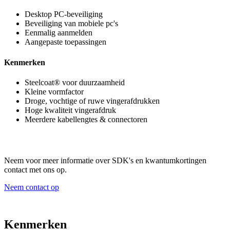
Desktop PC-beveiliging
Beveiliging van mobiele pc's
Eenmalig aanmelden
Aangepaste toepassingen
Kenmerken
Steelcoat® voor duurzaamheid
Kleine vormfactor
Droge, vochtige of ruwe vingerafdrukken
Hoge kwaliteit vingerafdruk
Meerdere kabellengtes & connectoren
Neem voor meer informatie over SDK's en kwantumkortingen
contact met ons op.
Neem contact op
Kenmerken