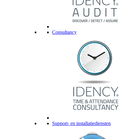
Consultancy
Support- en installatiediensten