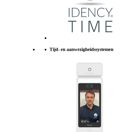
Tijd- en aanwezigheidssystemen