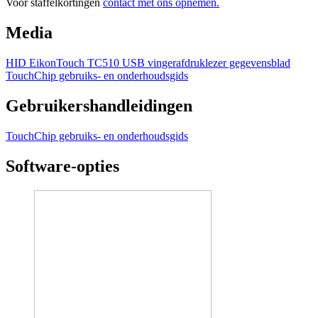
Voor staffelkortingen
contact met ons opnemen.
Media
HID EikonTouch TC510 USB vingerafdruklezer gegevensblad
TouchChip gebruiks- en onderhoudsgids
Gebruikershandleidingen
TouchChip gebruiks- en onderhoudsgids
Software-opties