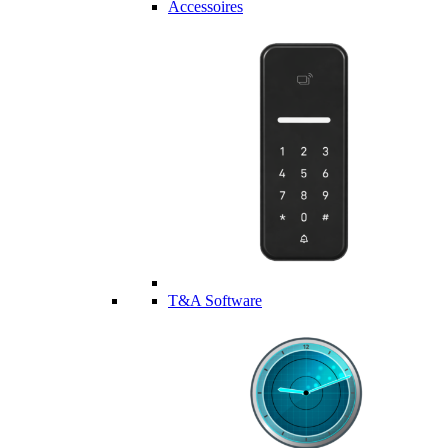
Accessoires
T&A Software