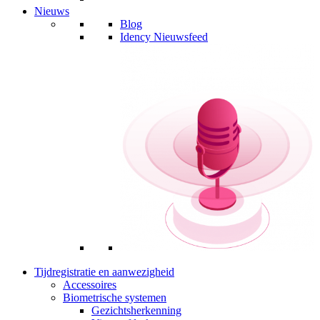
Nieuws
Blog
Idency Nieuwsfeed
Tijdregistratie en aanwezigheid
Accessoires
Biometrische systemen
Gezichtsherkenning