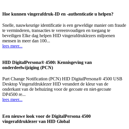
Hoe kunnen vingerafdruk-ID en -authenticatie u helpen?
Snelle, nauwkeurige identificatie is een geweldige manier om fraude
te verminderen, transacties te vereenvoudigen en toegang te
beveiligen Elke dag helpen HID vingerafdruklezers miljoenen
mensen in meer dan 100...
lees meer...
HID DigitalPersona® 4500: Kennisgeving van
onderdeelwijziging (PCN)
Part Change Notification (PCN) HID DigitalPersona® 4500 USB
Desktop Vingerafdruklezer HID verandert de kleur van de
onderkant van de behuizing voor de gecoate en niet-gecoate
DP4500 re...
lees meer...
Een nieuwe look voor de DigitalPersona 4500
vingerafdruklezer van HID Global