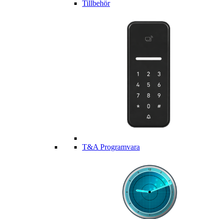
Tillbehör
T&A Programvara