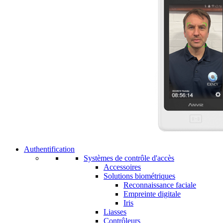
Authentification
Systèmes de contrôle d'accès
Accessoires
Solutions biométriques
Reconnaissance faciale
Empreinte digitale
Iris
Liasses
Contrôleurs