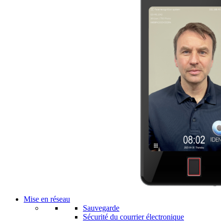
Mise en réseau
Sauvegarde
Sécurité du courrier électronique