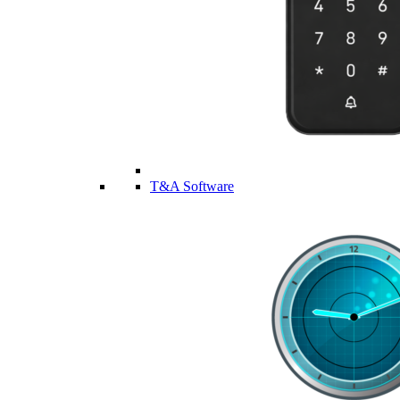
T&A Software