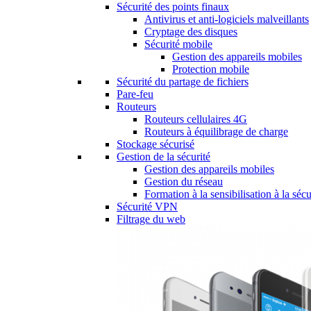
Sécurité des points finaux
Antivirus et anti-logiciels malveillants
Cryptage des disques
Sécurité mobile
Gestion des appareils mobiles
Protection mobile
Sécurité du partage de fichiers
Pare-feu
Routeurs
Routeurs cellulaires 4G
Routeurs à équilibrage de charge
Stockage sécurisé
Gestion de la sécurité
Gestion des appareils mobiles
Gestion du réseau
Formation à la sensibilisation à la sécu
Sécurité VPN
Filtrage du web