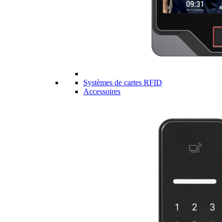
Systèmes de cartes RFID
Accessoires