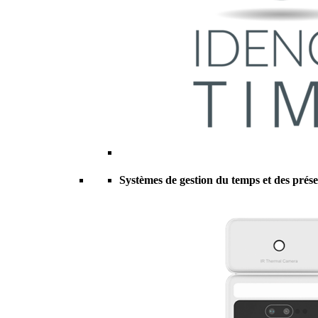
Systèmes de gestion du temps et des prés