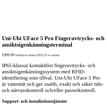
Uni-Ubi UFace 5 Pro Fingeravtrycks- och
ansiktsigenkänningsterminal
£
999.99
inklusive moms
£
833.33
ex.moms
IP65-klassat kontaktlöst fingeravtrycks- och
ansiktsigenkänningssystem med RFID-
identifiering som tillval. Uni-Ubi UFace 5 Pro
är vattentät och ger snabb, exakt och säker tids-
och närvarokontroll och/eller passerkontroll.
Support- och installationstjänster