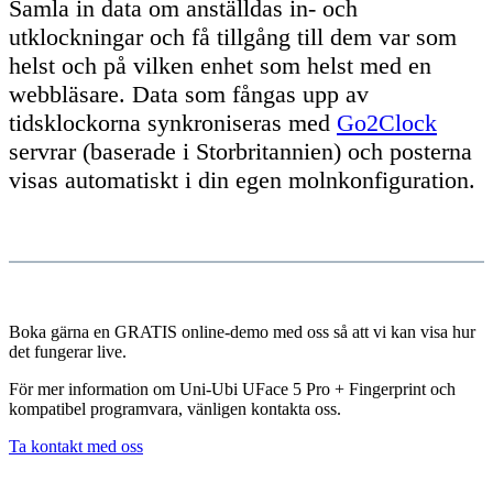
Samla in data om anställdas in- och
utklockningar och få tillgång till dem var som
helst och på vilken enhet som helst med en
webbläsare. Data som fångas upp av
tidsklockorna synkroniseras med
Go2Clock
servrar (baserade i Storbritannien) och posterna
visas automatiskt i din egen molnkonfiguration.
Boka gärna en GRATIS online-demo med oss så att vi kan visa hur
det fungerar live.
För mer information om Uni-Ubi UFace 5 Pro + Fingerprint och
kompatibel programvara, vänligen kontakta oss.
Ta kontakt med oss