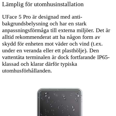
Lämplig för utomhusinstallation
UFace 5 Pro är designad med anti-
bakgrundsbelysning och har en stark
anpassningsförmåga till externa miljöer. Det är
alltid rekommenderat att ha någon form av
skydd för enheten mot väder och vind (t.ex.
under en veranda eller ett plasthölje). Den
vattentäta terminalen är dock fortfarande IP65-
klassad och klarar därför typiska
utomhusförhållanden.