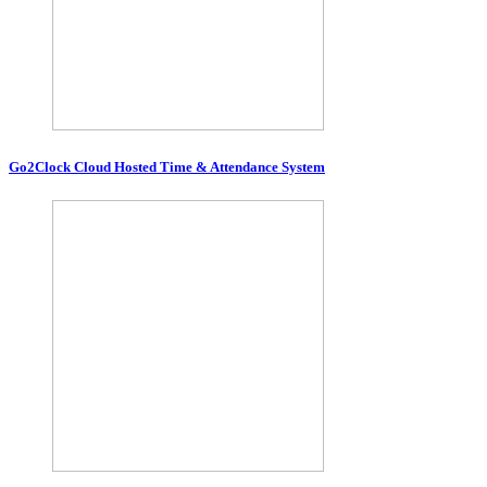
Go2Clock Cloud Hosted Time & Attendance System