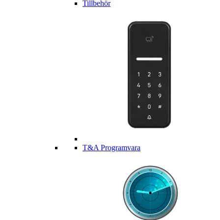
Tillbehör
T&A Programvara