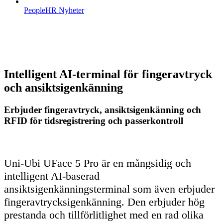
PeopleHR Nyheter
Intelligent AI-terminal för fingeravtryck
och ansiktsigenkänning
Erbjuder fingeravtryck, ansiktsigenkänning och
RFID för tidsregistrering och passerkontroll
Uni-Ubi UFace 5 Pro är en mångsidig och
intelligent AI-baserad
ansiktsigenkänningsterminal som även erbjuder
fingeravtrycksigenkänning. Den erbjuder hög
prestanda och tillförlitlighet med en rad olika