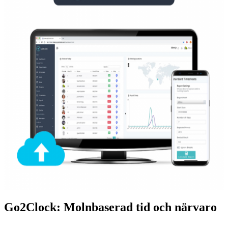
Go2Clock: Molnbaserad tid och närvaro