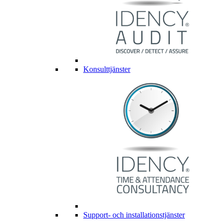
Konsulttjänster
Support- och installationstjänster