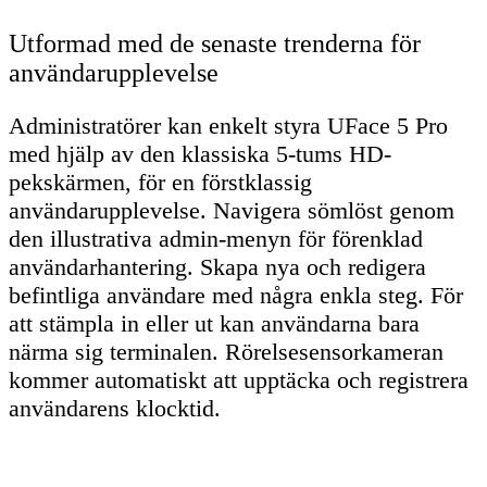
Utformad med de senaste trenderna för
användarupplevelse
Administratörer kan enkelt styra UFace 5 Pro
med hjälp av den klassiska 5-tums HD-
pekskärmen, för en förstklassig
användarupplevelse. Navigera sömlöst genom
den illustrativa admin-menyn för förenklad
användarhantering. Skapa nya och redigera
befintliga användare med några enkla steg. För
att stämpla in eller ut kan användarna bara
närma sig terminalen. Rörelsesensorkameran
kommer automatiskt att upptäcka och registrera
användarens klocktid.