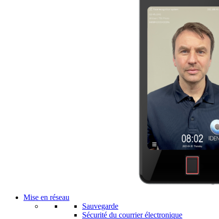
Mise en réseau
Sauvegarde
Sécurité du courrier électronique