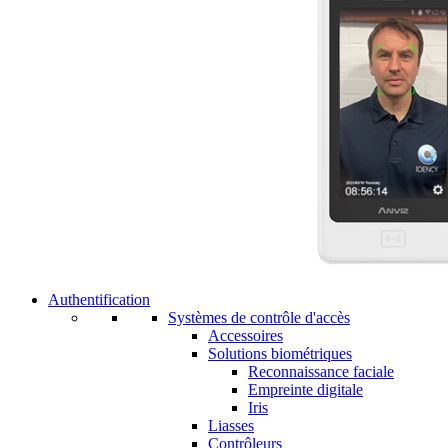
Authentification
Systèmes de contrôle d'accès
Accessoires
Solutions biométriques
Reconnaissance faciale
Empreinte digitale
Iris
Liasses
Contrôleurs