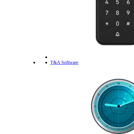
T&A Software