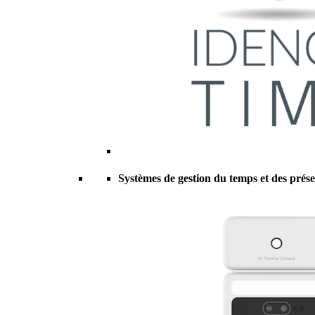
Systèmes de gestion du temps et des prés