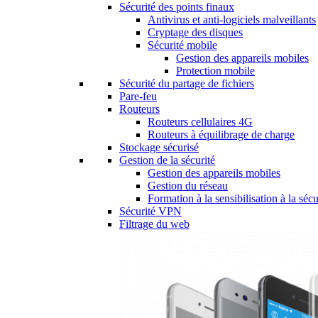
Sécurité des points finaux
Antivirus et anti-logiciels malveillants
Cryptage des disques
Sécurité mobile
Gestion des appareils mobiles
Protection mobile
Sécurité du partage de fichiers
Pare-feu
Routeurs
Routeurs cellulaires 4G
Routeurs à équilibrage de charge
Stockage sécurisé
Gestion de la sécurité
Gestion des appareils mobiles
Gestion du réseau
Formation à la sensibilisation à la sécu
Sécurité VPN
Filtrage du web