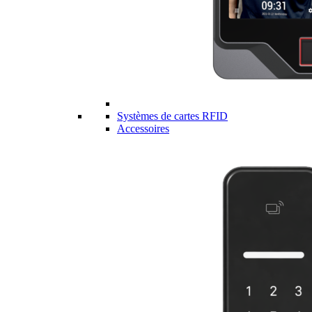
Systèmes de cartes RFID
Accessoires