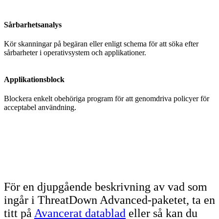
Sårbarhetsanalys
Kör skanningar på begäran eller enligt schema för att söka efter
sårbarheter i operativsystem och applikationer.
Applikationsblock
Blockera enkelt obehöriga program för att genomdriva policyer för
acceptabel användning.
För en djupgående beskrivning av vad som
ingår i ThreatDown Advanced-paketet, ta en
titt på
Avancerat datablad
eller så kan du