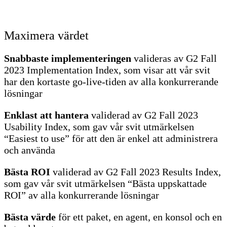
Maximera värdet
Snabbaste implementeringen
valideras av G2 Fall
2023 Implementation Index, som visar att vår svit
har den kortaste go-live-tiden av alla konkurrerande
lösningar
Enklast att hantera
validerad av G2 Fall 2023
Usability Index, som gav vår svit utmärkelsen
“Easiest to use” för att den är enkel att administrera
och använda
Bästa ROI
validerad av G2 Fall 2023 Results Index,
som gav vår svit utmärkelsen “Bästa uppskattade
ROI” av alla konkurrerande lösningar
Bästa värde
för ett paket, en agent, en konsol och en