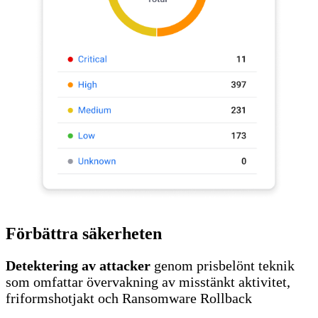
Förbättra säkerheten
Detektering av attacker
genom prisbelönt teknik
som omfattar övervakning av misstänkt aktivitet,
friformshotjakt och Ransomware Rollback