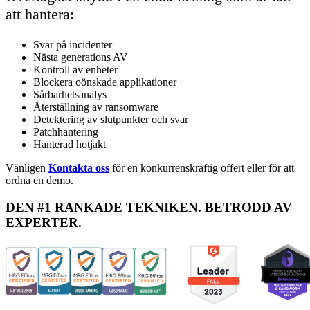
att hantera:
Svar på incidenter
Nästa generations AV
Kontroll av enheter
Blockera oönskade applikationer
Sårbarhetsanalys
Återställning av ransomware
Detektering av slutpunkter och svar
Patchhantering
Hanterad hotjakt
Vänligen
Kontakta oss
för en konkurrenskraftig offert eller för att
ordna en demo.
DEN #1 RANKADE TEKNIKEN. BETRODD AV
EXPERTER.