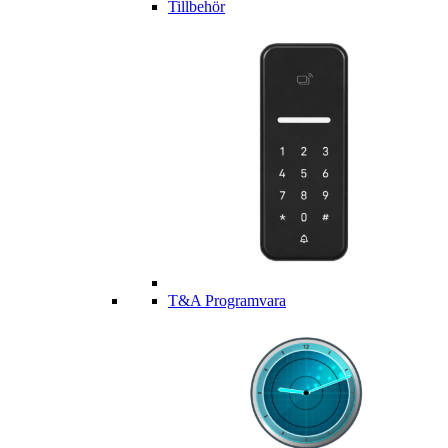
Tillbehör
T&A Programvara