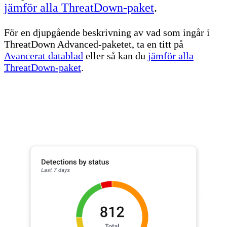
jämför alla ThreatDown-paket
.
För en djupgående beskrivning av vad som ingår i
ThreatDown Advanced-paketet, ta en titt på
Avancerat datablad
eller så kan du
jämför alla
ThreatDown-paket
.