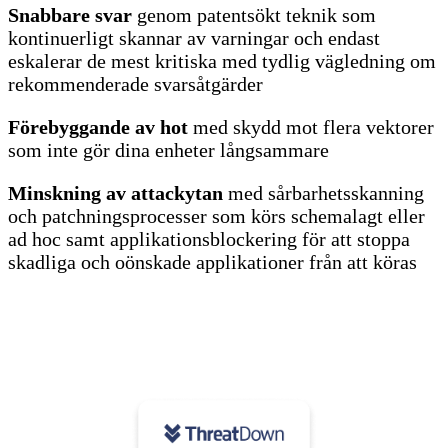
Snabbare svar
genom patentsökt teknik som
kontinuerligt skannar av varningar och endast
eskalerar de mest kritiska med tydlig vägledning om
rekommenderade svarsåtgärder
Förebyggande av hot
med skydd mot flera vektorer
som inte gör dina enheter långsammare
Minskning av attackytan
med sårbarhetsskanning
och patchningsprocesser som körs schemalagt eller
ad hoc samt applikationsblockering för att stoppa
skadliga och oönskade applikationer från att köras