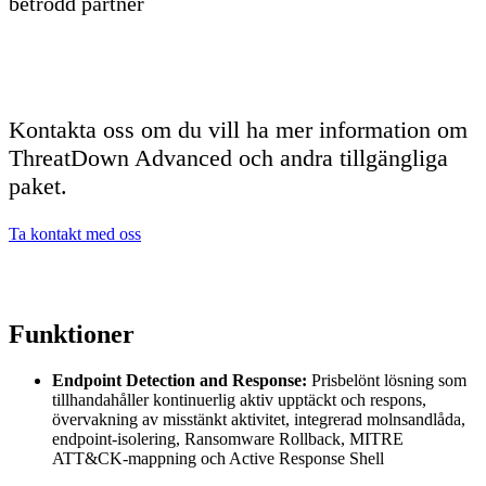
betrodd partner
Kontakta oss om du vill ha mer information om
ThreatDown Advanced och andra tillgängliga
paket.
Ta kontakt med oss
Funktioner
Endpoint Detection and Response:
Prisbelönt lösning som
tillhandahåller kontinuerlig aktiv upptäckt och respons,
övervakning av misstänkt aktivitet, integrerad molnsandlåda,
endpoint-isolering, Ransomware Rollback, MITRE
ATT&CK-mappning och Active Response Shell