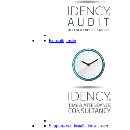
Konsulttjänster
Support- och installationstjänster