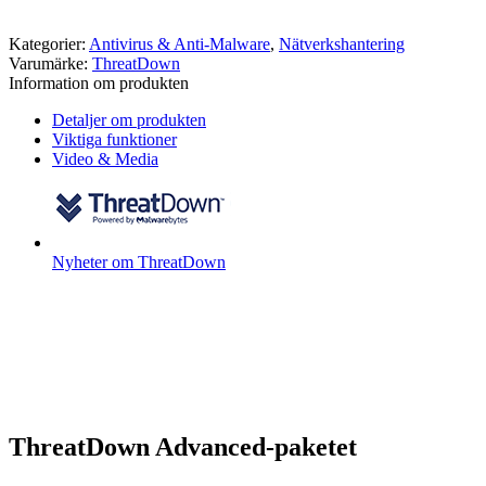
Kategorier:
Antivirus & Anti-Malware
,
Nätverkshantering
Varumärke:
ThreatDown
Information om produkten
Detaljer om produkten
Viktiga funktioner
Video & Media
Nyheter om ThreatDown
ThreatDown Advanced-paketet