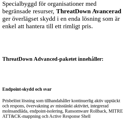
Specialbyggd för organisationer med
begränsade resurser,
ThreatDown Avancerad
ger överlägset skydd i en enda lösning som är
enkel att hantera till ett rimligt pris.
ThreatDown Advanced-paketet innehåller:
Endpoint-skydd och svar
Prisbelönt lösning som tillhandahåller kontinuerlig aktiv upptäckt
och respons, övervakning av misstänkt aktivitet, integrerad
molnsandlåda, endpoint-isolering, Ransomware Rollback, MITRE
ATT&CK-mappning och Active Response Shell