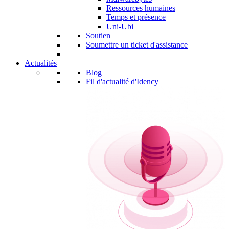
Ressources humaines
Temps et présence
Uni-Ubi
Soutien
Soumettre un ticket d'assistance
Actualités
Blog
Fil d'actualité d'Idency