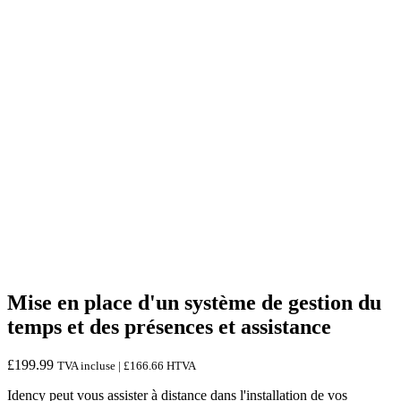
Mise en place d'un système de gestion du
temps et des présences et assistance
£
199.99
TVA incluse |
£
166.66
HTVA
Idency peut vous assister à distance dans l'installation de vos