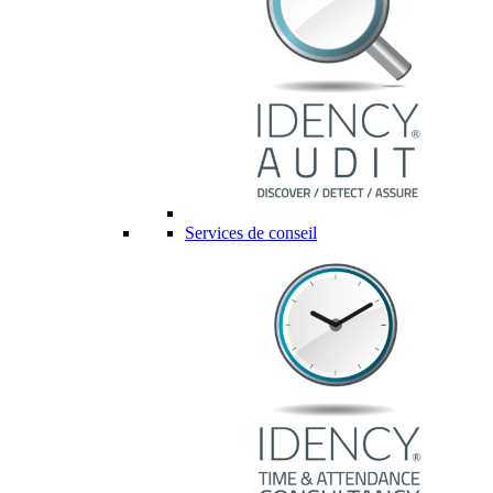
Services de conseil