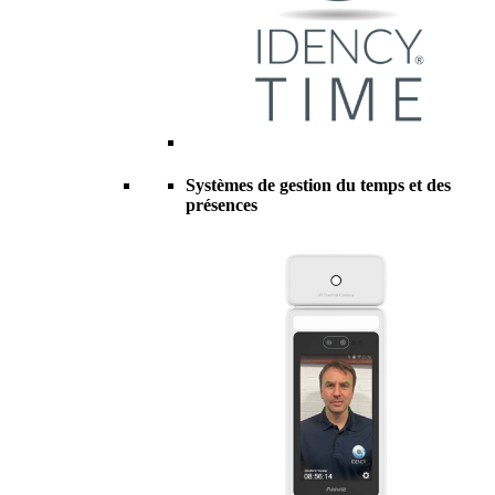
Systèmes de gestion du temps et des
présences