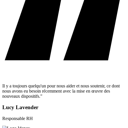
Il y a toujours quelqu'un pour nous aider et nous soutenir, ce dont
nous avons eu besoin récemment avec la mise en œuvre des
nouveaux dispositifs.”
Lucy Lavender
Responsable RH