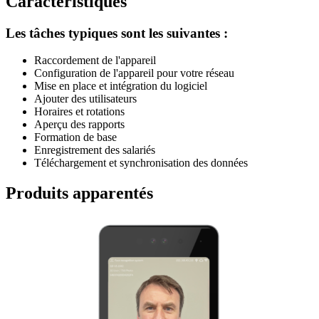
Caractéristiques
Les tâches typiques sont les suivantes :
Raccordement de l'appareil
Configuration de l'appareil pour votre réseau
Mise en place et intégration du logiciel
Ajouter des utilisateurs
Horaires et rotations
Aperçu des rapports
Formation de base
Enregistrement des salariés
Téléchargement et synchronisation des données
Produits apparentés