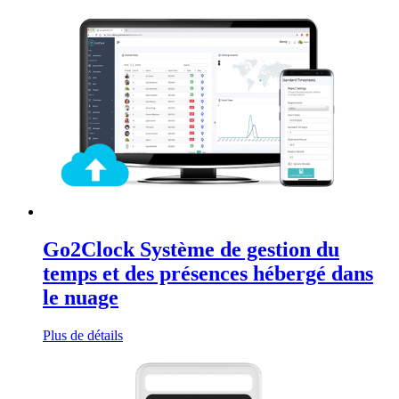
Go2Clock Système de gestion du
temps et des présences hébergé dans
le nuage
Plus de détails