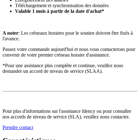
Téléchargement et synchronisation des données
Valable 1 mois à partir de la date d'achat*
A noter
: Les créneaux horaires pour le soutien doivent être fixés à
l'avance.
Passez votre commande aujourd'hui et nous vous contacterons pour
convenir de votre premier créneau horaire d'assistance.
*Pour une assistance plus complète et continue, veuillez nous
demander un accord de niveau de service (SLAA).
Pour plus d'informations sur l'assistance Idency ou pour connaître
nos accords de niveau de service (SLA), veuillez nous contacter.
Prendre contact