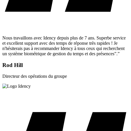
Nous travaillons avec Idency depuis plus de 7 ans. Superbe service
et excellent support avec des temps de réponse très rapides ! Je
n'hésiterais pas à recommander Idency à tous ceux qui recherchent
un système biométrique de gestion du temps et des présences”.”
Rod Hill
Directeur des opérations du groupe