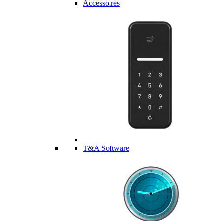
Accessoires
T&A Software