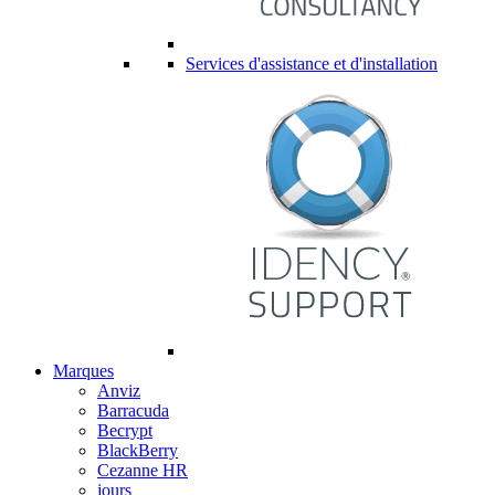
Services d'assistance et d'installation
Marques
Anviz
Barracuda
Becrypt
BlackBerry
Cezanne HR
jours