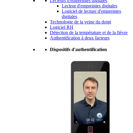
Lecteurs d'empreintes digitales
Lecteur d'empreintes digitales
Logiciel de lecture d'empreintes
digitales
Technologie de la veine du doigt
Logiciel RH
Détection de la température et de la fièvre
Authentification à deux facteurs
Dispositifs d'authentification