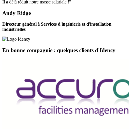
Il a déjà réduit notre masse salariale !”
Andy Ridge
Directeur général
à
Services d'ingénierie et d'installation
industrielles
En bonne compagnie : quelques clients d'Idency