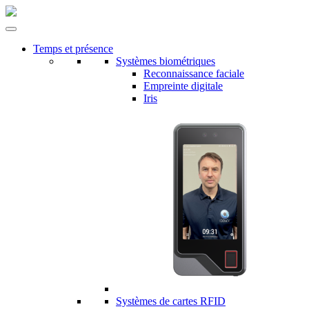
Temps et présence
Systèmes biométriques
Reconnaissance faciale
Empreinte digitale
Iris
Systèmes de cartes RFID