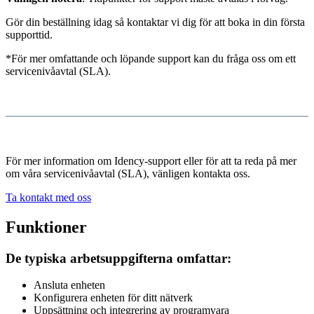
Gör din beställning idag så kontaktar vi dig för att boka in din första
supporttid.
*För mer omfattande och löpande support kan du fråga oss om ett
servicenivåavtal (SLA).
För mer information om Idency-support eller för att ta reda på mer
om våra servicenivåavtal (SLA), vänligen kontakta oss.
Ta kontakt med oss
Funktioner
De typiska arbetsuppgifterna omfattar:
Ansluta enheten
Konfigurera enheten för ditt nätverk
Uppsättning och integrering av programvara