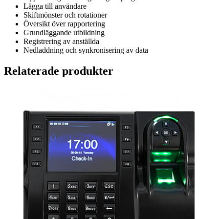
Lägga till användare
Skiftmönster och rotationer
Översikt över rapportering
Grundläggande utbildning
Registrering av anställda
Nedladdning och synkronisering av data
Relaterade produkter