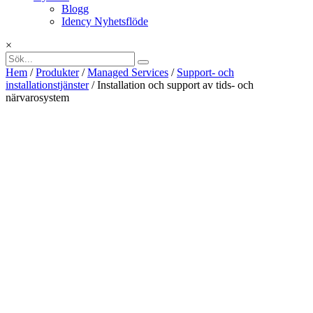
Blogg
Idency Nyhetsflöde
×
Hem
/
Produkter
/
Managed Services
/
Support- och
installationstjänster
/ Installation och support av tids- och
närvarosystem