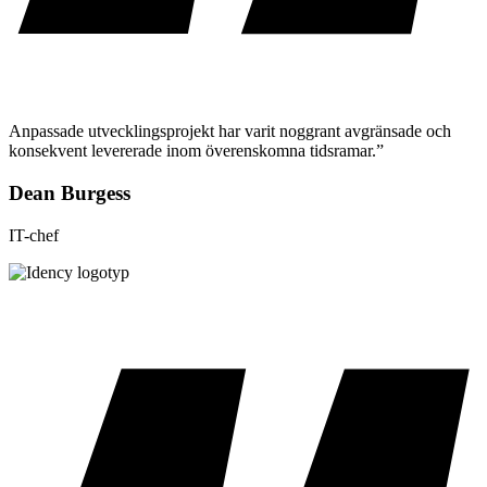
Anpassade utvecklingsprojekt har varit noggrant avgränsade och
konsekvent levererade inom överenskomna tidsramar.”
Dean Burgess
IT-chef