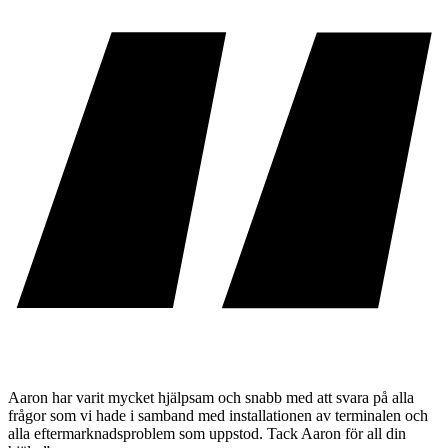
Aaron har varit mycket hjälpsam och snabb med att svara på alla
frågor som vi hade i samband med installationen av terminalen och
alla eftermarknadsproblem som uppstod. Tack Aaron för all din