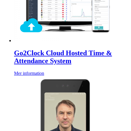
Go2Clock Cloud Hosted Time &
Attendance System
Mer information