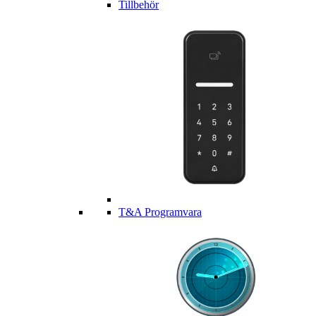
Tillbehör
T&A Programvara