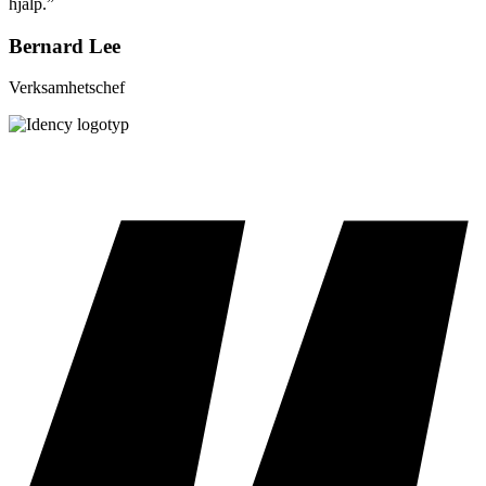
hjälp.”
Bernard Lee
Verksamhetschef