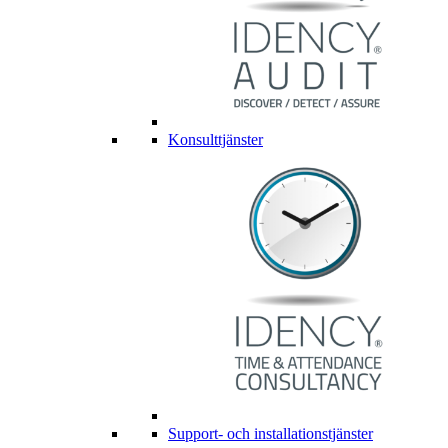
Konsulttjänster
Support- och installationstjänster