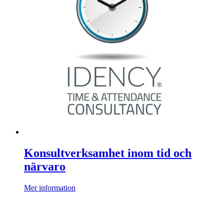
Konsultverksamhet inom tid och
närvaro
Mer information