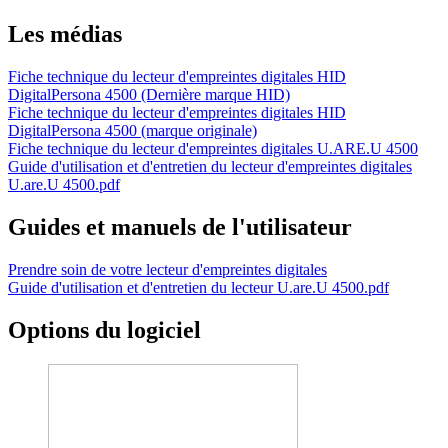
Les médias
Fiche technique du lecteur d'empreintes digitales HID
DigitalPersona 4500 (Dernière marque HID)
Fiche technique du lecteur d'empreintes digitales HID
DigitalPersona 4500 (marque originale)
Fiche technique du lecteur d'empreintes digitales U.ARE.U 4500
Guide d'utilisation et d'entretien du lecteur d'empreintes digitales
U.are.U 4500.pdf
Guides et manuels de l'utilisateur
Prendre soin de votre lecteur d'empreintes digitales
Guide d'utilisation et d'entretien du lecteur U.are.U 4500.pdf
Options du logiciel