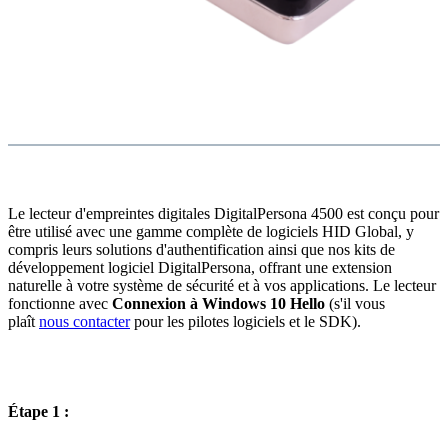
Le lecteur d'empreintes digitales DigitalPersona 4500 est conçu pour
être utilisé avec une gamme complète de logiciels HID Global, y
compris leurs solutions d'authentification ainsi que nos kits de
développement logiciel DigitalPersona, offrant une extension
naturelle à votre système de sécurité et à vos applications. Le lecteur
fonctionne avec
Connexion à Windows 10 Hello
(s'il vous
plaît
nous contacter
pour les pilotes logiciels et le SDK).
Étape 1 :