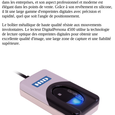
dans les entreprises, et son aspect professionnel et moderne est
élégant dans les points de vente. Grâce à son revêtement en silicone,
il lit une large gamme d'empreintes digitales avec précision et
rapidité, quel que soit l'angle de positionnement.
Le boîtier métallique de haute qualité résiste aux mouvements
involontaires. Le lecteur DigitalPersona 4500 utilise la technologie
de lecture optique des empreintes digitales pour obtenir une
excellente qualité d'image, une large zone de capture et une fiabilité
supérieure.