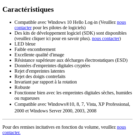
Caractéristiques
Compatible avec Windows 10 Hello Log-in (Veuillez
nous
contacter
pour les pilotes de logiciels)
Des kits de développement logiciel (SDK) sont disponibles
(veuillez cliquer ici pour en savoir plus).
nous contacter
)
LED bleue
Faible encombrement
Excellente qualité d'image
Résistance supérieure aux décharges électrostatiques (ESD)
Données d'empreintes digitales cryptées
Rejet d'empreintes latentes
Rejet des doigts contrefaits
Invariant par rapport à la rotation
Robuste
Fonctionne bien avec les empreintes digitales sèches, humides
ou rugueuses
Compatible avec Windows®10, 8, 7, Vista, XP
Professional,
2000 et Windows Server
2000, 2003, 2008
Pour des remises incitatives en fonction du volume, veuillez
nous
contacter.