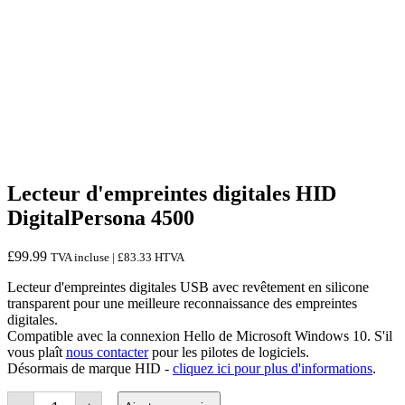
Lecteur d'empreintes digitales HID
DigitalPersona 4500
£
99.99
TVA incluse |
£
83.33
HTVA
Lecteur d'empreintes digitales USB avec revêtement en silicone
transparent pour une meilleure reconnaissance des empreintes
digitales.
Compatible avec la connexion Hello de Microsoft Windows 10. S'il
vous plaît
nous contacter
pour les pilotes de logiciels.
Désormais de marque HID -
cliquez ici pour plus d'informations
.
Quantité