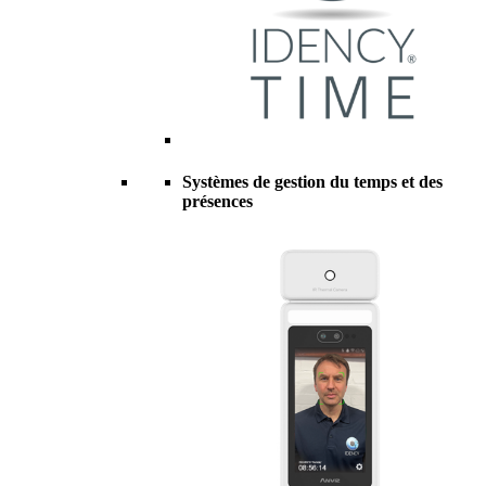
Systèmes de gestion du temps et des
présences