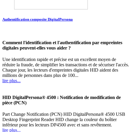
Authentification composite DigitalPersona
Comment l'identification et l'authentification par empreintes
digitales peuvent-elles vous aider ?
Une identification rapide et précise est un excellent moyen de
réduire la fraude, de simplifier les transactions et de sécuriser l'accès.
Chaque jour, les lecteurs d'empreintes digitales HID aident des
millions de personnes dans plus de 100...
lire plus...
HID DigitalPersona® 4500 : Notification de modification de
pièce (PCN)
Part Change Notification (PCN) HID DigitalPersona® 4500 USB
Desktop Fingerprint Reader HID change la couleur du boîtier
inférieur pour les lecteurs DP4500 avec et sans revêtement.
lire plus...