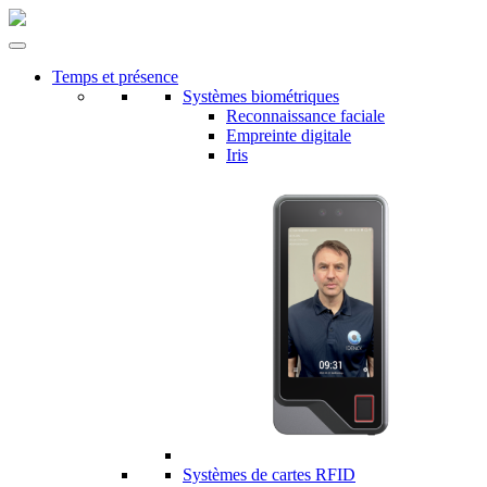
Temps et présence
Systèmes biométriques
Reconnaissance faciale
Empreinte digitale
Iris
Systèmes de cartes RFID