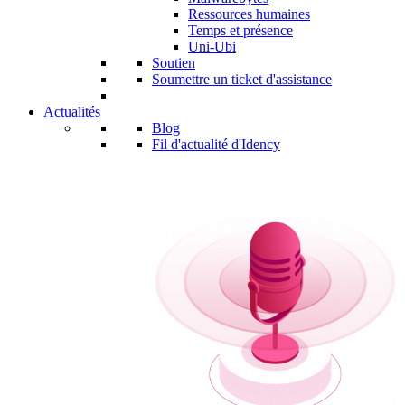
Ressources humaines
Temps et présence
Uni-Ubi
Soutien
Soumettre un ticket d'assistance
Actualités
Blog
Fil d'actualité d'Idency