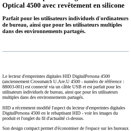
Optical 4500 avec revêtement en silicone
Parfait pour les utilisateurs individuels d'ordinateurs
de bureau, ainsi que pour les utilisateurs multiples
dans des environnements partagés.
Le lecteur d'empreintes digitales HID DigitalPersona 4500
(anciennement Crossmatch U.Are.U 4500 - numéro de référence :
88003-001) est connecté via un câble USB et est parfait pour les
utilisateurs individuels de bureau, ainsi que pour les utilisateurs
multiples dans des environnements partagés.
HID a récemment modifié l'aspect du lecteur d'empreintes digitales
DigitalPersona 4500 en le rebaptisant HID - voir les images du
produit et l'onglet du fil d'actualité ci-dessus.
Son design compact permet d'économiser de l'espace sur les bureaux