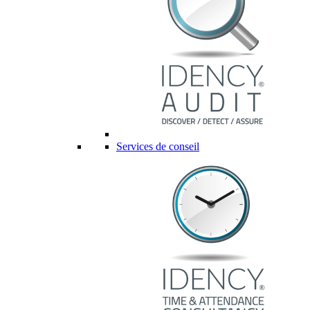
Services de conseil