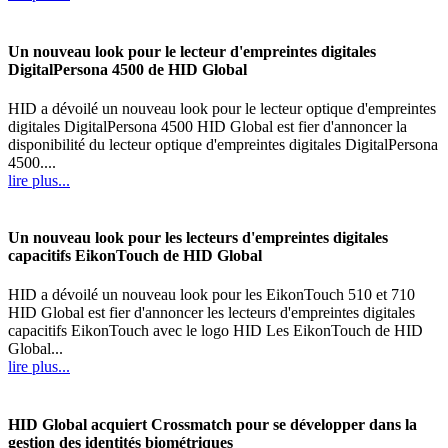
Un nouveau look pour le lecteur d'empreintes digitales
DigitalPersona 4500 de HID Global
HID a dévoilé un nouveau look pour le lecteur optique d'empreintes
digitales DigitalPersona 4500 HID Global est fier d'annoncer la
disponibilité du lecteur optique d'empreintes digitales DigitalPersona
4500....
lire plus...
Un nouveau look pour les lecteurs d'empreintes digitales
capacitifs EikonTouch de HID Global
HID a dévoilé un nouveau look pour les EikonTouch 510 et 710
HID Global est fier d'annoncer les lecteurs d'empreintes digitales
capacitifs EikonTouch avec le logo HID Les EikonTouch de HID
Global...
lire plus...
HID Global acquiert Crossmatch pour se développer dans la
gestion des identités biométriques