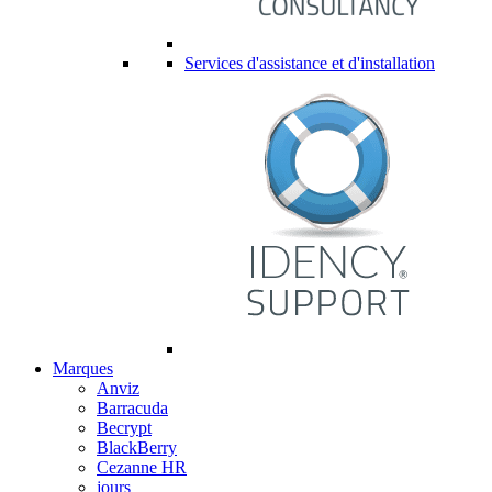
Services d'assistance et d'installation
Marques
Anviz
Barracuda
Becrypt
BlackBerry
Cezanne HR
jours