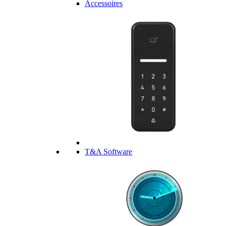
Accessoires
T&A Software