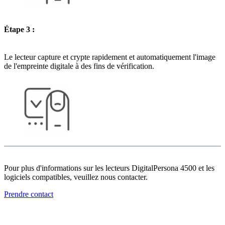
Étape 3 :
Le lecteur capture et crypte rapidement et automatiquement l'image
de l'empreinte digitale à des fins de vérification.
Pour plus d'informations sur les lecteurs DigitalPersona 4500 et les
logiciels compatibles, veuillez nous contacter.
Prendre contact