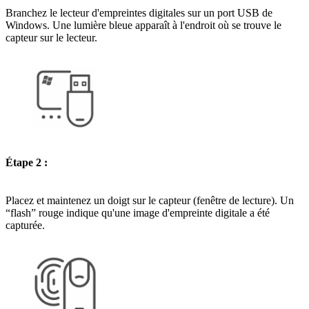
Branchez le lecteur d'empreintes digitales sur un port USB de
Windows. Une lumière bleue apparaît à l'endroit où se trouve le
capteur sur le lecteur.
Étape 2 :
Placez et maintenez un doigt sur le capteur (fenêtre de lecture). Un
“flash” rouge indique qu'une image d'empreinte digitale a été
capturée.