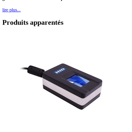
lire plus...
Produits apparentés