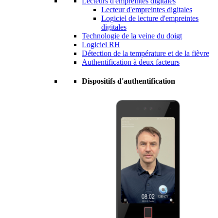
Lecteurs d'empreintes digitales
Lecteur d'empreintes digitales
Logiciel de lecture d'empreintes
digitales
Technologie de la veine du doigt
Logiciel RH
Détection de la température et de la fièvre
Authentification à deux facteurs
Dispositifs d'authentification