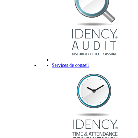
Services de conseil