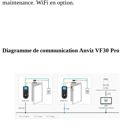
maintenance. WiFi en option.
Diagramme de communication Anviz VF30 Pro