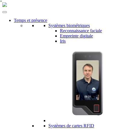
Temps et présence
Systèmes biométriques
Reconnaissance faciale
Empreinte digitale
Iris
Systèmes de cartes RFID