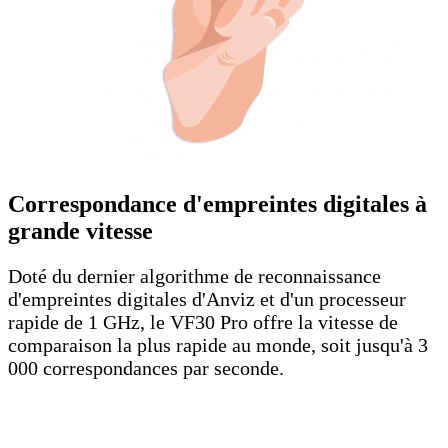
Correspondance d'empreintes digitales à
grande vitesse
Doté du dernier algorithme de reconnaissance
d'empreintes digitales d'Anviz et d'un processeur
rapide de 1 GHz, le VF30 Pro offre la vitesse de
comparaison la plus rapide au monde, soit jusqu'à 3
000 correspondances par seconde.