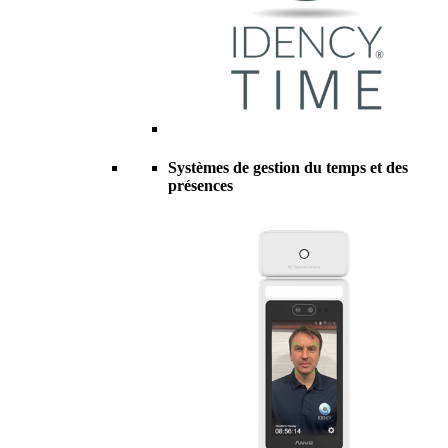
Systèmes de gestion du temps et des
présences