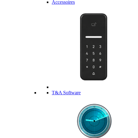
Accessoires
T&A Software