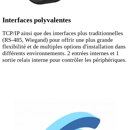
Interfaces polyvalentes
TCP/IP ainsi que des interfaces plus traditionnelles
(RS-485, Wiegand) pour offrir une plus grande
flexibilité et de multiples options d'installation dans
différents environnements. 2 entrées internes et 1
sortie relais interne pour contrôler les périphériques.