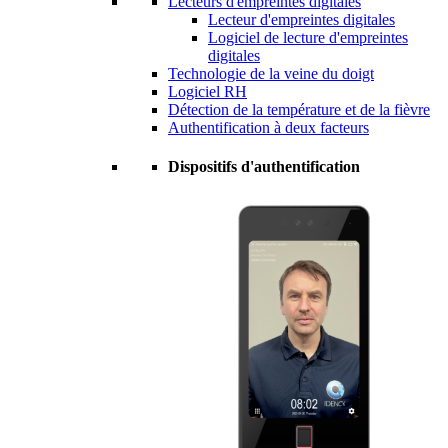
Lecteurs d'empreintes digitales
Lecteur d'empreintes digitales
Logiciel de lecture d'empreintes
digitales
Technologie de la veine du doigt
Logiciel RH
Détection de la température et de la fièvre
Authentification à deux facteurs
Dispositifs d'authentification