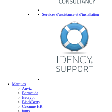
Services d'assistance et d'installation
Marques
Anviz
Barracuda
Becrypt
BlackBerry
Cezanne HR
jours