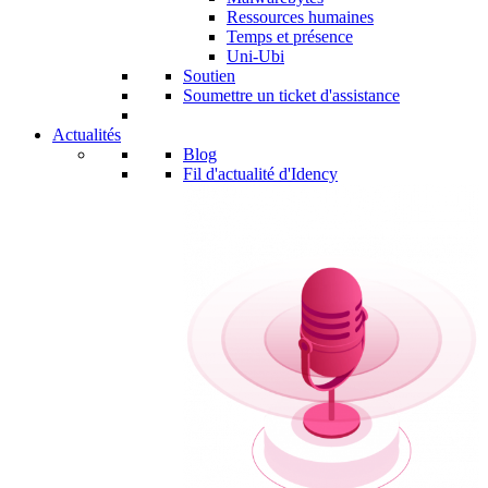
Ressources humaines
Temps et présence
Uni-Ubi
Soutien
Soumettre un ticket d'assistance
Actualités
Blog
Fil d'actualité d'Idency