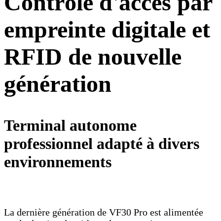
Contrôle d'accès par
empreinte digitale et
RFID de nouvelle
génération
Terminal autonome
professionnel adapté à divers
environnements
La dernière génération de VF30 Pro est alimentée