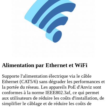
Alimentation par Ethernet et WiFi
Supporte l'alimentation électrique via le câble
Ethernet (CAT5/6) sans dégrader les performances et
la portée du réseau. Les appareils PoE d'Anviz sont
conformes à la norme IEEE802.3af, ce qui permet
aux utilisateurs de réduire les coûts d'installation, de
simplifier le câblage et de réduire les coûts de