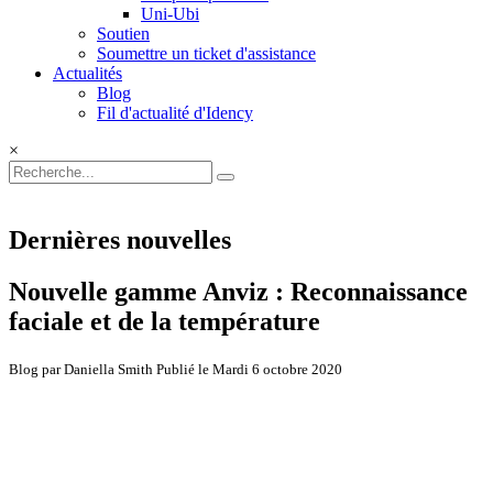
Uni-Ubi
Soutien
Soumettre un ticket d'assistance
Actualités
Blog
Fil d'actualité d'Idency
×
Dernières nouvelles
Nouvelle gamme Anviz : Reconnaissance
faciale et de la température
Blog par Daniella Smith Publié le Mardi 6 octobre 2020