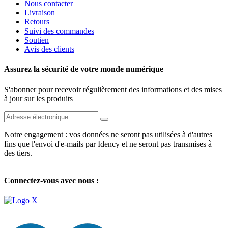
Nous contacter
Livraison
Retours
Suivi des commandes
Soutien
Avis des clients
Assurez la sécurité de votre monde numérique
S'abonner pour recevoir régulièrement des informations et des mises
à jour sur les produits
Notre engagement : vos données ne seront pas utilisées à d'autres
fins que l'envoi d'e-mails par Idency et ne seront pas transmises à
des tiers.
Connectez-vous avec nous :