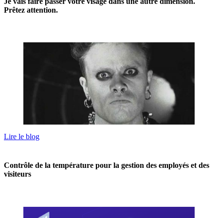
Je vais faire passer votre visage dans une autre dimension.
Prêtez attention.
Lire le blog
Contrôle de la température pour la gestion des employés et des
visiteurs