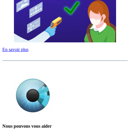
En savoir plus
Nous pouvons vous aider