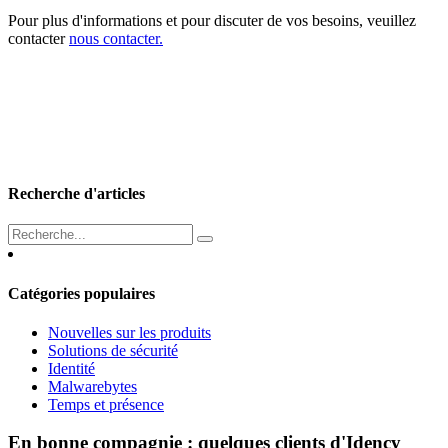
Pour plus d'informations et pour discuter de vos besoins, veuillez
contacter
nous contacter.
Recherche d'articles
Catégories populaires
Nouvelles sur les produits
Solutions de sécurité
Identité
Malwarebytes
Temps et présence
En bonne compagnie : quelques clients d'Idency