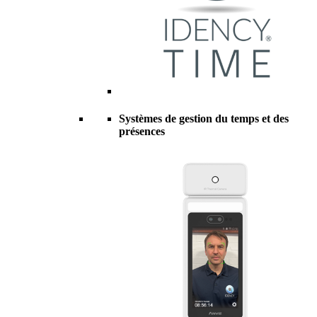
Systèmes de gestion du temps et des
présences