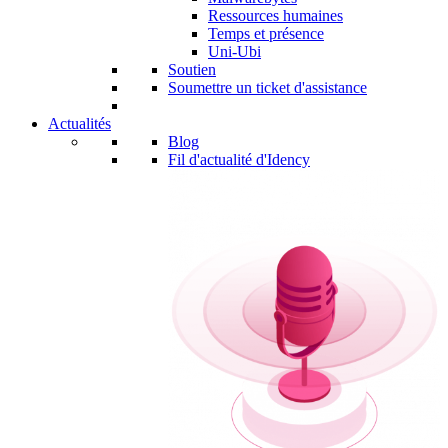
Ressources humaines
Temps et présence
Uni-Ubi
Soutien
Soumettre un ticket d'assistance
Actualités
Blog
Fil d'actualité d'Idency