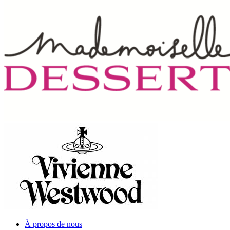
À propos de nous