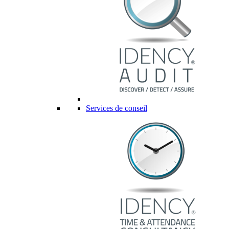
Services de conseil