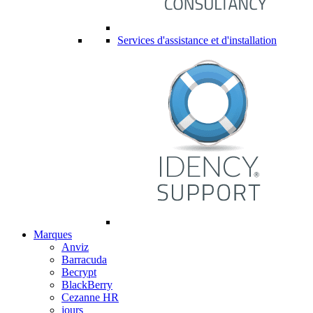
Services d'assistance et d'installation
Marques
Anviz
Barracuda
Becrypt
BlackBerry
Cezanne HR
jours