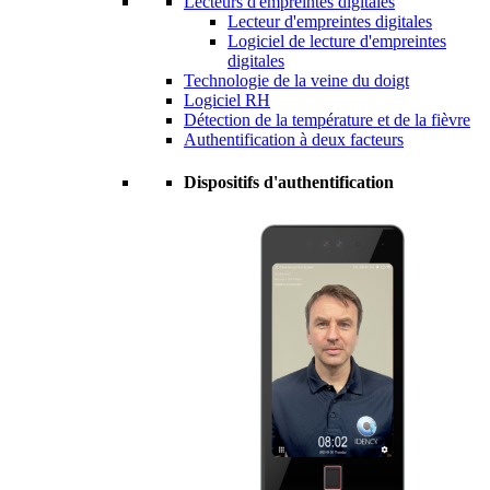
Lecteurs d'empreintes digitales
Lecteur d'empreintes digitales
Logiciel de lecture d'empreintes
digitales
Technologie de la veine du doigt
Logiciel RH
Détection de la température et de la fièvre
Authentification à deux facteurs
Dispositifs d'authentification