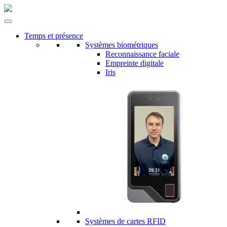
Temps et présence
Systèmes biométriques
Reconnaissance faciale
Empreinte digitale
Iris
Systèmes de cartes RFID