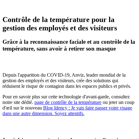
Contrôle de la température pour la
gestion des employés et des visiteurs
Grâce à la reconnaissance faciale et au contrôle de la
température, sans avoir à retirer son masque
Depuis l'apparition du COVID-19, Anviz, leader mondial de la
gestion des employés et des visiteurs, crée des solutions qui
réduisent le risque de contagion dans les espaces publics et privés.
Pour en savoir plus sur cette technologie d'avant-garde, consultez
notre site dédié.
page de contrôle de la température
ou jeter un coup
d'œil sur le nouveau
Blog Idency : Je vais faire passer votre visage
dans une autre dimension. Soyez attentifs.