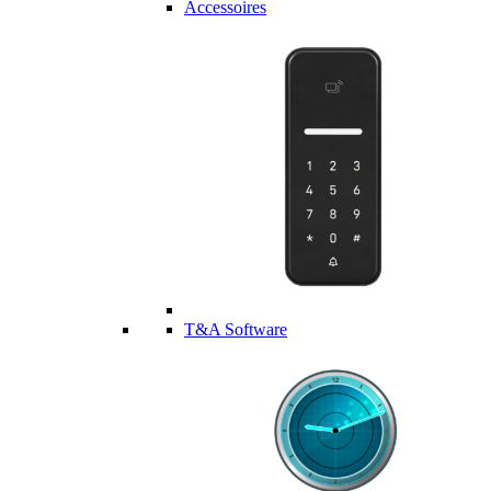
Accessoires
T&A Software