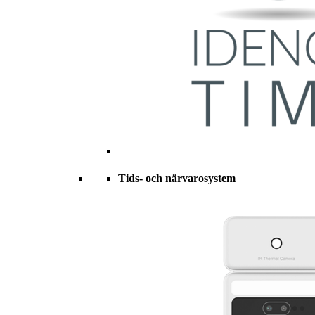
Tids- och närvarosystem