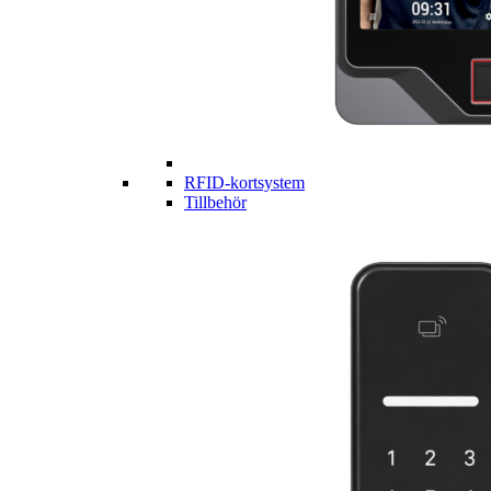
RFID-kortsystem
Tillbehör