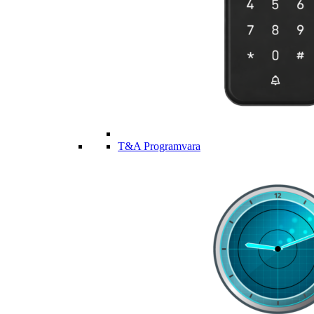
T&A Programvara