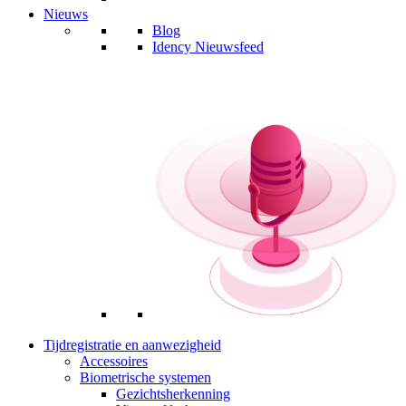
Nieuws
Blog
Idency Nieuwsfeed
Tijdregistratie en aanwezigheid
Accessoires
Biometrische systemen
Gezichtsherkenning