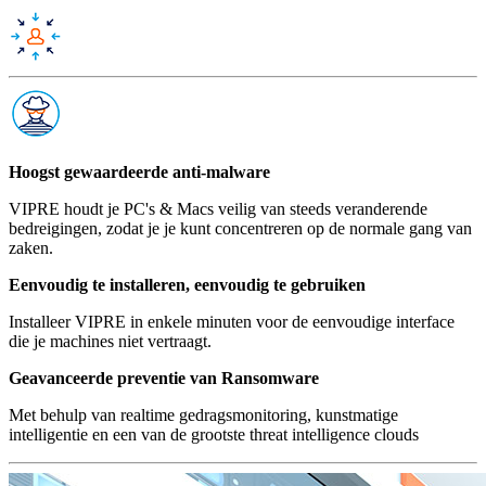
Hoogst gewaardeerde anti-malware
VIPRE houdt je PC's & Macs veilig van steeds veranderende
bedreigingen, zodat je je kunt concentreren op de normale gang van
zaken.
Eenvoudig te installeren, eenvoudig te gebruiken
Installeer VIPRE in enkele minuten voor de eenvoudige interface
die je machines niet vertraagt.
Geavanceerde preventie van Ransomware
Met behulp van realtime gedragsmonitoring, kunstmatige
intelligentie en een van de grootste threat intelligence clouds