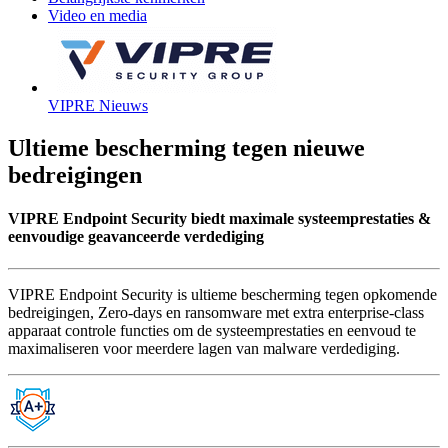
Video en media
VIPRE Nieuws
Ultieme bescherming tegen nieuwe
bedreigingen
VIPRE Endpoint Security biedt maximale systeemprestaties &
eenvoudige geavanceerde verdediging
VIPRE Endpoint Security is ultieme bescherming tegen opkomende
bedreigingen, Zero-days en ransomware met extra enterprise-class
apparaat controle functies om de systeemprestaties en eenvoud te
maximaliseren voor meerdere lagen van malware verdediging.