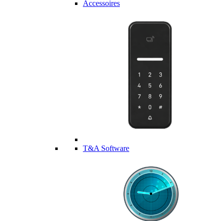
Accessoires
T&A Software