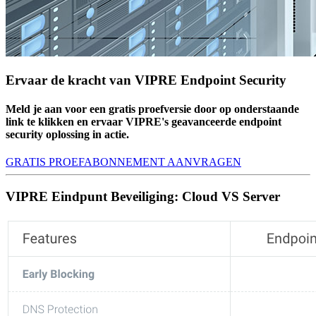
Ervaar de kracht van VIPRE Endpoint Security
Meld je aan voor een gratis proefversie door op onderstaande
link te klikken en ervaar VIPRE's geavanceerde endpoint
security oplossing in actie.
GRATIS PROEFABONNEMENT AANVRAGEN
VIPRE Eindpunt Beveiliging: Cloud VS Server