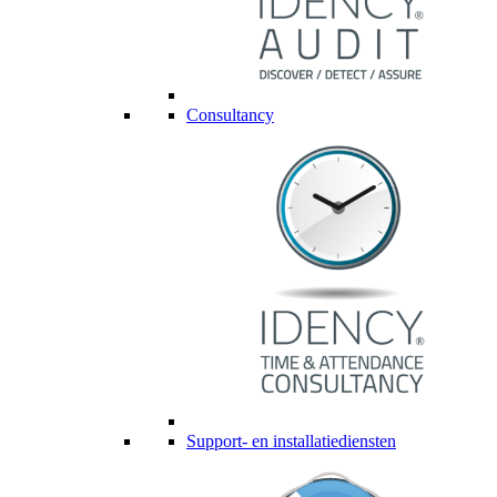
Consultancy
Support- en installatiediensten