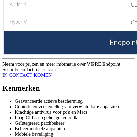
Neem voor prijzen en meer informatie over VIPRE Endpoint
Security contact met ons op.
IN CONTACT KOMEN
Kenmerken
Geavanceerde actieve bescherming
Controle en versleuteling van verwijderbare apparaten
Krachtige antivirus voor pc's en Macs
Laag CPU- en geheugengebruik
Geïntegreerd patchbeheer
Beheer mobiele apparaten
Mobiele beveiliging