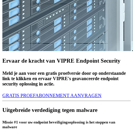
Ervaar de kracht van VIPRE Endpoint Security
Meld je aan voor een gratis proefversie door op onderstaande
link te klikken en ervaar VIPRE's geavanceerde endpoint
security oplossing in actie.
GRATIS PROEFABONNEMENT AANVRAGEN
Uitgebreide verdediging tegen malware
Missie #1
voor uw endpoint beveiligingsoplossing is het stoppen van
malware