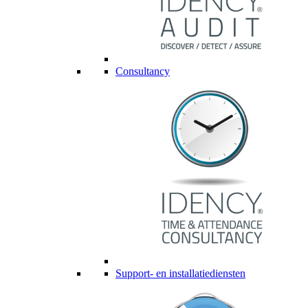
Consultancy
Support- en installatiediensten