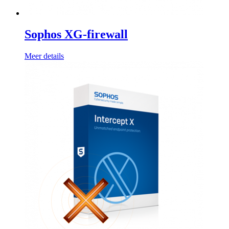
Sophos XG-firewall
Meer details