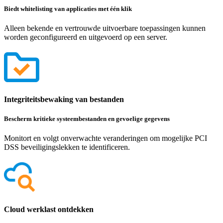
Biedt whitelisting van applicaties met één klik
Alleen bekende en vertrouwde uitvoerbare toepassingen kunnen
worden geconfigureerd en uitgevoerd op een server.
Integriteitsbewaking van bestanden
Bescherm kritieke systeembestanden en gevoelige gegevens
Monitort en volgt onverwachte veranderingen om mogelijke PCI
DSS beveiligingslekken te identificeren.
Cloud werklast ontdekken