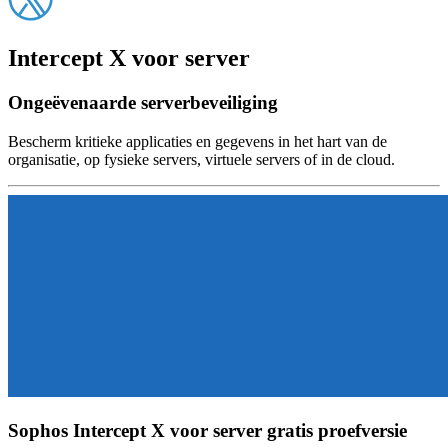
Intercept X voor server
Ongeëvenaarde serverbeveiliging
Bescherm kritieke applicaties en gegevens in het hart van de
organisatie, op fysieke servers, virtuele servers of in de cloud.
Sophos Intercept X voor server gratis proefversie