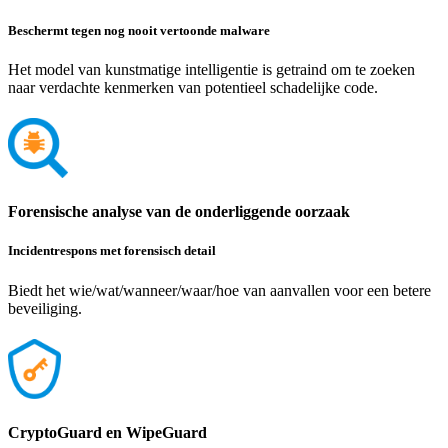
Beschermt tegen nog nooit vertoonde malware
Het model van kunstmatige intelligentie is getraind om te zoeken
naar verdachte kenmerken van potentieel schadelijke code.
Forensische analyse van de onderliggende oorzaak
Incidentrespons met forensisch detail
Biedt het wie/wat/wanneer/waar/hoe van aanvallen voor een betere
beveiliging.
CryptoGuard en WipeGuard