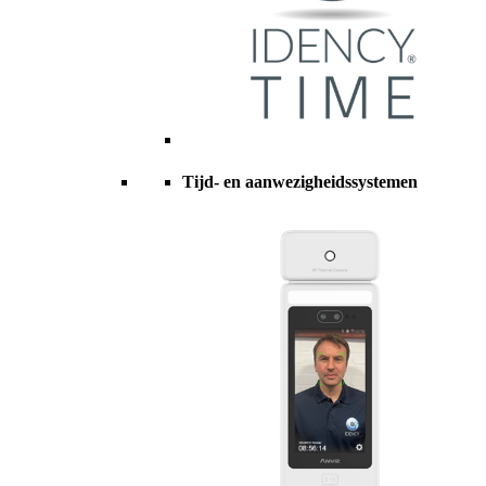
Tijd- en aanwezigheidssystemen