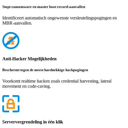
Stopt ransomware en master boot record-aanvallen
Identificeert automatisch ongewenste versleutelingspogingen en
MBR-aanvallen.
Anti-Hacker Mogelijkheden
Beschermt tegen de meest hardnekkige hackpogingen
Voorkomt realtime hacken zoals credential harvesting, lateral
movement en code-caving.
Serververgrendeling in één klik