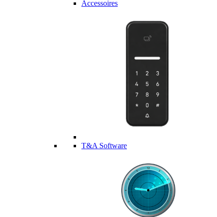
Accessoires
T&A Software