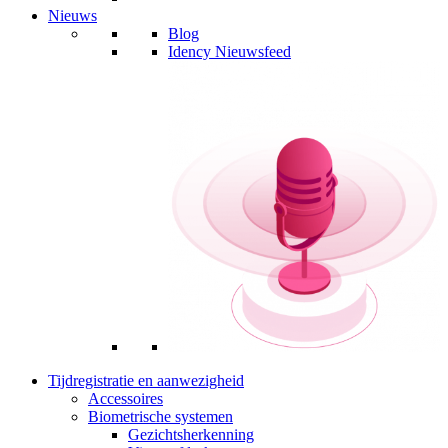
Nieuws
Blog
Idency Nieuwsfeed
Tijdregistratie en aanwezigheid
Accessoires
Biometrische systemen
Gezichtsherkenning