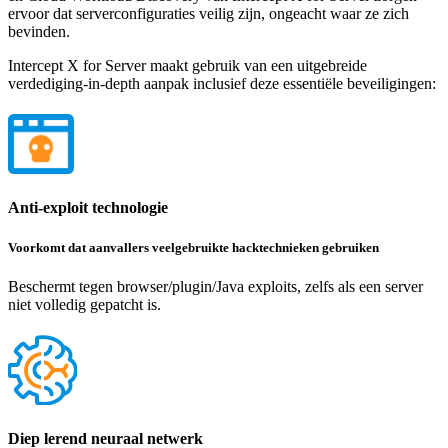
ervoor dat serverconfiguraties veilig zijn, ongeacht waar ze zich
bevinden.
Intercept X for Server maakt gebruik van een uitgebreide
verdediging-in-depth aanpak inclusief deze essentiële beveiligingen:
Anti-exploit technologie
Voorkomt dat aanvallers veelgebruikte hacktechnieken gebruiken
Beschermt tegen browser/plugin/Java exploits, zelfs als een server
niet volledig gepatcht is.
Diep lerend neuraal netwerk