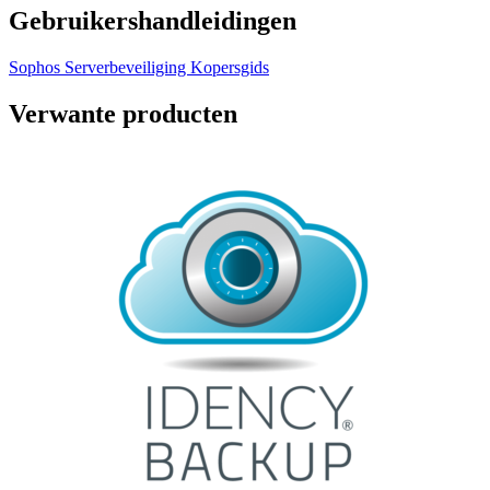
Gebruikershandleidingen
Sophos Serverbeveiliging Kopersgids
Verwante producten