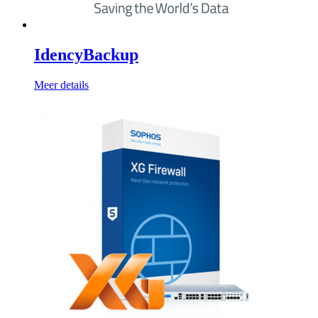
IdencyBackup
Meer details