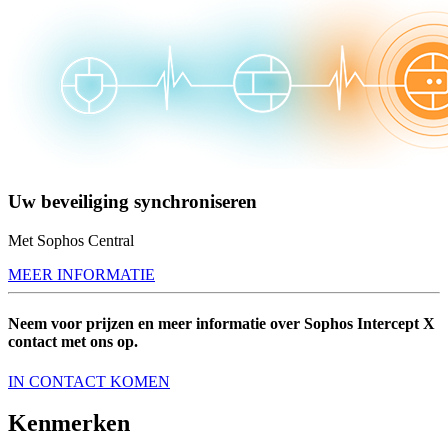
Uw beveiliging synchroniseren
Met Sophos Central
MEER INFORMATIE
Neem voor prijzen en meer informatie over Sophos Intercept X
contact met ons op.
IN CONTACT KOMEN
Kenmerken