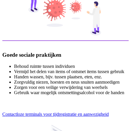
Goede sociale praktijken
Behoud ruimte tussen individuen
Vermijd het delen van items of ontsmet items tussen gebruik
Handen wassen, bijv. tussen plaatsen, eten, enz.
Zorgvuldig niezen, hoesten en neus snuiten aanmoedigen
Zorgen voor een veilige verwijdering van weefsels
Gebruik waar mogelijk ontsmettingsalcohol voor de handen
Contactloze terminals voor tijdregistratie en aanwezigheid