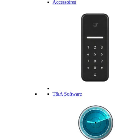
Accessoires
T&A Software