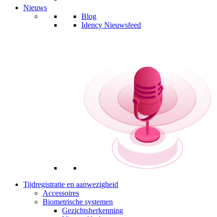
Nieuws
Blog
Idency Nieuwsfeed
Tijdregistratie en aanwezigheid
Accessoires
Biometrische systemen
Gezichtsherkenning