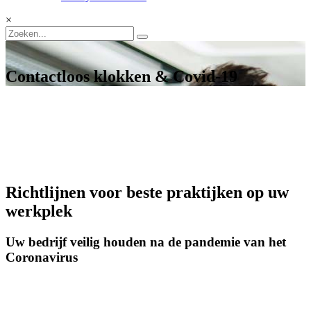
×
Contactloos klokken & Covid-19
Richtlijnen voor beste praktijken op uw
werkplek
Uw bedrijf veilig houden na de pandemie van het
Coronavirus