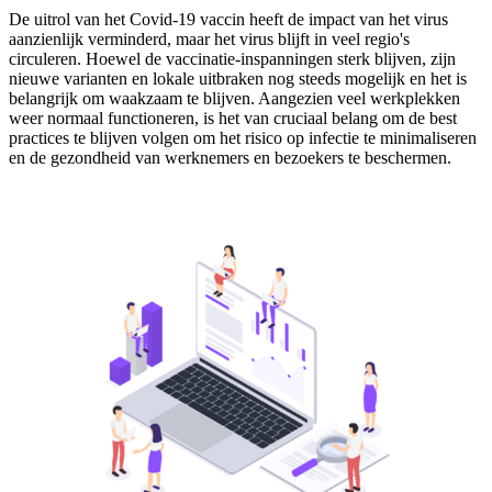
De uitrol van het Covid-19 vaccin heeft de impact van het virus
aanzienlijk verminderd, maar het virus blijft in veel regio's
circuleren. Hoewel de vaccinatie-inspanningen sterk blijven, zijn
nieuwe varianten en lokale uitbraken nog steeds mogelijk en het is
belangrijk om waakzaam te blijven. Aangezien veel werkplekken
weer normaal functioneren, is het van cruciaal belang om de best
practices te blijven volgen om het risico op infectie te minimaliseren
en de gezondheid van werknemers en bezoekers te beschermen.