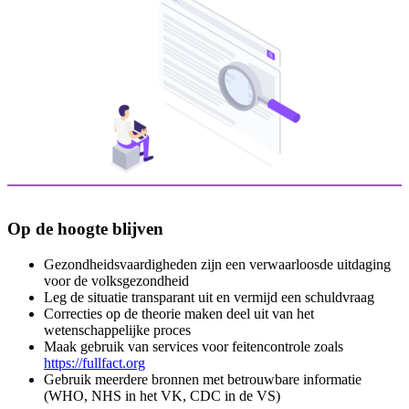
Op de hoogte blijven
Gezondheidsvaardigheden zijn een verwaarloosde uitdaging
voor de volksgezondheid
Leg de situatie transparant uit en vermijd een schuldvraag
Correcties op de theorie maken deel uit van het
wetenschappelijke proces
Maak gebruik van services voor feitencontrole zoals
https://fullfact.org
Gebruik meerdere bronnen met betrouwbare informatie
(WHO, NHS in het VK, CDC in de VS)