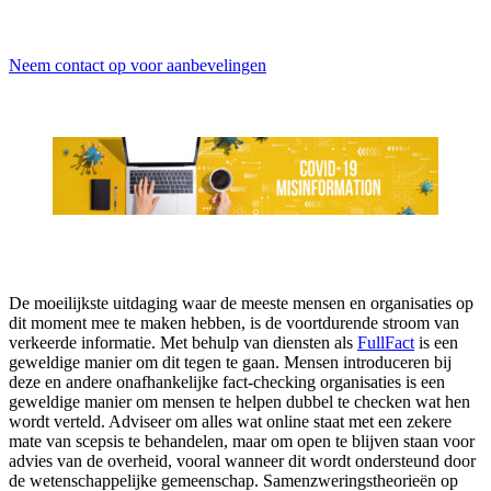
Neem contact op voor aanbevelingen
De moeilijkste uitdaging waar de meeste mensen en organisaties op
dit moment mee te maken hebben, is de voortdurende stroom van
verkeerde informatie. Met behulp van diensten als
FullFact
is een
geweldige manier om dit tegen te gaan. Mensen introduceren bij
deze en andere onafhankelijke fact-checking organisaties is een
geweldige manier om mensen te helpen dubbel te checken wat hen
wordt verteld. Adviseer om alles wat online staat met een zekere
mate van scepsis te behandelen, maar om open te blijven staan voor
advies van de overheid, vooral wanneer dit wordt ondersteund door
de wetenschappelijke gemeenschap. Samenzweringstheorieën op