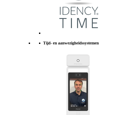
Tijd- en aanwezigheidssystemen