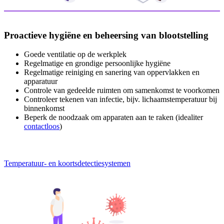
Proactieve hygiëne en beheersing van blootstelling
Goede ventilatie op de werkplek
Regelmatige en grondige persoonlijke hygiëne
Regelmatige reiniging en sanering van oppervlakken en
apparatuur
Controle van gedeelde ruimten om samenkomst te voorkomen
Controleer tekenen van infectie, bijv. lichaamstemperatuur bij
binnenkomst
Beperk de noodzaak om apparaten aan te raken (idealiter
contactloos
)
Temperatuur- en koortsdetectiesystemen