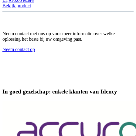
£
1,916.66
ex.btw
Bekijk product
Neem contact met ons op voor meer informatie over welke
oplossing het beste bij uw omgeving past.
Neem contact op
In goed gezelschap: enkele klanten van Idency