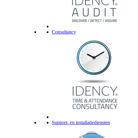
Consultancy
Support- en installatiediensten