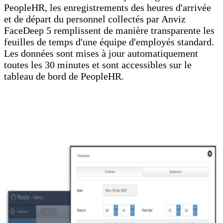
PeopleHR, les enregistrements des heures d'arrivée
et de départ du personnel collectés par Anviz
FaceDeep 5 remplissent de manière transparente les
feuilles de temps d'une équipe d'employés standard.
Les données sont mises à jour automatiquement
toutes les 30 minutes et sont accessibles sur le
tableau de bord de PeopleHR.