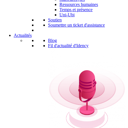
Ressources humaines
Temps et présence
Uni-Ubi
Soutien
Soumettre un ticket d'assistance
Actualités
Blog
Fil d'actualité d'Idency