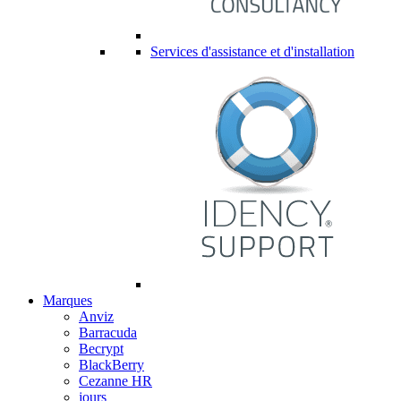
Services d'assistance et d'installation
Marques
Anviz
Barracuda
Becrypt
BlackBerry
Cezanne HR
jours