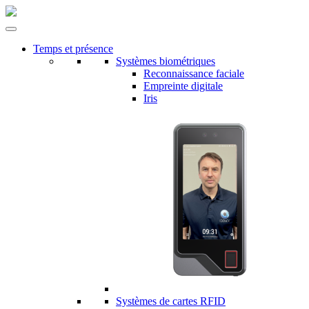
Temps et présence
Systèmes biométriques
Reconnaissance faciale
Empreinte digitale
Iris
Systèmes de cartes RFID