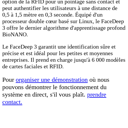
option de la RFID pour un pointage sans contact et
peut authentifier les utilisateurs à une distance de
0,5 à 1,5 mètre en 0,3 seconde. Équipé d'un
processeur double cœur basé sur Linux, le FaceDeep
3 offre le dernier algorithme d'apprentissage profond
BioNANO.
Le FaceDeep 3 garantit une identification sûre et
précise et est idéal pour les petites et moyennes
entreprises. Il prend en charge jusqu'à 6 000 modèles
de cartes faciales et RFID.
Pour
organiser une démonstration
où nous
pouvons démontrer le fonctionnement du
système en direct, s'il vous plaît.
prendre
contact.