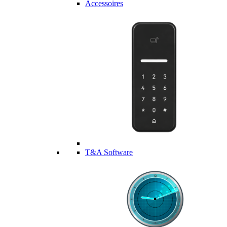
Accessoires
T&A Software