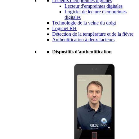
Lecteurs d'empreintes digitales
Lecteur d'empreintes digitales
Logiciel de lecture d'empreintes
digitales
Technologie de la veine du doigt
Logiciel RH
Détection de la température et de la fièvre
Authentification à deux facteurs
Dispositifs d'authentification