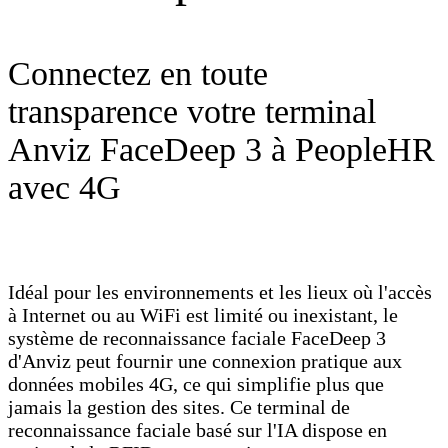
Connectez en toute
transparence votre terminal
Anviz FaceDeep 3 à PeopleHR
avec 4G
Idéal pour les environnements et les lieux où l'accès
à Internet ou au WiFi est limité ou inexistant, le
système de reconnaissance faciale FaceDeep 3
d'Anviz peut fournir une connexion pratique aux
données mobiles 4G, ce qui simplifie plus que
jamais la gestion des sites. Ce terminal de
reconnaissance faciale basé sur l'IA dispose en