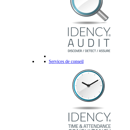
Services de conseil