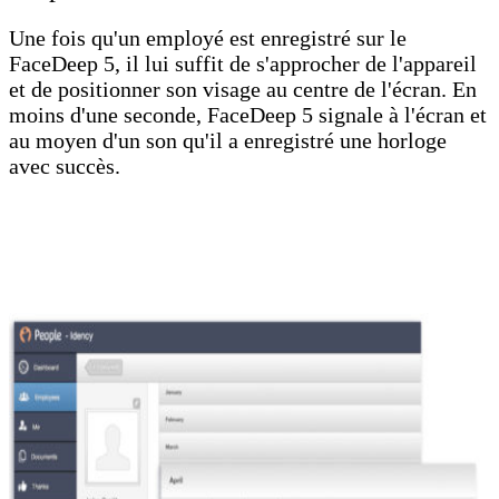
Une fois qu'un employé est enregistré sur le
FaceDeep 5, il lui suffit de s'approcher de l'appareil
et de positionner son visage au centre de l'écran. En
moins d'une seconde, FaceDeep 5 signale à l'écran et
au moyen d'un son qu'il a enregistré une horloge
avec succès.