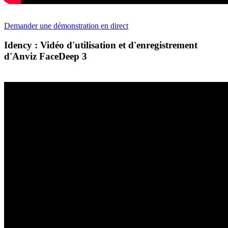
Demander une démonstration en direct
Idency : Vidéo d'utilisation et d'enregistrement
d'Anviz FaceDeep 3