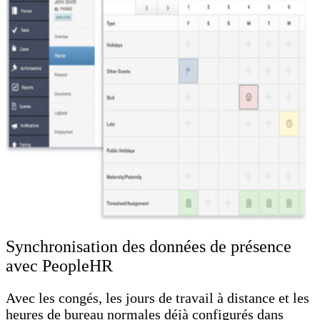
Synchronisation des données de présence
avec PeopleHR
Avec les congés, les jours de travail à distance et les
heures de bureau normales déjà configurés dans