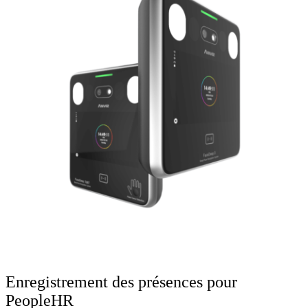
Enregistrement des présences pour
PeopleHR