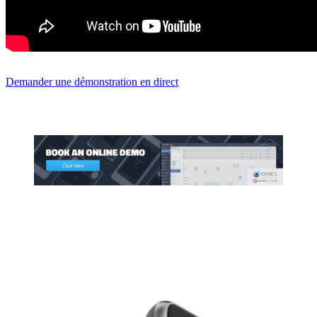
Demander une démonstration en direct