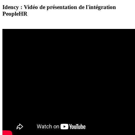
Idency : Vidéo de présentation de l'intégration
PeopleHR