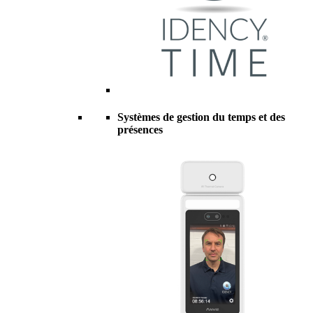
Systèmes de gestion du temps et des
présences