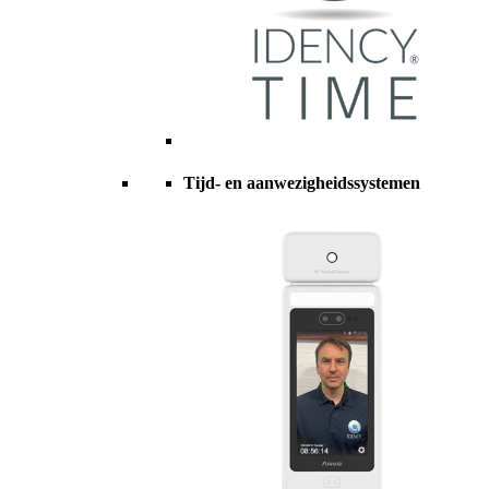
Tijd- en aanwezigheidssystemen