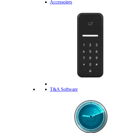
Accessoires
T&A Software