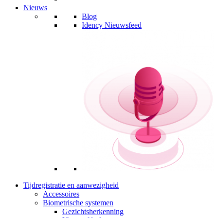
Nieuws
Blog
Idency Nieuwsfeed
Tijdregistratie en aanwezigheid
Accessoires
Biometrische systemen
Gezichtsherkenning