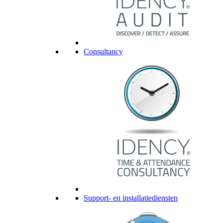
Consultancy
Support- en installatiediensten