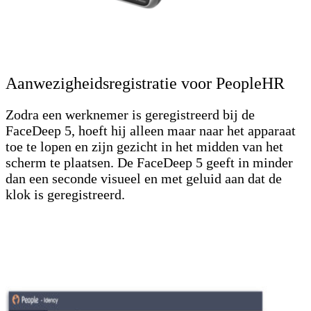
Aanwezigheidsregistratie voor PeopleHR
Zodra een werknemer is geregistreerd bij de
FaceDeep 5, hoeft hij alleen maar naar het apparaat
toe te lopen en zijn gezicht in het midden van het
scherm te plaatsen. De FaceDeep 5 geeft in minder
dan een seconde visueel en met geluid aan dat de
klok is geregistreerd.