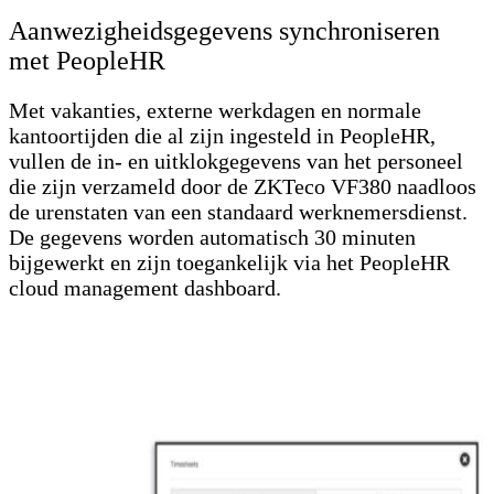
Aanwezigheidsgegevens synchroniseren
met PeopleHR
Met vakanties, externe werkdagen en normale
kantoortijden die al zijn ingesteld in PeopleHR,
vullen de in- en uitklokgegevens van het personeel
die zijn verzameld door de ZKTeco VF380 naadloos
de urenstaten van een standaard werknemersdienst.
De gegevens worden automatisch 30 minuten
bijgewerkt en zijn toegankelijk via het PeopleHR
cloud management dashboard.