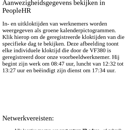
Aanwezigheidsgegevens bekijken in
PeopleHR
In- en uitkloktijden van werknemers worden
weergegeven als groene kalenderpictogrammen.
Klik hierop om de geregistreerde kloktijden van die
specifieke dag te bekijken. Deze afbeelding toont
elke individuele kloktijd die door de VF380 is
geregistreerd door onze voorbeeldwerknemer. Hij
begint zijn werk om 08:47 uur, luncht van 12:32 tot
13:27 uur en beëindigt zijn dienst om 17:34 uur.
Netwerkvereisten: