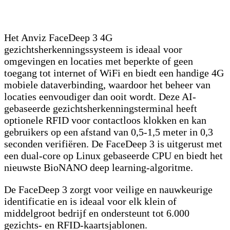
Het Anviz FaceDeep 3 4G
gezichtsherkenningssysteem is ideaal voor
omgevingen en locaties met beperkte of geen
toegang tot internet of WiFi en biedt een handige 4G
mobiele dataverbinding, waardoor het beheer van
locaties eenvoudiger dan ooit wordt. Deze AI-
gebaseerde gezichtsherkenningsterminal heeft
optionele RFID voor contactloos klokken en kan
gebruikers op een afstand van 0,5-1,5 meter in 0,3
seconden verifiëren. De FaceDeep 3 is uitgerust met
een dual-core op Linux gebaseerde CPU en biedt het
nieuwste BioNANO deep learning-algoritme.
De FaceDeep 3 zorgt voor veilige en nauwkeurige
identificatie en is ideaal voor elk klein of
middelgroot bedrijf en ondersteunt tot 6.000
gezichts- en RFID-kaartsjablonen.