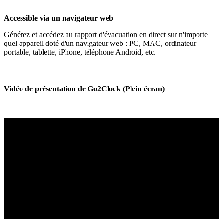
Accessible via un navigateur web
Générez et accédez au rapport d'évacuation en direct sur n'importe
quel appareil doté d'un navigateur web : PC, MAC, ordinateur
portable, tablette, iPhone, téléphone Android, etc.
Vidéo de présentation de Go2Clock (Plein écran)