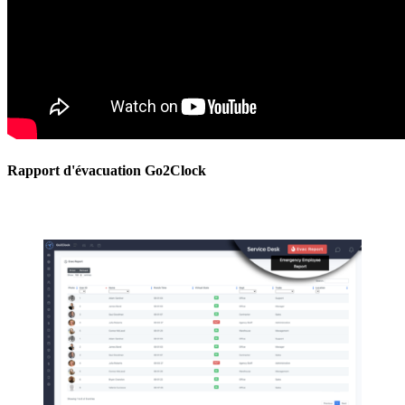
Rapport d'évacuation Go2Clock