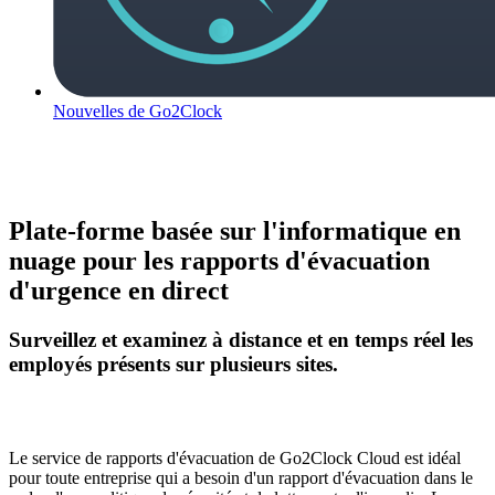
Nouvelles de Go2Clock
Plate-forme basée sur l'informatique en
nuage pour les rapports d'évacuation
d'urgence en direct
Surveillez et examinez à distance et en temps réel les
employés présents sur plusieurs sites.
Le service de rapports d'évacuation de Go2Clock Cloud est idéal
pour toute entreprise qui a besoin d'un rapport d'évacuation dans le