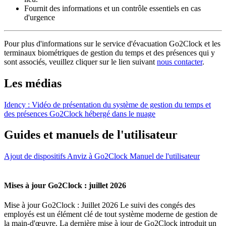
Fournit des informations et un contrôle essentiels en cas
d'urgence
Pour plus d'informations sur le service d'évacuation Go2Clock et les
terminaux biométriques de gestion du temps et des présences qui y
sont associés, veuillez cliquer sur le lien suivant
nous contacter
.
Les médias
Idency : Vidéo de présentation du système de gestion du temps et
des présences Go2Clock hébergé dans le nuage
Guides et manuels de l'utilisateur
Ajout de dispositifs Anviz à Go2Clock Manuel de l'utilisateur
Mises à jour Go2Clock : juillet 2026
Mise à jour Go2Clock : Juillet 2026 Le suivi des congés des
employés est un élément clé de tout système moderne de gestion de
la main-d'œuvre. La dernière mise à jour de Go2Clock introduit un