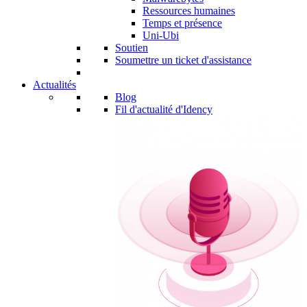
Ressources humaines
Temps et présence
Uni-Ubi
Soutien
Soumettre un ticket d'assistance
Actualités
Blog
Fil d'actualité d'Idency