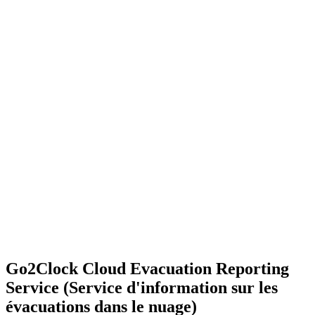
Go2Clock Cloud Evacuation Reporting
Service (Service d'information sur les
évacuations dans le nuage)