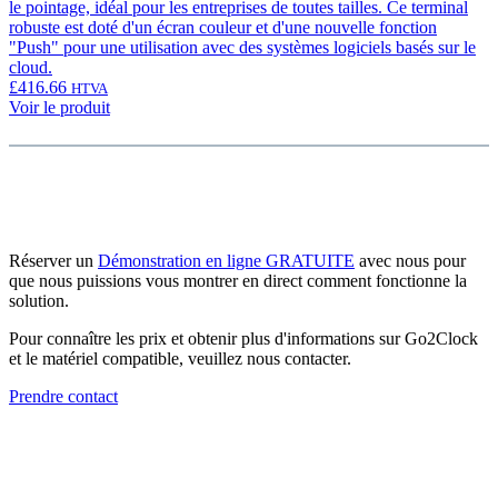
le pointage, idéal pour les entreprises de toutes tailles. Ce terminal
robuste est doté d'un écran couleur et d'une nouvelle fonction
"Push" pour une utilisation avec des systèmes logiciels basés sur le
cloud.
£
416.66
HTVA
Voir le produit
Réserver un
Démonstration en ligne GRATUITE
avec nous pour
que nous puissions vous montrer en direct comment fonctionne la
solution.
Pour connaître les prix et obtenir plus d'informations sur Go2Clock
et le matériel compatible, veuillez nous contacter.
Prendre contact