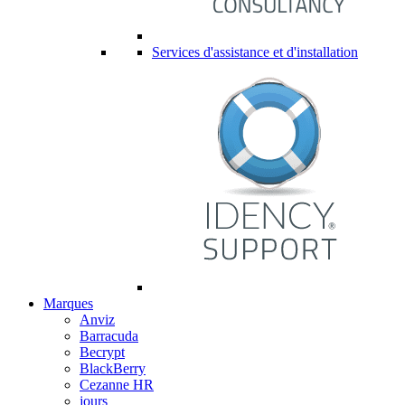
Services d'assistance et d'installation
Marques
Anviz
Barracuda
Becrypt
BlackBerry
Cezanne HR
jours