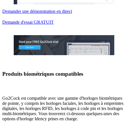
Demander une démonstration en direct
Demande d'essai GRATUIT
Produits biométriques compatibles
Go2Cock est compatible avec une gamme d'horloges biométriques
de pointe, y compris les horloges faciales, les horloges à empreintes
digitales, les horloges RFID, les horloges à code pin et les horloges
multi-biométriques. Vous trouverez ci-dessous quelques-unes des
options d'horloge Idency prises en charge.