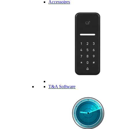
Accessoires
T&A Software