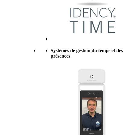
Systèmes de gestion du temps et des
présences