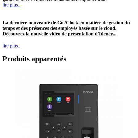
lire plus...
La dernière nouveauté de Go2Clock en matière de gestion du
temps et des présences des employés basée sur le cloud.
Découvrez la nouvelle vidéo de présentation d'Idency...
lire plus...
Produits apparentés