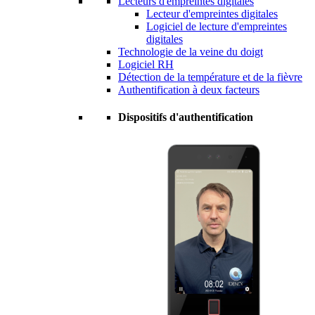
Lecteurs d'empreintes digitales
Lecteur d'empreintes digitales
Logiciel de lecture d'empreintes
digitales
Technologie de la veine du doigt
Logiciel RH
Détection de la température et de la fièvre
Authentification à deux facteurs
Dispositifs d'authentification