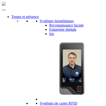
Temps et présence
Systèmes biométriques
Reconnaissance faciale
Empreinte digitale
Iris
Systèmes de cartes RFID