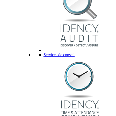
Services de conseil