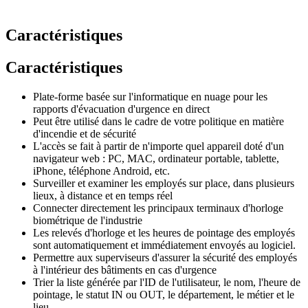
Caractéristiques
Caractéristiques
Plate-forme basée sur l'informatique en nuage pour les
rapports d'évacuation d'urgence en direct
Peut être utilisé dans le cadre de votre politique en matière
d'incendie et de sécurité
L'accès se fait à partir de n'importe quel appareil doté d'un
navigateur web : PC, MAC, ordinateur portable, tablette,
iPhone, téléphone Android, etc.
Surveiller et examiner les employés sur place, dans plusieurs
lieux, à distance et en temps réel
Connecter directement les principaux terminaux d'horloge
biométrique de l'industrie
Les relevés d'horloge et les heures de pointage des employés
sont automatiquement et immédiatement envoyés au logiciel.
Permettre aux superviseurs d'assurer la sécurité des employés
à l'intérieur des bâtiments en cas d'urgence
Trier la liste générée par l'ID de l'utilisateur, le nom, l'heure de
pointage, le statut IN ou OUT, le département, le métier et le
lieu.