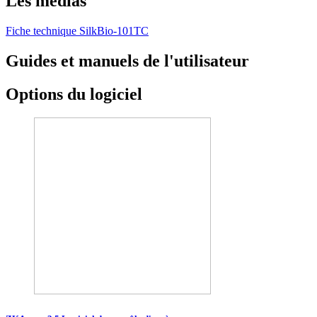
Les médias
Fiche technique SilkBio-101TC
Guides et manuels de l'utilisateur
Options du logiciel