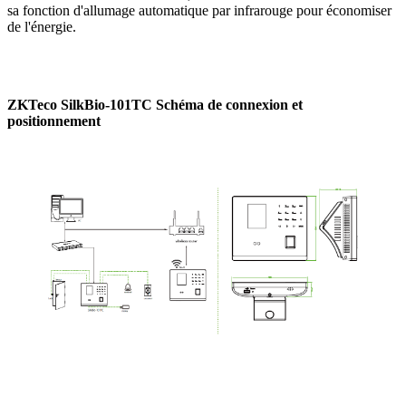
sa fonction d'allumage automatique par infrarouge pour économiser
de l'énergie.
ZKTeco SilkBio-101TC Schéma de connexion et
positionnement