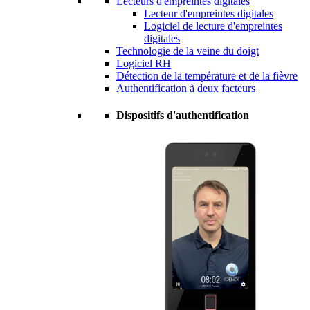
Lecteurs d'empreintes digitales
Lecteur d'empreintes digitales
Logiciel de lecture d'empreintes
digitales
Technologie de la veine du doigt
Logiciel RH
Détection de la température et de la fièvre
Authentification à deux facteurs
Dispositifs d'authentification