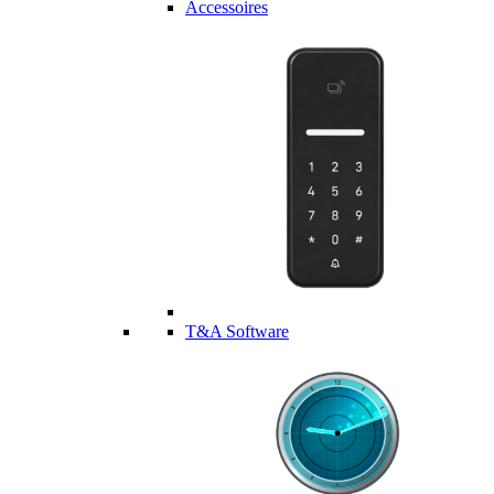
Accessoires
T&A Software