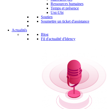
Ressources humaines
Temps et présence
Uni-Ubi
Soutien
Soumettre un ticket d'assistance
Actualités
Blog
Fil d'actualité d'Idency