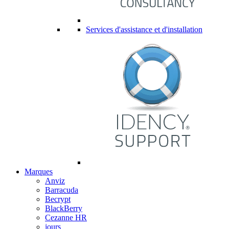
Services d'assistance et d'installation
Marques
Anviz
Barracuda
Becrypt
BlackBerry
Cezanne HR
jours