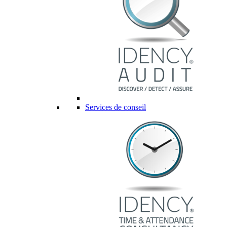
Services de conseil