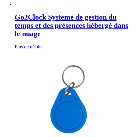
Go2Clock Système de gestion du
temps et des présences hébergé dans
le nuage
Plus de détails