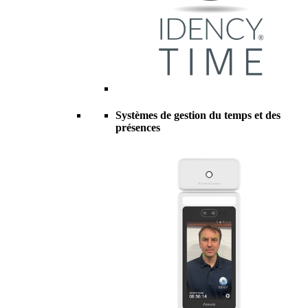
Systèmes de gestion du temps et des
présences