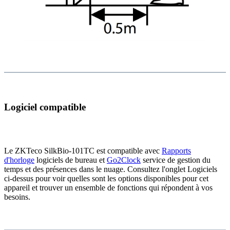
Logiciel compatible
Le ZKTeco SilkBio-101TC est compatible avec
Rapports
d'horloge
logiciels de bureau et
Go2Clock
service de gestion du
temps et des présences dans le nuage. Consultez l'onglet Logiciels
ci-dessus pour voir quelles sont les options disponibles pour cet
appareil et trouver un ensemble de fonctions qui répondent à vos
besoins.