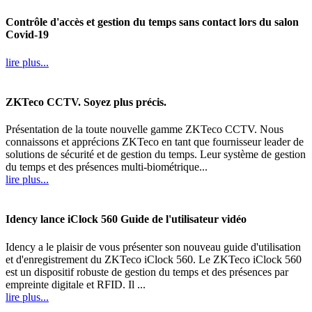
Contrôle d'accès et gestion du temps sans contact lors du salon
Covid-19
lire plus...
ZKTeco CCTV. Soyez plus précis.
Présentation de la toute nouvelle gamme ZKTeco CCTV. Nous
connaissons et apprécions ZKTeco en tant que fournisseur leader de
solutions de sécurité et de gestion du temps. Leur système de gestion
du temps et des présences multi-biométrique...
lire plus...
Idency lance iClock 560 Guide de l'utilisateur vidéo
Idency a le plaisir de vous présenter son nouveau guide d'utilisation
et d'enregistrement du ZKTeco iClock 560. Le ZKTeco iClock 560
est un dispositif robuste de gestion du temps et des présences par
empreinte digitale et RFID. Il ...
lire plus...