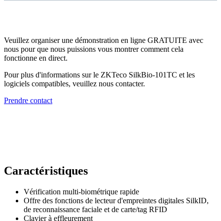
Veuillez organiser une démonstration en ligne GRATUITE avec
nous pour que nous puissions vous montrer comment cela
fonctionne en direct.
Pour plus d'informations sur le ZKTeco SilkBio-101TC et les
logiciels compatibles, veuillez nous contacter.
Prendre contact
Caractéristiques
Vérification multi-biométrique rapide
Offre des fonctions de lecteur d'empreintes digitales SilkID,
de reconnaissance faciale et de carte/tag RFID
Clavier à effleurement