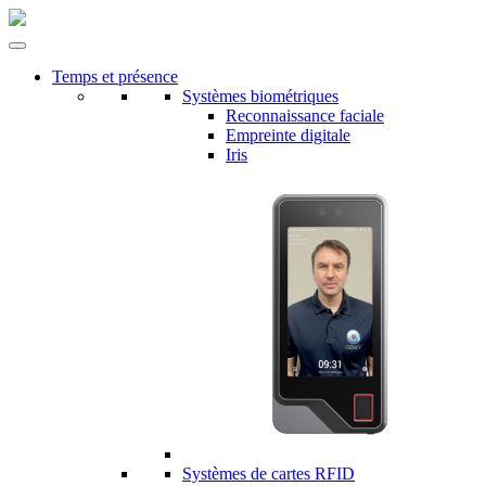
Temps et présence
Systèmes biométriques
Reconnaissance faciale
Empreinte digitale
Iris
Systèmes de cartes RFID