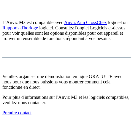
L'Anviz M3 est compatible avec
Anviz Aim CrossChex
logiciel ou
Rapports d'horloge
logiciel. Consultez l'onglet Logiciels ci-dessus
pour voir quelles sont les options disponibles pour cet appareil et
trouver un ensemble de fonctions répondant à vos besoins.
Veuillez organiser une démonstration en ligne GRATUITE avec
nous pour que nous puissions vous montrer comment cela
fonctionne en direct.
Pour plus d'informations sur l'Anviz M3 et les logiciels compatibles,
veuillez nous contacter.
Prendre contact