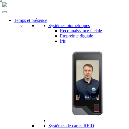
Temps et présence
Systèmes biométriques
Reconnaissance faciale
Empreinte digitale
Iris
Systèmes de cartes RFID