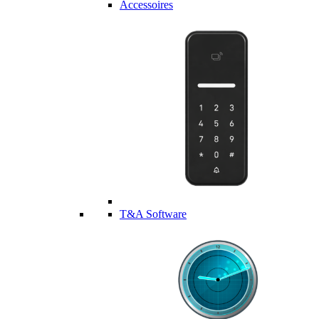
Accessoires
T&A Software