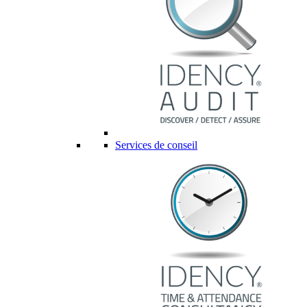
Services de conseil