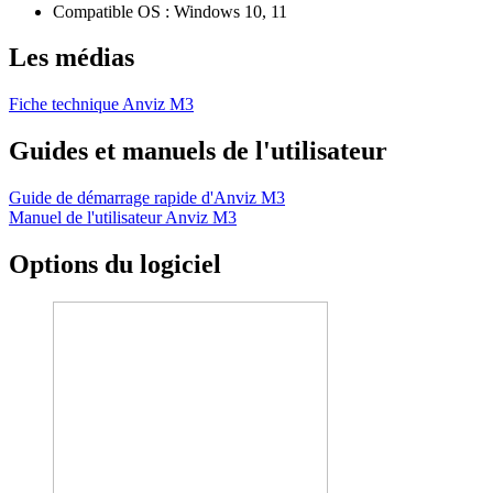
Compatible OS : Windows 10, 11
Les médias
Fiche technique Anviz M3
Guides et manuels de l'utilisateur
Guide de démarrage rapide d'Anviz M3
Manuel de l'utilisateur Anviz M3
Options du logiciel