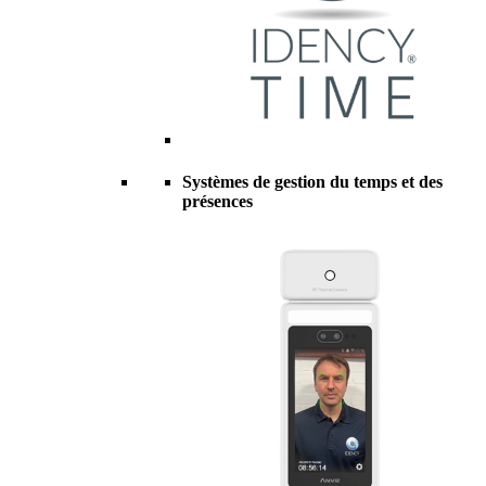
Systèmes de gestion du temps et des
présences