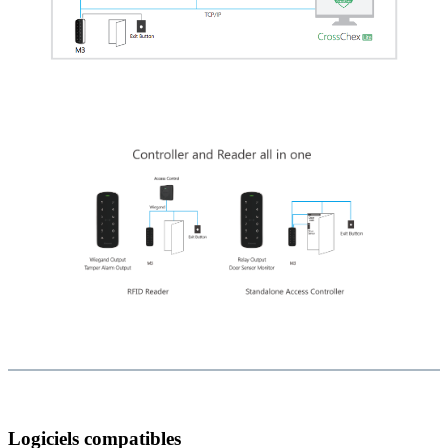
Logiciels compatibles