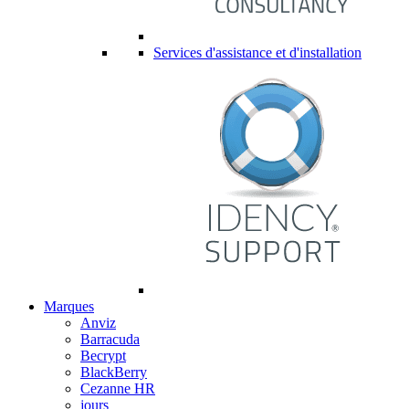
Services d'assistance et d'installation
Marques
Anviz
Barracuda
Becrypt
BlackBerry
Cezanne HR
jours