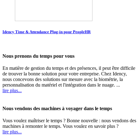
Idency Time & Attendance Plug-in pour PeopleHR
Nous prenons du temps pour vous
En matière de gestion du temps et des présences, il peut être difficile
de trouver la bonne solution pour votre entreprise. Chez Idency,
nous concevons des solutions sur mesure avec la biométrie, la
personnalisation du matériel et l'intégration dans le nuage. ...
lire plus...
Nous vendons des machines à voyager dans le temps
Vous voulez maîtriser le temps ? Bonne nouvelle : nous vendons des
machines à remonter le temps. Vous voulez en savoir plus ?
lire plus...