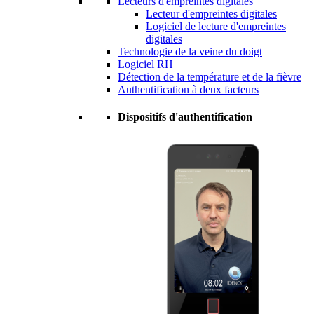
Lecteurs d'empreintes digitales
Lecteur d'empreintes digitales
Logiciel de lecture d'empreintes
digitales
Technologie de la veine du doigt
Logiciel RH
Détection de la température et de la fièvre
Authentification à deux facteurs
Dispositifs d'authentification