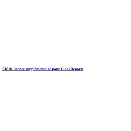
Clé de licence supplémentaire pour ClockReports