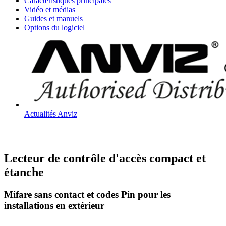
Caractéristiques principales
Vidéo et médias
Guides et manuels
Options du logiciel
Actualités Anviz
Lecteur de contrôle d'accès compact et
étanche
Mifare sans contact et codes Pin pour les
installations en extérieur