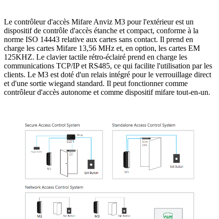
Le contrôleur d'accès Mifare Anviz M3 pour l'extérieur est un
dispositif de contrôle d'accès étanche et compact, conforme à la
norme ISO 14443 relative aux cartes sans contact. Il prend en
charge les cartes Mifare 13,56 MHz et, en option, les cartes EM
125KHZ. Le clavier tactile rétro-éclairé prend en charge les
communications TCP/IP et RS485, ce qui facilite l'utilisation par les
clients. Le M3 est doté d'un relais intégré pour le verrouillage direct
et d'une sortie wiegand standard. Il peut fonctionner comme
contrôleur d'accès autonome et comme dispositif mifare tout-en-un.