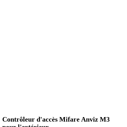
Contrôleur d'accès Mifare Anviz M3