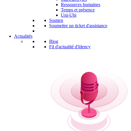
Ressources humaines
Temps et présence
Uni-Ubi
Soutien
Soumettre un ticket d'assistance
Actualités
Blog
Fil d'actualité d'Idency