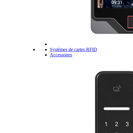
Systèmes de cartes RFID
Accessoires