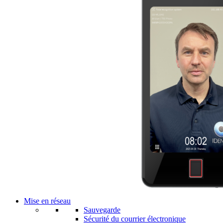
Mise en réseau
Sauvegarde
Sécurité du courrier électronique