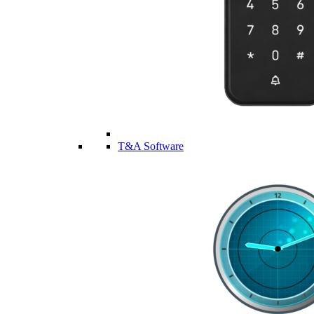
T&A Software