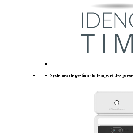
Systèmes de gestion du temps et des prés