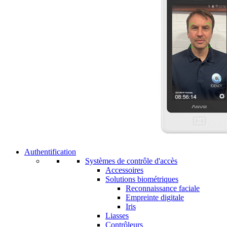
Authentification
Systèmes de contrôle d'accès
Accessoires
Solutions biométriques
Reconnaissance faciale
Empreinte digitale
Iris
Liasses
Contrôleurs