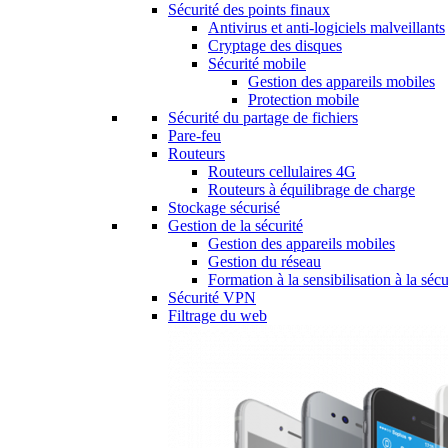
Sécurité des points finaux
Antivirus et anti-logiciels malveillants
Cryptage des disques
Sécurité mobile
Gestion des appareils mobiles
Protection mobile
Sécurité du partage de fichiers
Pare-feu
Routeurs
Routeurs cellulaires 4G
Routeurs à équilibrage de charge
Stockage sécurisé
Gestion de la sécurité
Gestion des appareils mobiles
Gestion du réseau
Formation à la sensibilisation à la sécu
Sécurité VPN
Filtrage du web