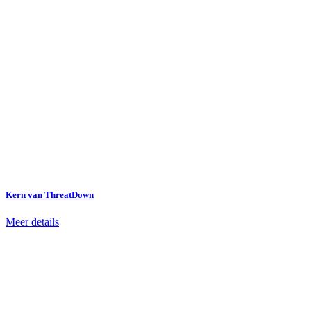
Kern van ThreatDown
Meer details