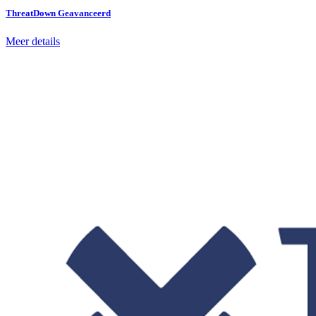
ThreatDown Geavanceerd
Meer details