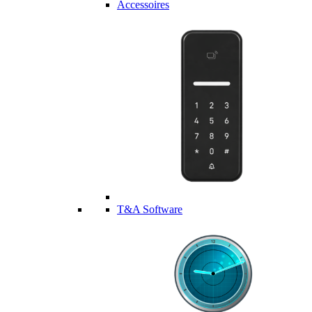
Accessoires
T&A Software