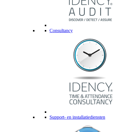
Consultancy
Support- en installatiediensten