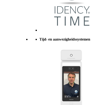
Tijd- en aanwezigheidssystemen