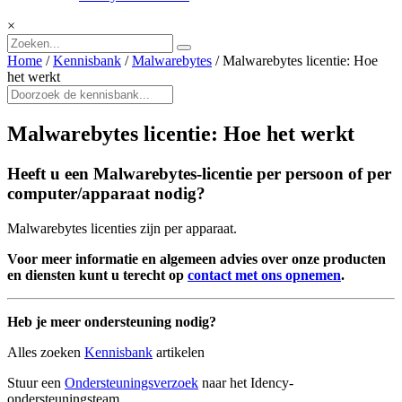
×
Home
/
Kennisbank
/
Malwarebytes
/
Malwarebytes licentie: Hoe
het werkt
Malwarebytes licentie: Hoe het werkt
Heeft u een Malwarebytes-licentie per persoon of per
computer/apparaat nodig?
Malwarebytes licenties zijn per apparaat.
Voor meer informatie en algemeen advies over onze producten
en diensten kunt u terecht op
contact met ons opnemen
.
Heb je meer ondersteuning nodig?
Alles zoeken
Kennisbank
artikelen
Stuur een
Ondersteuningsverzoek
naar het Idency-
ondersteuningsteam