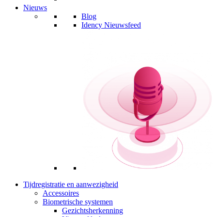
Nieuws
Blog
Idency Nieuwsfeed
Tijdregistratie en aanwezigheid
Accessoires
Biometrische systemen
Gezichtsherkenning