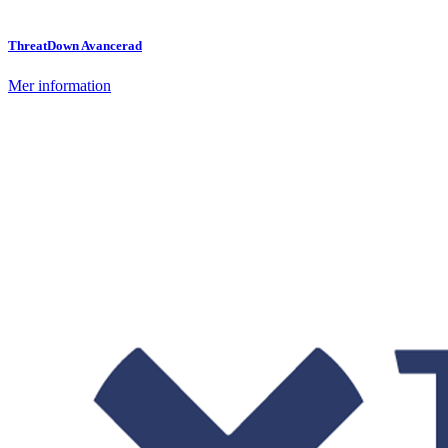
ThreatDown Avancerad
Mer information