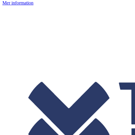
Mer information