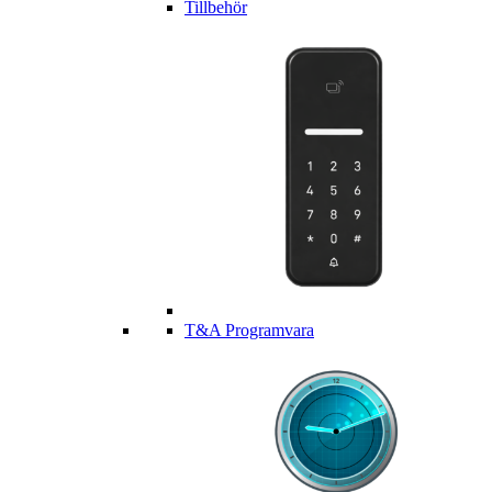
Tillbehör
T&A Programvara