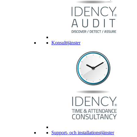
Konsulttjänster
Support- och installationstjänster