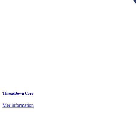
ThreatDown Core
Mer information