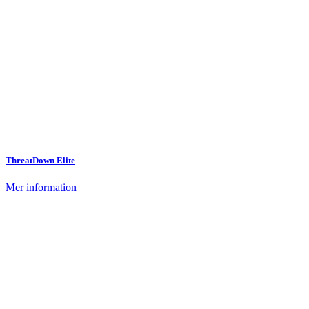
ThreatDown Elite
Mer information