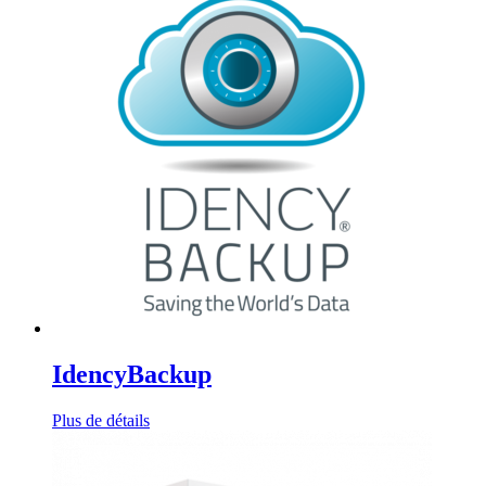
IdencyBackup
Plus de détails