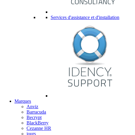
Services d'assistance et d'installation
Marques
Anviz
Barracuda
Becrypt
BlackBerry
Cezanne HR
jours