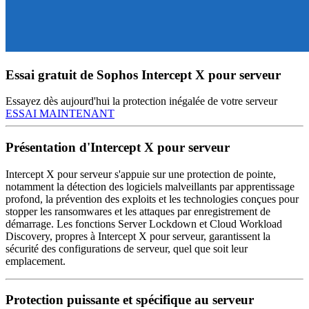
Essai gratuit de Sophos Intercept X pour serveur
Essayez dès aujourd'hui la protection inégalée de votre serveur
ESSAI MAINTENANT
Présentation d'Intercept X pour serveur
Intercept X pour serveur s'appuie sur une protection de pointe,
notamment la détection des logiciels malveillants par apprentissage
profond, la prévention des exploits et les technologies conçues pour
stopper les ransomwares et les attaques par enregistrement de
démarrage. Les fonctions Server Lockdown et Cloud Workload
Discovery, propres à Intercept X pour serveur, garantissent la
sécurité des configurations de serveur, quel que soit leur
emplacement.
Protection puissante et spécifique au serveur