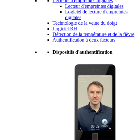
Lecteurs d'empreintes digitales
Lecteur d'empreintes digitales
Logiciel de lecture d'empreintes
digitales
Technologie de la veine du doigt
Logiciel RH
Détection de la température et de la fièvre
Authentification à deux facteurs
Dispositifs d'authentification