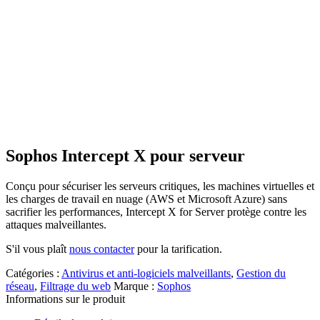
Sophos Intercept X pour serveur
Conçu pour sécuriser les serveurs critiques, les machines virtuelles et
les charges de travail en nuage (AWS et Microsoft Azure) sans
sacrifier les performances, Intercept X for Server protège contre les
attaques malveillantes.
S'il vous plaît
nous contacter
pour la tarification.
Catégories :
Antivirus et anti-logiciels malveillants
,
Gestion du
réseau
,
Filtrage du web
Marque :
Sophos
Informations sur le produit