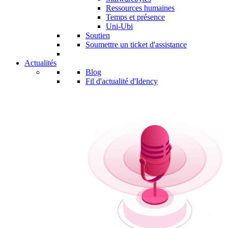
Ressources humaines
Temps et présence
Uni-Ubi
Soutien
Soumettre un ticket d'assistance
Actualités
Blog
Fil d'actualité d'Idency