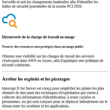
Surveille et suit les changements inattendus afin d'identifier les
failles de sécurité potentielles de la norme PCI DSS.
Découverte de la charge de travail en nuage
Trouver des ressources non protégées dans un nuage public
Obtenez une visibilité sur les charges de travail des serveurs
s'exécutant dans AWS ou Azure, afin d'appliquer une politique de
sécurité cohérente.
Arrêter les exploits et les piratages
Intercept X for Server est conçu pour empêcher les pirates les plus
obstinés de tirer parti des techniques d'exploitation qui visent à
collecter des informations d'identification, à rester cachées et
persistantes, ou qui sont conçues pour se déplacer latéralement sur le
réseau entre les systèmes et les applications.