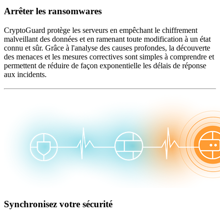
Arrêter les ransomwares
CryptoGuard protège les serveurs en empêchant le chiffrement
malveillant des données et en ramenant toute modification à un état
connu et sûr. Grâce à l'analyse des causes profondes, la découverte
des menaces et les mesures correctives sont simples à comprendre et
permettent de réduire de façon exponentielle les délais de réponse
aux incidents.
Synchronisez votre sécurité