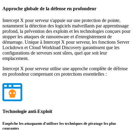
Approche globale de la défense en profondeur
Intercept X pour serveur s'appuie sur une protection de pointe,
notamment la détection des logiciels malveillants par apprentissage
profond, la prévention des exploits et les technologies conçues pour
stopper les attaques de ransomware et d'enregistrement de
démarrage. Unique à Intercept X pour serveur, les fonctions Server
Lockdown et Cloud Workload Discovery garantissent que les
configurations de serveurs sont sûres, quel que soit leur
emplacement.
Intercept X pour serveur utilise une approche complète de défense
en profondeur comprenant ces protections essentielles :
Technologie anti-Exploit
Empêche les attaquants d'utiliser les techniques de piratage les plus
courantes