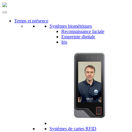
Temps et présence
Systèmes biométriques
Reconnaissance faciale
Empreinte digitale
Iris
Systèmes de cartes RFID