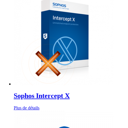
Sophos Intercept X
Plus de détails