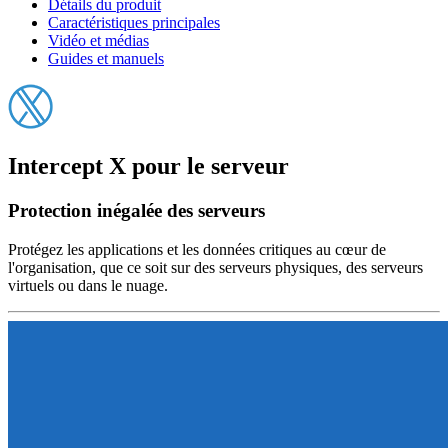
Détails du produit
Caractéristiques principales
Vidéo et médias
Guides et manuels
Intercept X pour le serveur
Protection inégalée des serveurs
Protégez les applications et les données critiques au cœur de
l'organisation, que ce soit sur des serveurs physiques, des serveurs
virtuels ou dans le nuage.