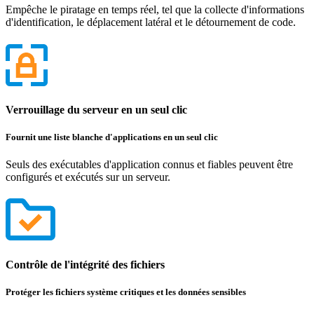
Empêche le piratage en temps réel, tel que la collecte d'informations
d'identification, le déplacement latéral et le détournement de code.
Verrouillage du serveur en un seul clic
Fournit une liste blanche d'applications en un seul clic
Seuls des exécutables d'application connus et fiables peuvent être
configurés et exécutés sur un serveur.
Contrôle de l'intégrité des fichiers
Protéger les fichiers système critiques et les données sensibles