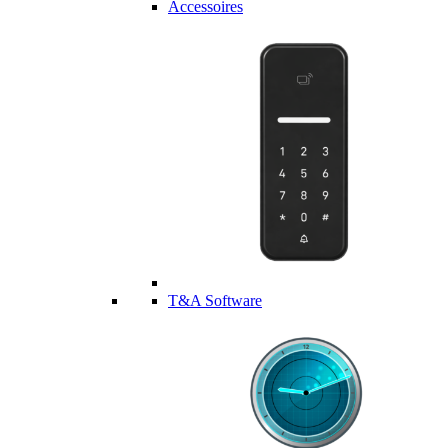
Accessoires
T&A Software