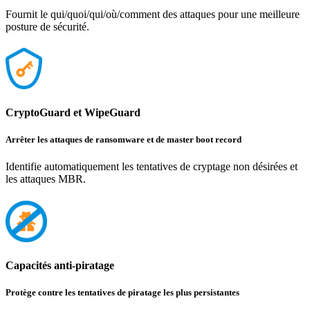
Fournit le qui/quoi/qui/où/comment des attaques pour une meilleure
posture de sécurité.
CryptoGuard et WipeGuard
Arrêter les attaques de ransomware et de master boot record
Identifie automatiquement les tentatives de cryptage non désirées et
les attaques MBR.
Capacités anti-piratage
Protège contre les tentatives de piratage les plus persistantes