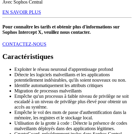
Avec Sophos Central
EN SAVOIR PLUS
Pour connaître les tarifs et obtenir plus d'informations sur
Sophos Intercept X, veuillez nous contacter.
CONTACTEZ-NOUS
Caractéristiques
Exploiter le réseau neuronal d'apprentissage profond
Détecte les logiciels malveillants et les applications
potentiellement indésirables, qu'ils soient nouveaux ou non.
Identifie automatiquement les attributs critiques
Migration de processus malveillants
Empêche qu'un processus à faible niveau de privilège ne soit
escaladé à un niveau de privilège plus élevé pour obtenir un
accès au système.
Empêche le vol des mots de passe d'authentification dans la
mémoire, les registres et le stockage local.
Utilisation de la grotte à code : Détecte la présence de codes
malveillants déployés dans des applications légitimes.
CryptoGuard, précédemment inclus dans Sophos Central