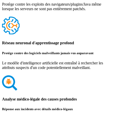
Protège contre les exploits des navigateurs/plugins/Java même
lorsque les serveurs ne sont pas entièrement patchés.
Réseau neuronal d'apprentissage profond
Protège contre des logiciels malveillants jamais vus auparavant
Le modèle d'intelligence artificielle est entraîné à rechercher les
attributs suspects d'un code potentiellement malveillant.
Analyse médico-légale des causes profondes
Réponse aux incidents avec détails médico-légaux