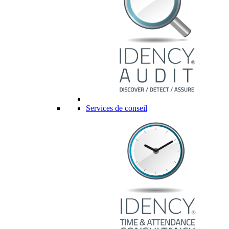
Services de conseil