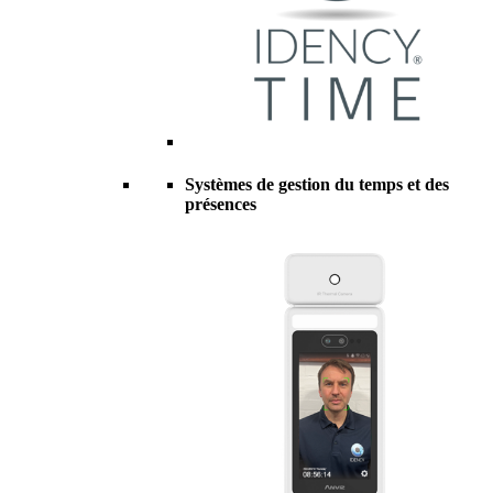
Systèmes de gestion du temps et des
présences