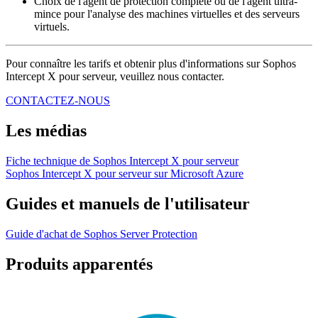
Choix de l'agent de protection complète ou de l'agent ultra-
mince pour l'analyse des machines virtuelles et des serveurs
virtuels.
Pour connaître les tarifs et obtenir plus d'informations sur Sophos
Intercept X pour serveur, veuillez nous contacter.
CONTACTEZ-NOUS
Les médias
Fiche technique de Sophos Intercept X pour serveur
Sophos Intercept X pour serveur sur Microsoft Azure
Guides et manuels de l'utilisateur
Guide d'achat de Sophos Server Protection
Produits apparentés