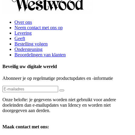
Over ons
Neem contact met ons op
Levering
Geeft
Bestelling volgen
Ondersteuning
Beoordelingen van klanten
Beveilig uw digitale wereld
Abonneer je op regelmatige productupdates en -informatie
Onze belofte: je gegevens worden niet gebruikt voor andere
doeleinden dan e-mailupdates van Idency en worden niet
doorgegeven aan derden.
Maak contact met ons: