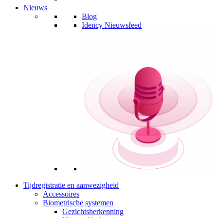
Nieuws
Blog
Idency Nieuwsfeed
Tijdregistratie en aanwezigheid
Accessoires
Biometrische systemen
Gezichtsherkenning