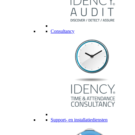
Consultancy
Support- en installatiediensten