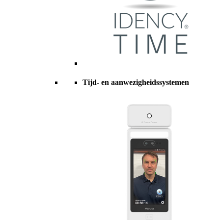
Tijd- en aanwezigheidssystemen