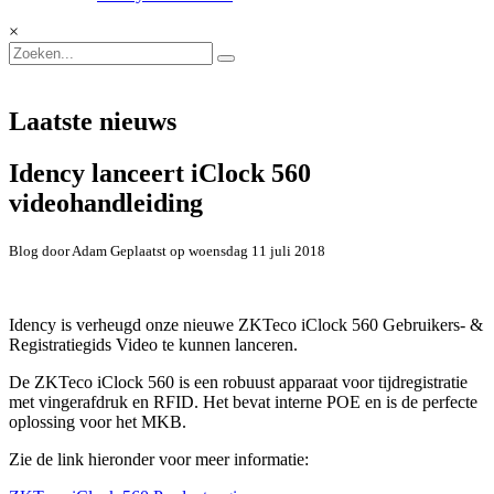
×
Laatste nieuws
Idency lanceert iClock 560
videohandleiding
Blog door Adam Geplaatst op woensdag 11 juli 2018
Idency is verheugd onze nieuwe ZKTeco iClock 560 Gebruikers- &
Registratiegids Video te kunnen lanceren.
De ZKTeco iClock 560 is een robuust apparaat voor tijdregistratie
met vingerafdruk en RFID. Het bevat interne POE en is de perfecte
oplossing voor het MKB.
Zie de link hieronder voor meer informatie: