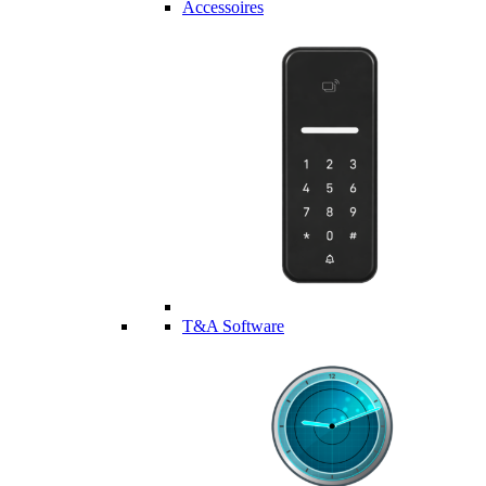
Accessoires
T&A Software