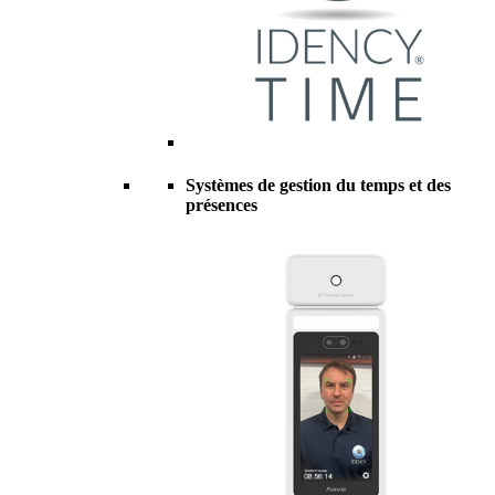
Systèmes de gestion du temps et des
présences