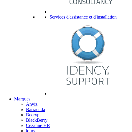
Services d'assistance et d'installation
Marques
Anviz
Barracuda
Becrypt
BlackBerry
Cezanne HR
jours