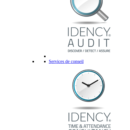
Services de conseil