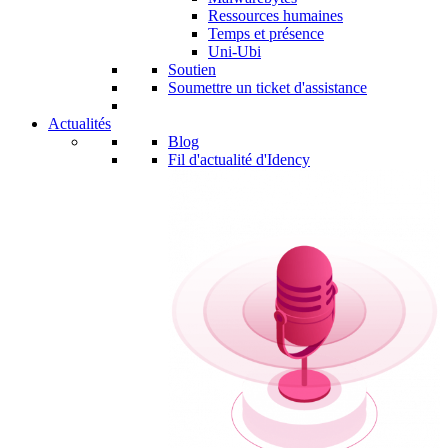
Ressources humaines
Temps et présence
Uni-Ubi
Soutien
Soumettre un ticket d'assistance
Actualités
Blog
Fil d'actualité d'Idency