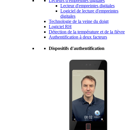
Lecteurs d'empreintes digitales
Lecteur d'empreintes digitales
Logiciel de lecture d'empreintes
digitales
Technologie de la veine du doigt
Logiciel RH
Détection de la température et de la fièvre
Authentification à deux facteurs
Dispositifs d'authentification