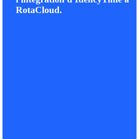
RotaCloud.