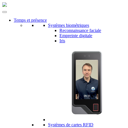
Temps et présence
Systèmes biométriques
Reconnaissance faciale
Empreinte digitale
Iris
Systèmes de cartes RFID