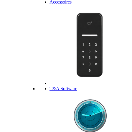
Accessoires
T&A Software