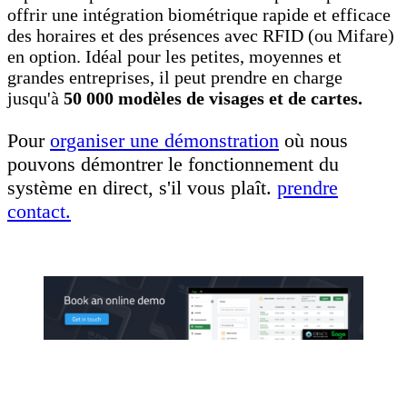
offrir une intégration biométrique rapide et efficace
des horaires et des présences avec RFID (ou Mifare)
en option. Idéal pour les petites, moyennes et
grandes entreprises, il peut prendre en charge
jusqu'à
50 000 modèles de visages et de cartes.
Pour
organiser une démonstration
où nous
pouvons démontrer le fonctionnement du
système en direct, s'il vous plaît.
prendre
contact.