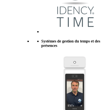
Systèmes de gestion du temps et des
présences