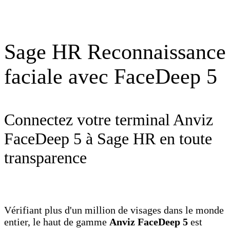
Sage HR Reconnaissance
faciale avec FaceDeep 5
Connectez votre terminal Anviz
FaceDeep 5 à Sage HR en toute
transparence
Vérifiant plus d'un million de visages dans le monde
entier, le haut de gamme
Anviz FaceDeep 5
est