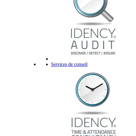
Services de conseil