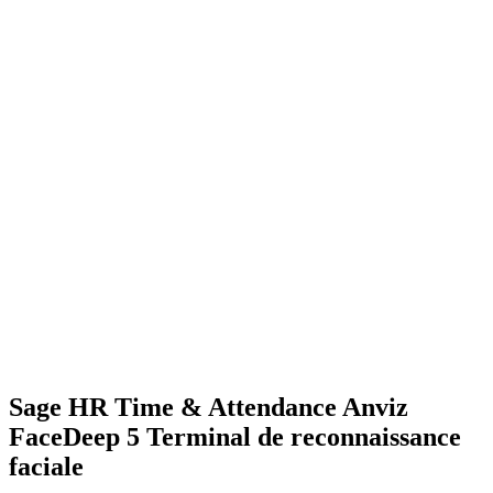
Sage HR Time & Attendance Anviz
FaceDeep 5 Terminal de reconnaissance
faciale