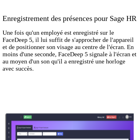
Enregistrement des présences pour Sage HR
Une fois qu'un employé est enregistré sur le
FaceDeep 5, il lui suffit de s'approcher de l'appareil
et de positionner son visage au centre de l'écran. En
moins d'une seconde, FaceDeep 5 signale à l'écran et
au moyen d'un son qu'il a enregistré une horloge
avec succès.