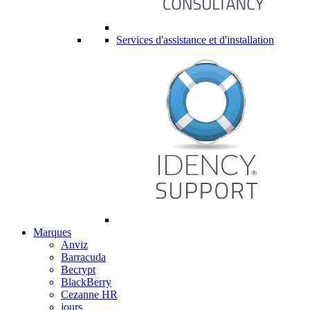
Services d'assistance et d'installation
Marques
Anviz
Barracuda
Becrypt
BlackBerry
Cezanne HR
jours