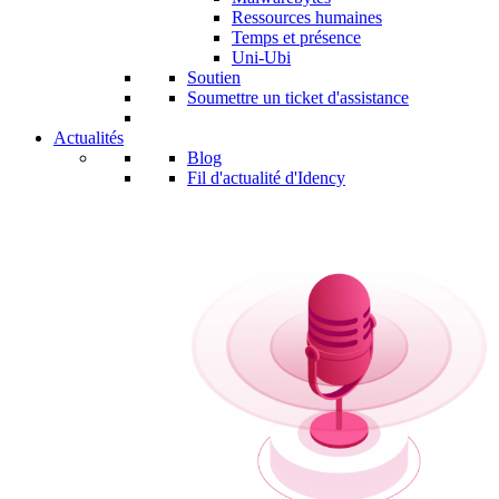
Ressources humaines
Temps et présence
Uni-Ubi
Soutien
Soumettre un ticket d'assistance
Actualités
Blog
Fil d'actualité d'Idency