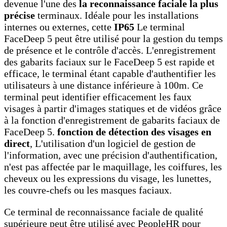
devenue l'une des
la reconnaissance faciale la plus
précise
terminaux. Idéale pour les installations
internes ou externes, cette
IP65
Le terminal
FaceDeep 5 peut être utilisé pour la gestion du temps
de présence et le contrôle d'accès. L'enregistrement
des gabarits faciaux sur le FaceDeep 5 est rapide et
efficace, le terminal étant capable d'authentifier les
utilisateurs à une distance inférieure à 100m. Ce
terminal peut identifier efficacement les faux
visages à partir d'images statiques et de vidéos grâce
à la fonction d'enregistrement de gabarits faciaux de
FaceDeep 5.
fonction de détection des visages en
direct
, L'utilisation d'un logiciel de gestion de
l'information, avec une précision d'authentification,
n'est pas affectée par le maquillage, les coiffures, les
cheveux ou les expressions du visage, les lunettes,
les couvre-chefs ou les masques faciaux.
Ce terminal de reconnaissance faciale de qualité
supérieure peut être utilisé avec PeopleHR pour