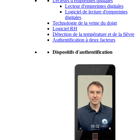
Lecteurs d'empreintes digitales
Lecteur d'empreintes digitales
Logiciel de lecture d'empreintes
digitales
Technologie de la veine du doigt
Logiciel RH
Détection de la température et de la fièvre
Authentification à deux facteurs
Dispositifs d'authentification