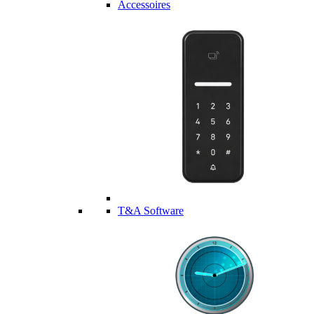
Accessoires
T&A Software