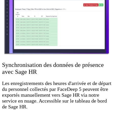
Synchronisation des données de présence
avec Sage HR
Les enregistrements des heures d'arrivée et de départ
du personnel collectés par FaceDeep 5 peuvent être
exportés manuellement vers Sage HR via notre
service en nuage. Accessible sur le tableau de bord
de Sage HR.