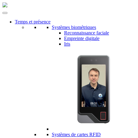
Temps et présence
Systèmes biométriques
Reconnaissance faciale
Empreinte digitale
Iris
Systèmes de cartes RFID