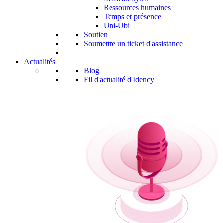
Ressources humaines
Temps et présence
Uni-Ubi
Soutien
Soumettre un ticket d'assistance
Actualités
Blog
Fil d'actualité d'Idency