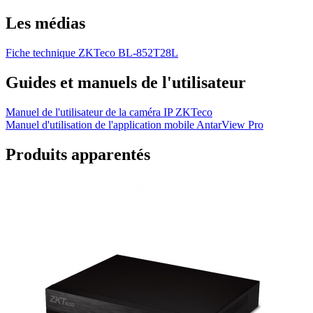
Les médias
Fiche technique ZKTeco BL-852T28L
Guides et manuels de l'utilisateur
Manuel de l'utilisateur de la caméra IP ZKTeco
Manuel d'utilisation de l'application mobile AntarView Pro
Produits apparentés