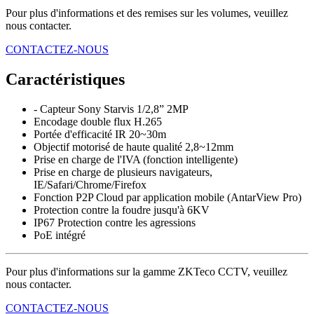
Pour plus d'informations et des remises sur les volumes, veuillez
nous contacter.
CONTACTEZ-NOUS
Caractéristiques
- Capteur Sony Starvis 1/2,8” 2MP
Encodage double flux H.265
Portée d'efficacité IR 20~30m
Objectif motorisé de haute qualité 2,8~12mm
Prise en charge de l'IVA (fonction intelligente)
Prise en charge de plusieurs navigateurs,
IE/Safari/Chrome/Firefox
Fonction P2P Cloud par application mobile (AntarView Pro)
Protection contre la foudre jusqu'à 6KV
IP67 Protection contre les agressions
PoE intégré
Pour plus d'informations sur la gamme ZKTeco CCTV, veuillez
nous contacter.
CONTACTEZ-NOUS