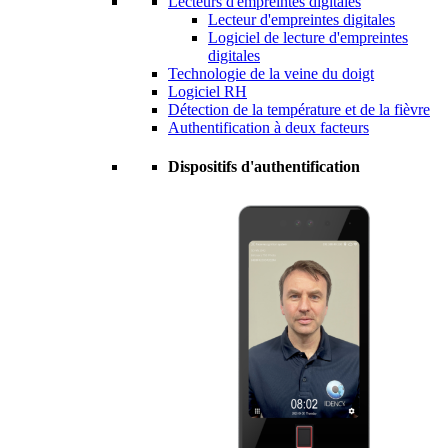
Lecteurs d'empreintes digitales
Lecteur d'empreintes digitales
Logiciel de lecture d'empreintes
digitales
Technologie de la veine du doigt
Logiciel RH
Détection de la température et de la fièvre
Authentification à deux facteurs
Dispositifs d'authentification