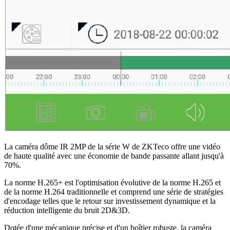
La caméra dôme IR 2MP de la série W de ZKTeco offre une vidéo
de haute qualité avec une économie de bande passante allant jusqu'à
70%.
La norme H.265+ est l'optimisation évolutive de la norme H.265 et
de la norme H.264 traditionnelle et comprend une série de stratégies
d'encodage telles que le retour sur investissement dynamique et la
réduction intelligente du bruit 2D&3D.
Dotée d'une mécanique précise et d'un boîtier robuste, la caméra