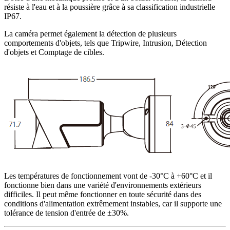
résiste à l'eau et à la poussière grâce à sa classification industrielle
IP67.
La caméra permet également la détection de plusieurs
comportements d'objets, tels que Tripwire, Intrusion, Détection
d'objets et Comptage de cibles.
Les températures de fonctionnement vont de -30°C à +60°C et il
fonctionne bien dans une variété d'environnements extérieurs
difficiles. Il peut même fonctionner en toute sécurité dans des
conditions d'alimentation extrêmement instables, car il supporte une
tolérance de tension d'entrée de ±30%.