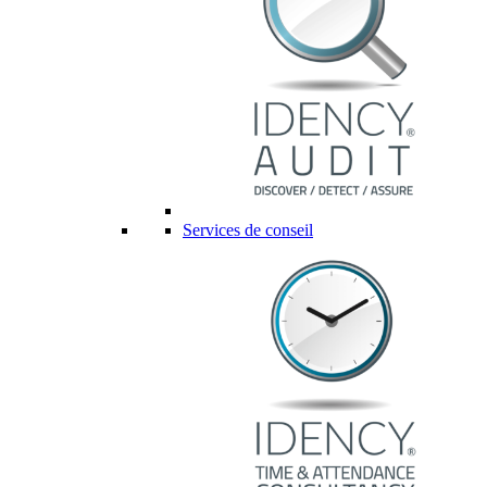
Services de conseil