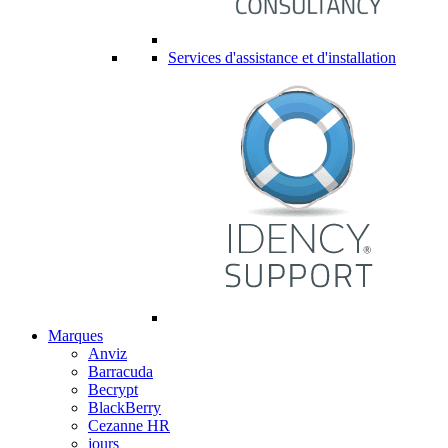
Services d'assistance et d'installation
Marques
Anviz
Barracuda
Becrypt
BlackBerry
Cezanne HR
jours