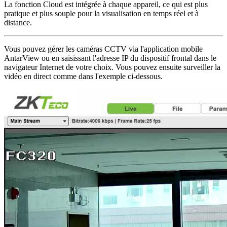
La fonction Cloud est intégrée à chaque appareil, ce qui est plus
pratique et plus souple pour la visualisation en temps réel et à
distance.
Vous pouvez gérer les caméras CCTV via l'application mobile
AntarView ou en saisissant l'adresse IP du dispositif frontal dans le
navigateur Internet de votre choix. Vous pouvez ensuite surveiller la
vidéo en direct comme dans l'exemple ci-dessous.