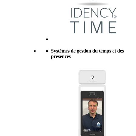
Systèmes de gestion du temps et des
présences