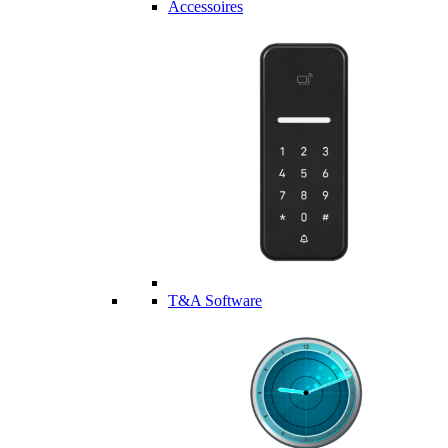
Accessoires
T&A Software