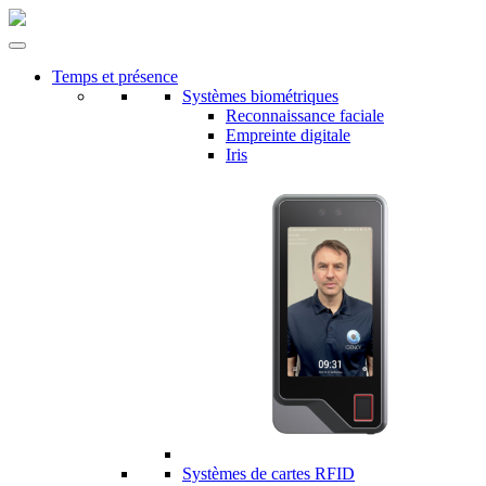
Temps et présence
Systèmes biométriques
Reconnaissance faciale
Empreinte digitale
Iris
Systèmes de cartes RFID