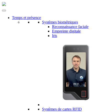
Temps et présence
Systèmes biométriques
Reconnaissance faciale
Empreinte digitale
Iris
Systèmes de cartes RFID