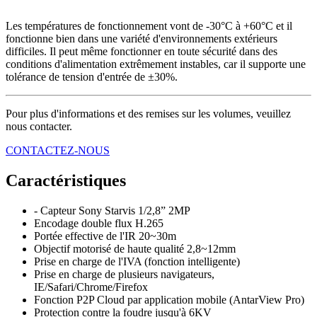
Les températures de fonctionnement vont de -30°C à +60°C et il
fonctionne bien dans une variété d'environnements extérieurs
difficiles. Il peut même fonctionner en toute sécurité dans des
conditions d'alimentation extrêmement instables, car il supporte une
tolérance de tension d'entrée de ±30%.
Pour plus d'informations et des remises sur les volumes, veuillez
nous contacter.
CONTACTEZ-NOUS
Caractéristiques
- Capteur Sony Starvis 1/2,8” 2MP
Encodage double flux H.265
Portée effective de l'IR 20~30m
Objectif motorisé de haute qualité 2,8~12mm
Prise en charge de l'IVA (fonction intelligente)
Prise en charge de plusieurs navigateurs,
IE/Safari/Chrome/Firefox
Fonction P2P Cloud par application mobile (AntarView Pro)
Protection contre la foudre jusqu'à 6KV