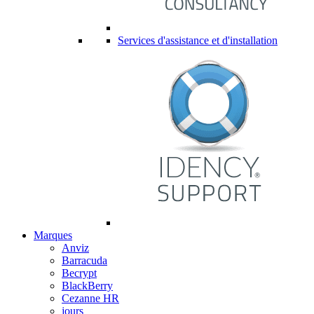
Services d'assistance et d'installation
Marques
Anviz
Barracuda
Becrypt
BlackBerry
Cezanne HR
jours