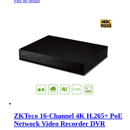
Plus de détails
ZKTeco 16-Channel 4K H.265+ PoE
Network Video Recorder DVR