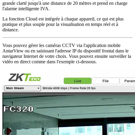
grande clarté jusqu'à une distance de 20 mètres et prend en charge
l'alarme intelligente IVA.
La fonction Cloud est intégrée à chaque appareil, ce qui est plus
pratique et plus souple pour la visualisation en temps réel et à
distance.
Vous pouvez gérer les caméras CCTV via l'application mobile
AntarView ou en saisissant l'adresse IP du dispositif frontal dans le
navigateur Internet de votre choix. Vous pouvez ensuite surveiller la
vidéo en direct comme dans l'exemple ci-dessous.