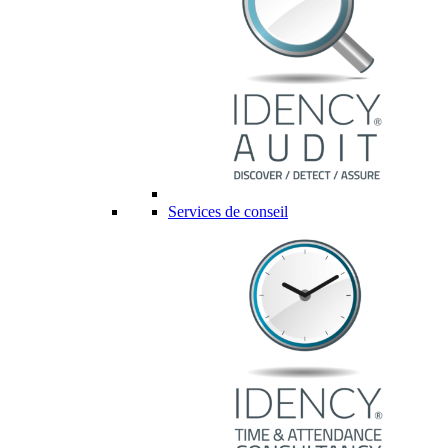
Services de conseil