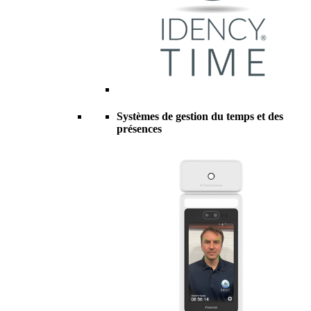
Systèmes de gestion du temps et des
présences