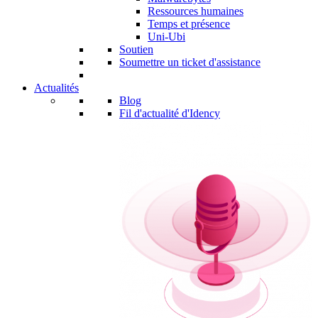
Ressources humaines
Temps et présence
Uni-Ubi
Soutien
Soumettre un ticket d'assistance
Actualités
Blog
Fil d'actualité d'Idency