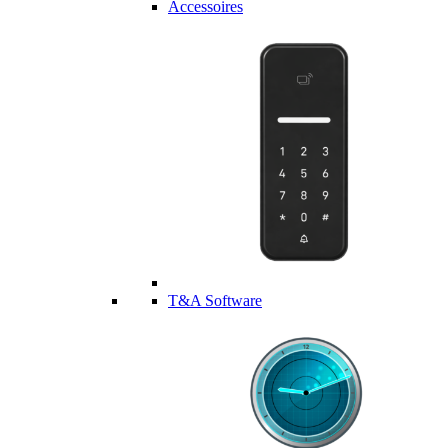
Accessoires
T&A Software