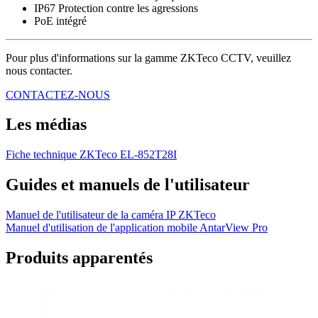
IP67 Protection contre les agressions
PoE intégré
Pour plus d'informations sur la gamme ZKTeco CCTV, veuillez
nous contacter.
CONTACTEZ-NOUS
Les médias
Fiche technique ZKTeco EL-852T28I
Guides et manuels de l'utilisateur
Manuel de l'utilisateur de la caméra IP ZKTeco
Manuel d'utilisation de l'application mobile AntarView Pro
Produits apparentés