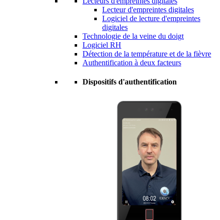
Lecteurs d'empreintes digitales
Lecteur d'empreintes digitales
Logiciel de lecture d'empreintes
digitales
Technologie de la veine du doigt
Logiciel RH
Détection de la température et de la fièvre
Authentification à deux facteurs
Dispositifs d'authentification