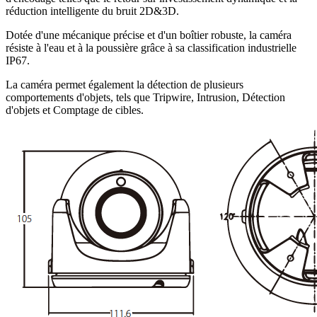
réduction intelligente du bruit 2D&3D.
Dotée d'une mécanique précise et d'un boîtier robuste, la caméra
résiste à l'eau et à la poussière grâce à sa classification industrielle
IP67.
La caméra permet également la détection de plusieurs
comportements d'objets, tels que Tripwire, Intrusion, Détection
d'objets et Comptage de cibles.