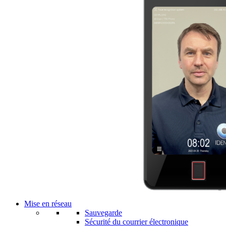
Mise en réseau
Sauvegarde
Sécurité du courrier électronique