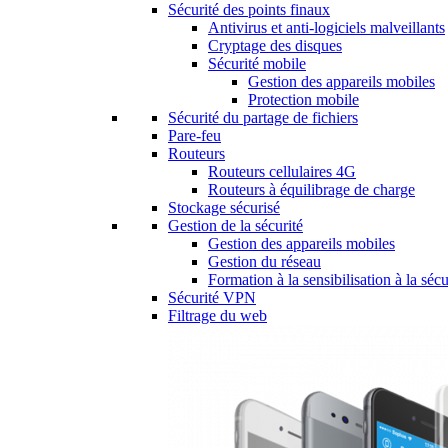
Sécurité des points finaux
Antivirus et anti-logiciels malveillants
Cryptage des disques
Sécurité mobile
Gestion des appareils mobiles
Protection mobile
Sécurité du partage de fichiers
Pare-feu
Routeurs
Routeurs cellulaires 4G
Routeurs à équilibrage de charge
Stockage sécurisé
Gestion de la sécurité
Gestion des appareils mobiles
Gestion du réseau
Formation à la sensibilisation à la sécu
Sécurité VPN
Filtrage du web