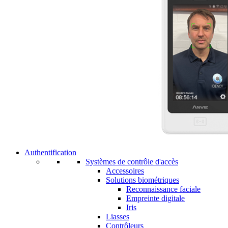
Authentification
Systèmes de contrôle d'accès
Accessoires
Solutions biométriques
Reconnaissance faciale
Empreinte digitale
Iris
Liasses
Contrôleurs