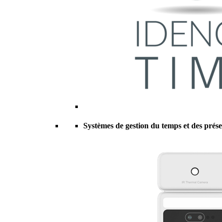
Systèmes de gestion du temps et des prés