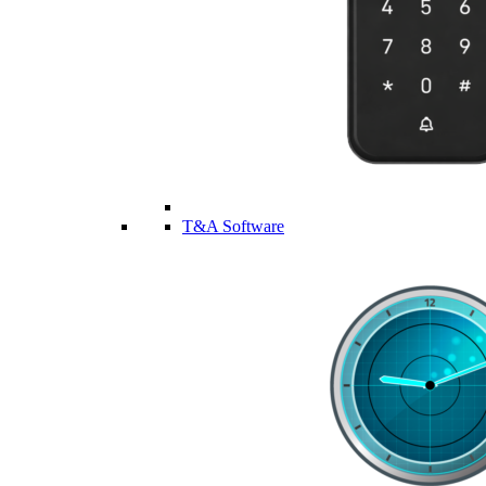
T&A Software