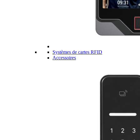
Systèmes de cartes RFID
Accessoires