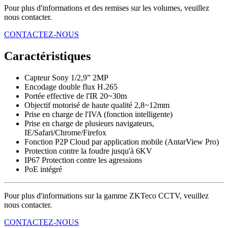
Pour plus d'informations et des remises sur les volumes, veuillez
nous contacter.
CONTACTEZ-NOUS
Caractéristiques
Capteur Sony 1/2,9” 2MP
Encodage double flux H.265
Portée effective de l'IR 20~30m
Objectif motorisé de haute qualité 2,8~12mm
Prise en charge de l'IVA (fonction intelligente)
Prise en charge de plusieurs navigateurs,
IE/Safari/Chrome/Firefox
Fonction P2P Cloud par application mobile (AntarView Pro)
Protection contre la foudre jusqu'à 6KV
IP67 Protection contre les agressions
PoE intégré
Pour plus d'informations sur la gamme ZKTeco CCTV, veuillez
nous contacter.
CONTACTEZ-NOUS