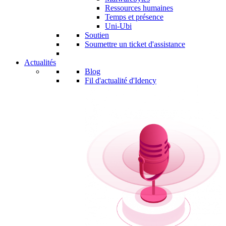
Ressources humaines
Temps et présence
Uni-Ubi
Soutien
Soumettre un ticket d'assistance
Actualités
Blog
Fil d'actualité d'Idency