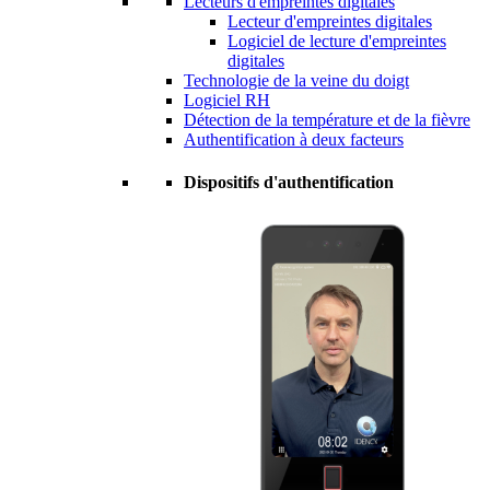
Lecteurs d'empreintes digitales
Lecteur d'empreintes digitales
Logiciel de lecture d'empreintes
digitales
Technologie de la veine du doigt
Logiciel RH
Détection de la température et de la fièvre
Authentification à deux facteurs
Dispositifs d'authentification