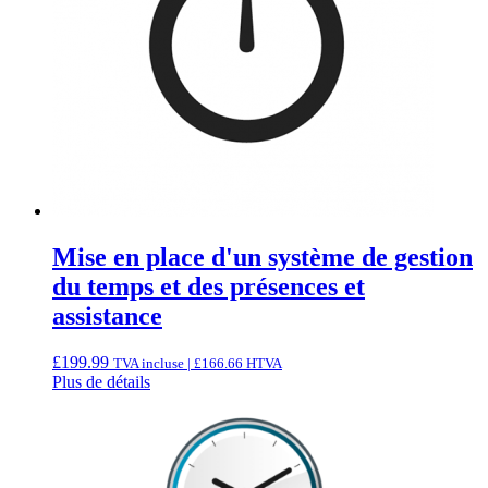
Mise en place d'un système de gestion
du temps et des présences et
assistance
£
199.99
TVA incluse |
£
166.66
HTVA
Plus de détails