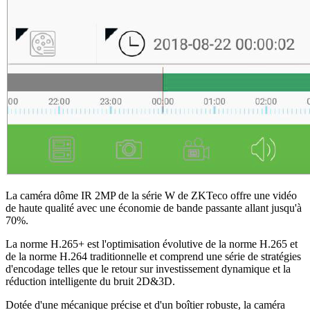
La caméra dôme IR 2MP de la série W de ZKTeco offre une vidéo
de haute qualité avec une économie de bande passante allant jusqu'à
70%.
La norme H.265+ est l'optimisation évolutive de la norme H.265 et
de la norme H.264 traditionnelle et comprend une série de stratégies
d'encodage telles que le retour sur investissement dynamique et la
réduction intelligente du bruit 2D&3D.
Dotée d'une mécanique précise et d'un boîtier robuste, la caméra