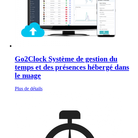
Go2Clock Système de gestion du
temps et des présences hébergé dans
le nuage
Plus de détails