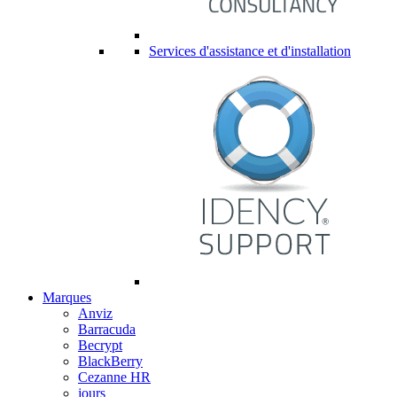
Services d'assistance et d'installation
Marques
Anviz
Barracuda
Becrypt
BlackBerry
Cezanne HR
jours