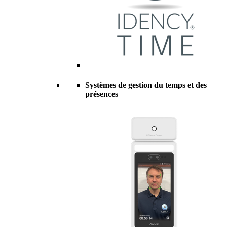
Systèmes de gestion du temps et des
présences