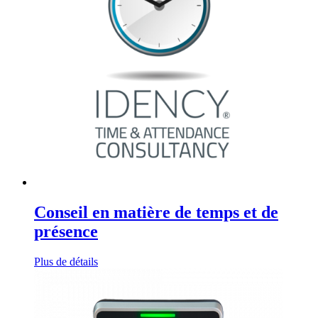
Conseil en matière de temps et de
présence
Plus de détails