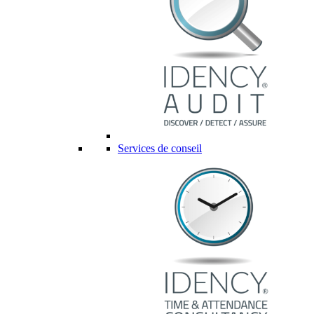
Services de conseil