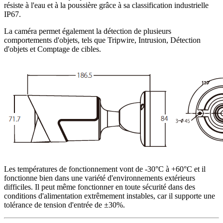
résiste à l'eau et à la poussière grâce à sa classification industrielle
IP67.
La caméra permet également la détection de plusieurs
comportements d'objets, tels que Tripwire, Intrusion, Détection
d'objets et Comptage de cibles.
Les températures de fonctionnement vont de -30°C à +60°C et il
fonctionne bien dans une variété d'environnements extérieurs
difficiles. Il peut même fonctionner en toute sécurité dans des
conditions d'alimentation extrêmement instables, car il supporte une
tolérance de tension d'entrée de ±30%.