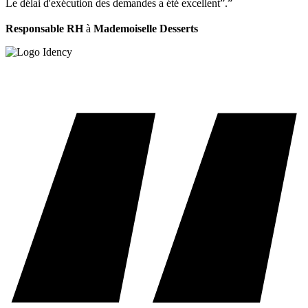
Le délai d'exécution des demandes a été excellent”.”
Responsable RH
à
Mademoiselle Desserts