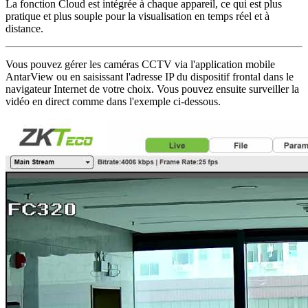
La fonction Cloud est intégrée à chaque appareil, ce qui est plus
pratique et plus souple pour la visualisation en temps réel et à
distance.
Vous pouvez gérer les caméras CCTV via l'application mobile
AntarView ou en saisissant l'adresse IP du dispositif frontal dans le
navigateur Internet de votre choix. Vous pouvez ensuite surveiller la
vidéo en direct comme dans l'exemple ci-dessous.