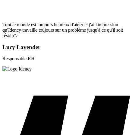
Tout le monde est toujours heureux d'aider et j'ai l'impression
qu'Idency travaille toujours sur un problème jusqu'à ce qu'il soit
résolu”.”
Lucy Lavender
Responsable RH