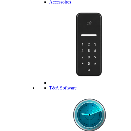
Accessoires
T&A Software