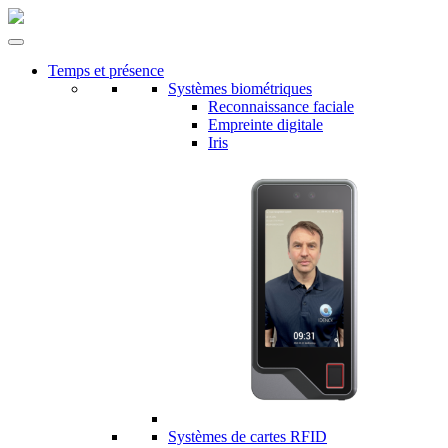
Temps et présence
Systèmes biométriques
Reconnaissance faciale
Empreinte digitale
Iris
Systèmes de cartes RFID