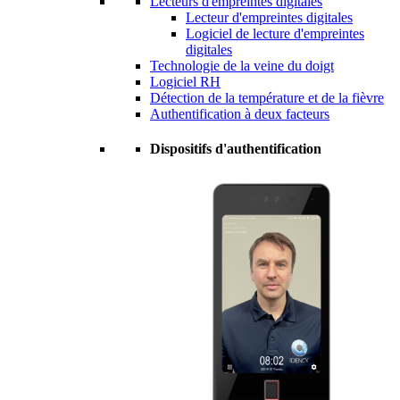
Lecteurs d'empreintes digitales
Lecteur d'empreintes digitales
Logiciel de lecture d'empreintes
digitales
Technologie de la veine du doigt
Logiciel RH
Détection de la température et de la fièvre
Authentification à deux facteurs
Dispositifs d'authentification