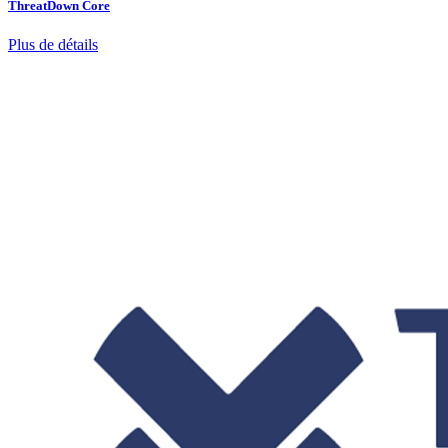
ThreatDown Core
Plus de détails