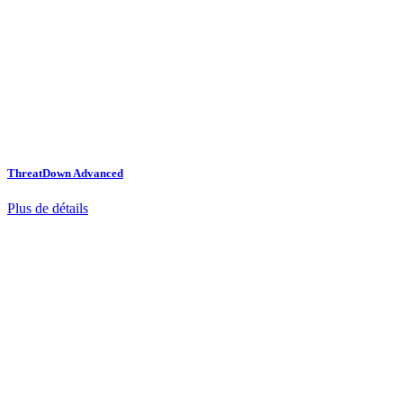
ThreatDown Advanced
Plus de détails