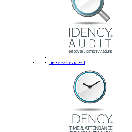
Services de conseil