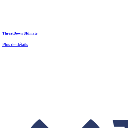
ThreatDown Ultimate
Plus de détails