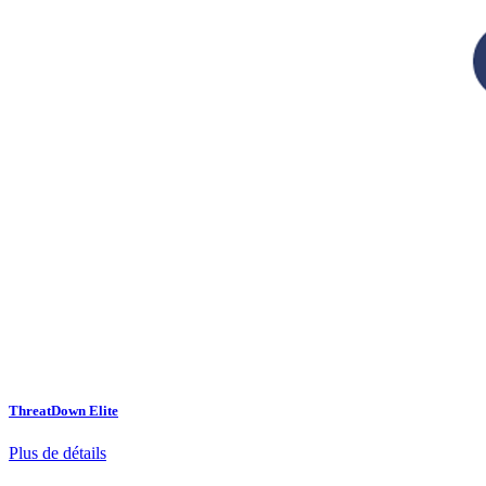
ThreatDown Elite
Plus de détails