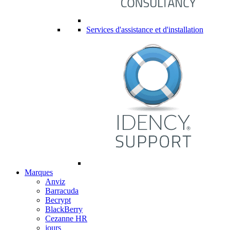
Services d'assistance et d'installation
Marques
Anviz
Barracuda
Becrypt
BlackBerry
Cezanne HR
jours