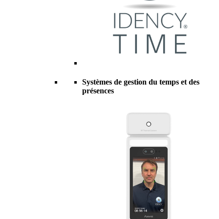
Systèmes de gestion du temps et des
présences