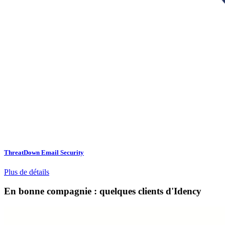
ThreatDown Email Security
Plus de détails
En bonne compagnie : quelques clients d'Idency