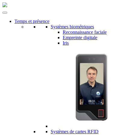
Temps et présence
Systèmes biométriques
Reconnaissance faciale
Empreinte digitale
Iris
Systèmes de cartes RFID