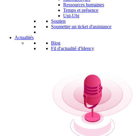
Ressources humaines
Temps et présence
Uni-Ubi
Soutien
Soumettre un ticket d'assistance
Actualités
Blog
Fil d'actualité d'Idency