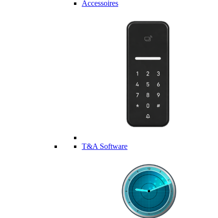
Accessoires
T&A Software