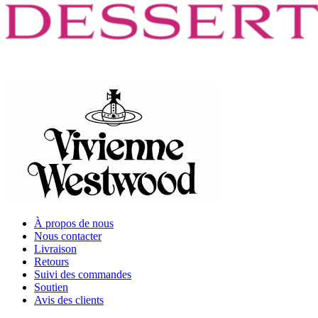
À propos de nous
Nous contacter
Livraison
Retours
Suivi des commandes
Soutien
Avis des clients