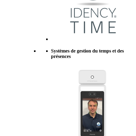
Systèmes de gestion du temps et des
présences