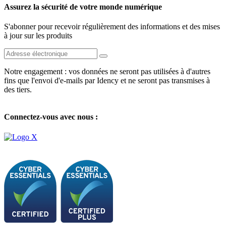
Assurez la sécurité de votre monde numérique
S'abonner pour recevoir régulièrement des informations et des mises
à jour sur les produits
Notre engagement : vos données ne seront pas utilisées à d'autres
fins que l'envoi d'e-mails par Idency et ne seront pas transmises à
des tiers.
Connectez-vous avec nous :