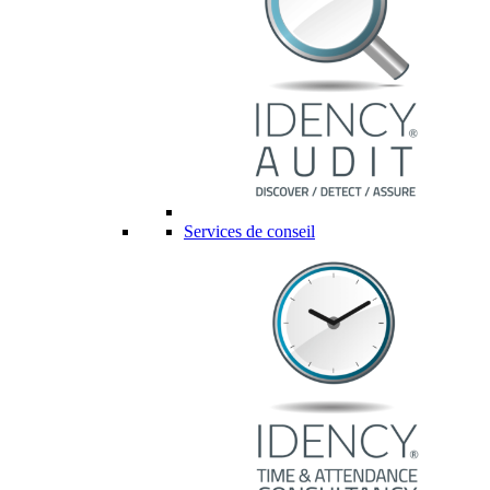
Services de conseil