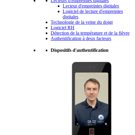
Lecteurs d'empreintes digitales
Lecteur d'empreintes digitales
Logiciel de lecture d'empreintes
digitales
Technologie de la veine du doigt
Logiciel RH
Détection de la température et de la fièvre
Authentification à deux facteurs
Dispositifs d'authentification