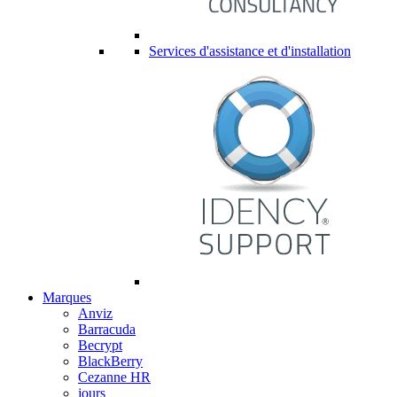
Services d'assistance et d'installation
Marques
Anviz
Barracuda
Becrypt
BlackBerry
Cezanne HR
jours