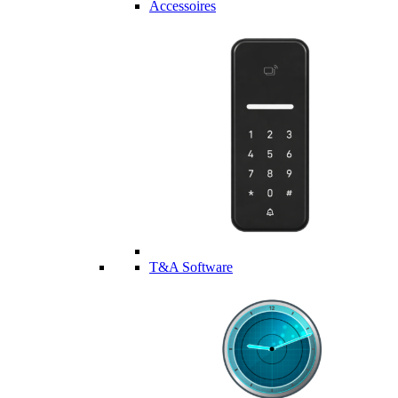
Accessoires
T&A Software