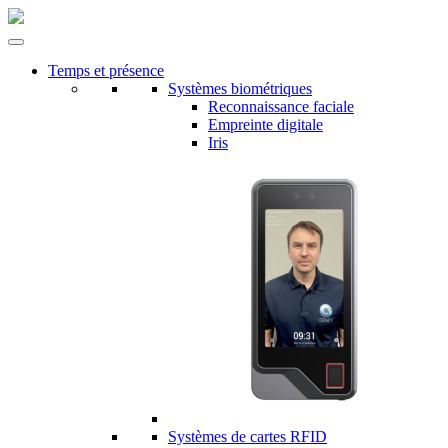
Temps et présence
Systèmes biométriques
Reconnaissance faciale
Empreinte digitale
Iris
Systèmes de cartes RFID