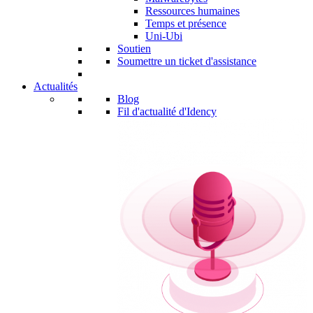
Ressources humaines
Temps et présence
Uni-Ubi
Soutien
Soumettre un ticket d'assistance
Actualités
Blog
Fil d'actualité d'Idency