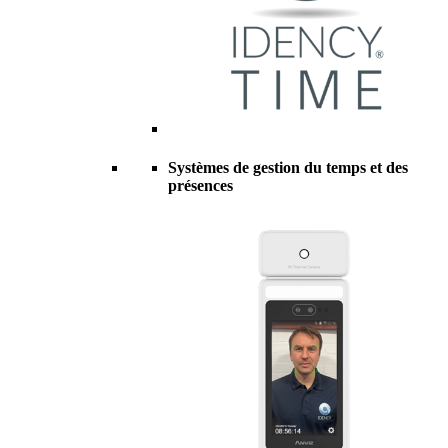
Systèmes de gestion du temps et des
présences