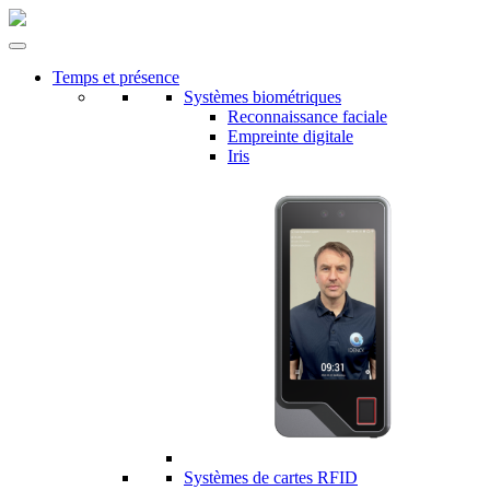
Temps et présence
Systèmes biométriques
Reconnaissance faciale
Empreinte digitale
Iris
Systèmes de cartes RFID