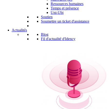
Ressources humaines
Temps et présence
Uni-Ubi
Soutien
Soumettre un ticket d'assistance
Actualités
Blog
Fil d'actualité d'Idency