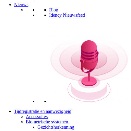
Nieuws
Blog
Idency Nieuwsfeed
Tijdregistratie en aanwezigheid
Accessoires
Biometrische systemen
Gezichtsherkenning