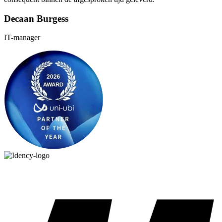
Decaan Burgess
IT-manager