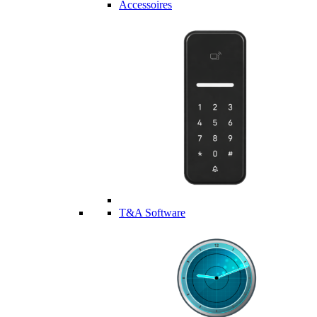
Accessoires
T&A Software