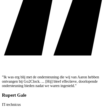
”Ik was erg blij met de ondersteuning die wij van Aaron hebben
ontvangen bij Go2Clock. ... [Hij] bleef effectieve, doorlopende
ondersteuning bieden nadat we waren ingesteld."
Rupert Gale
IT-technicus