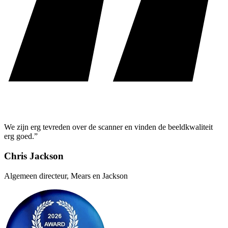
We zijn erg tevreden over de scanner en vinden de beeldkwaliteit
erg goed.”
Chris Jackson
Algemeen directeur, Mears en Jackson