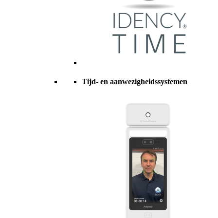
Tijd- en aanwezigheidssystemen