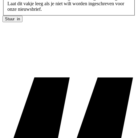
Laat dit vakje leeg als je niet wilt worden ingeschreven voor
onze nieuwsbrief.