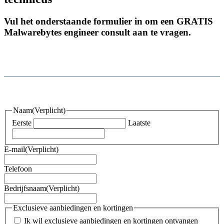
Vul het onderstaande formulier in om een GRATIS
Malwarebytes engineer consult aan te vragen.
Naam
(Verplicht)
Eerste
Laatste
E-mail
(Verplicht)
Telefoon
Bedrijfsnaam
(Verplicht)
Exclusieve aanbiedingen en kortingen
Ik wil exclusieve aanbiedingen en kortingen ontvangen