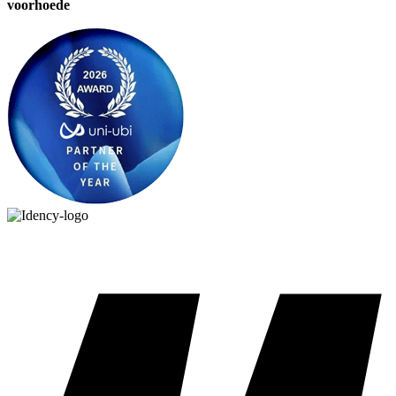
voorhoede