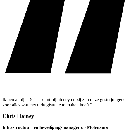
Ik ben al bijna 6 jaar klant bij Idency en zij zijn onze go-to jongens
voor alles wat met tijdregistratie te maken heeft.”
Chris Hainey
Infrastructuur- en beveiligingsmanager
op
Molenaars