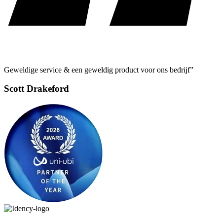
Geweldige service & een geweldig product voor ons bedrijf”
Scott Drakeford