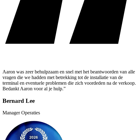
Aaron was zeer behulpzaam en snel met het beantwoorden van alle
vragen die we hadden met betrekking tot de installatie van de
terminal en eventuele problemen die zich voordeden na de verkoop.
Bedankt Aaron voor al je hulp.”
Bernard Lee
Manager Operaties