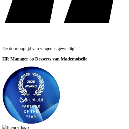
De doorlooptijd van vragen is geweldig”.”
HR Manager
op
Desserts van Mademoiselle