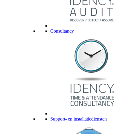
Consultancy
Support- en installatiediensten