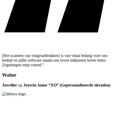
[Het scannen van vingerafdrukken] is van vitaal belang voor ons
bedrijf en jullie software maakt ons leven miljoenen keren beter.
Zegeningen mijn vriend.”
Walter
Juwelier
op
Joyeria Amor “XO” (Gepersonaliseerde sieraden)