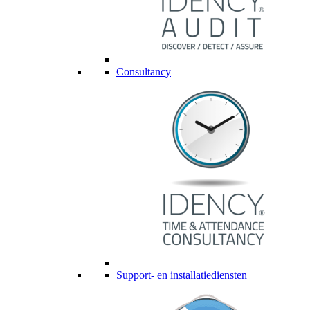
Consultancy
Support- en installatiediensten