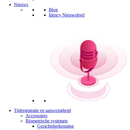
Nieuws
Blog
Idency Nieuwsfeed
Tijdregistratie en aanwezigheid
Accessoires
Biometrische systemen
Gezichtsherkenning