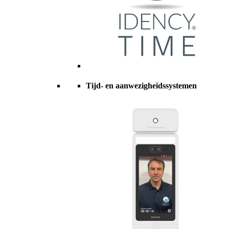
Tijd- en aanwezigheidssystemen