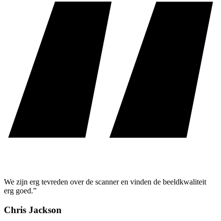
We zijn erg tevreden over de scanner en vinden de beeldkwaliteit
erg goed.”
Chris Jackson