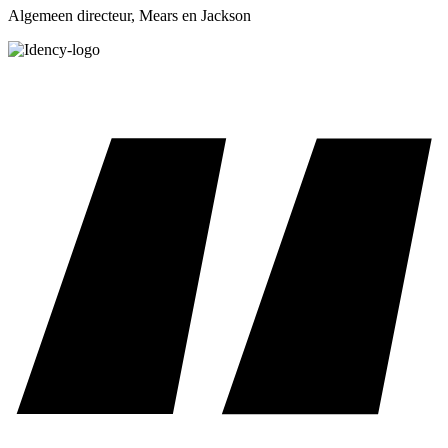
Algemeen directeur, Mears en Jackson