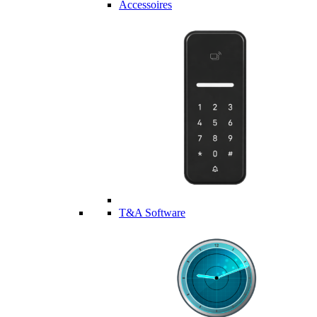
Accessoires
T&A Software