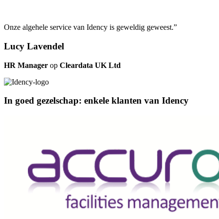
Onze algehele service van Idency is geweldig geweest.”
Lucy Lavendel
HR Manager
op
Cleardata UK Ltd
In goed gezelschap: enkele klanten van Idency