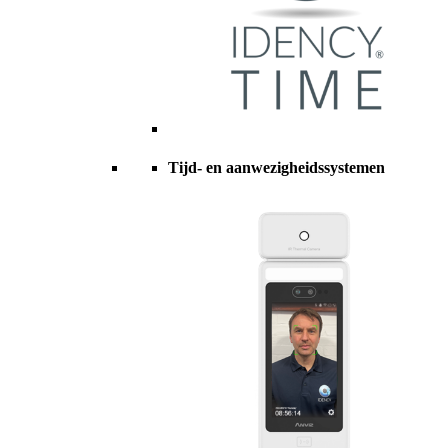
Tijd- en aanwezigheidssystemen