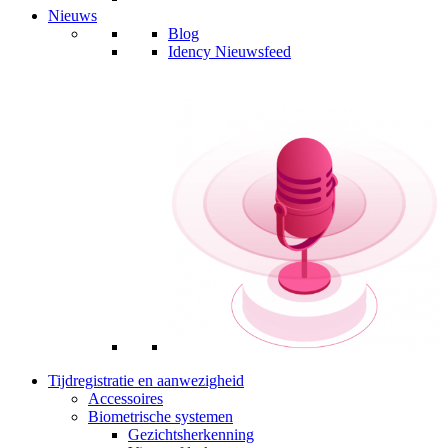
Nieuws
Blog
Idency Nieuwsfeed
Tijdregistratie en aanwezigheid
Accessoires
Biometrische systemen
Gezichtsherkenning