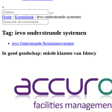
×
Home
/
Kennisbank
/
ievo ondersteunde systemen
Tag:
ievo ondersteunde systemen
ievo Ondersteunde Besturingssystemen
In goed gezelschap: enkele klanten van Idency