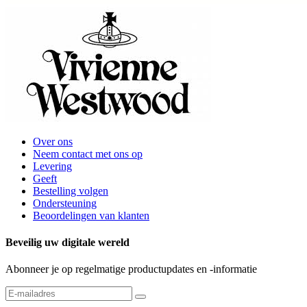
Over ons
Neem contact met ons op
Levering
Geeft
Bestelling volgen
Ondersteuning
Beoordelingen van klanten
Beveilig uw digitale wereld
Abonneer je op regelmatige productupdates en -informatie