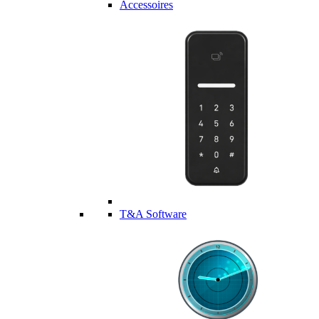
Accessoires
T&A Software