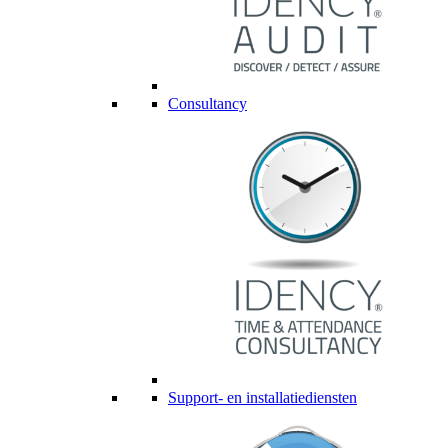
Consultancy
Support- en installatiediensten