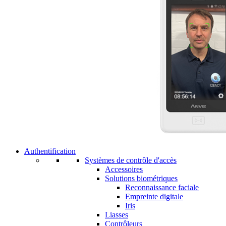
Authentification
Systèmes de contrôle d'accès
Accessoires
Solutions biométriques
Reconnaissance faciale
Empreinte digitale
Iris
Liasses
Contrôleurs