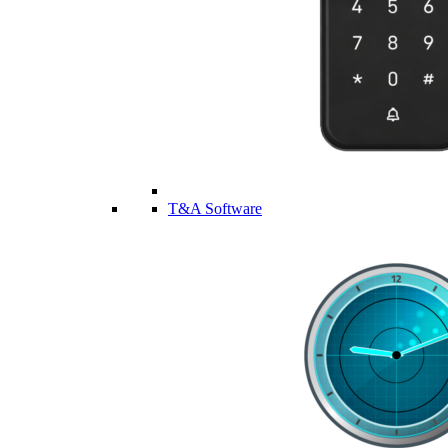
T&A Software