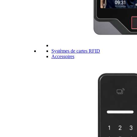
Systèmes de cartes RFID
Accessoires