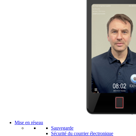
Mise en réseau
Sauvegarde
Sécurité du courrier électronique