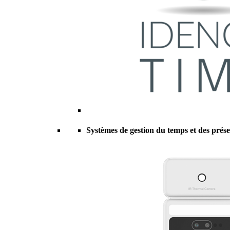
Systèmes de gestion du temps et des prés