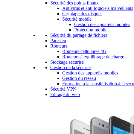
Sécurité des points finaux
Antivirus et anti-logiciels malveillants
Cryptage des disques
Sécurité mobile
Gestion des appareils mobiles
Protection mobile
Sécurité du partage de fichiers
Pare-feu
Routeurs
Routeurs cellulaires 4G
Routeurs à équilibrage de charge
Stockage sécurisé
Gestion de la sécurité
Gestion des appareils mobiles
Gestion du réseau
Formation à la sensibilisation à la sécu
Sécurité VPN
Filtrage du web