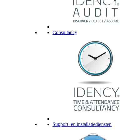
Consultancy
Support- en installatiediensten