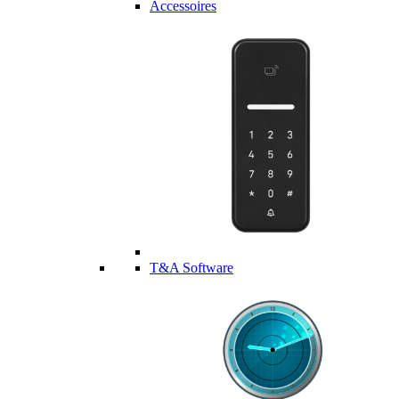
Accessoires
T&A Software