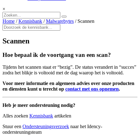
×
Home
/
Kennisbank
/
Malwarebytes
/
Scannen
Scannen
Hoe bepaal ik de voortgang van een scan?
Tijdens het scannen staat er “bezig”. De status verandert in “succes”
zodra het blikje is voltooid met de dag waarop het is voltooid.
Voor meer informatie en algemeen advies over onze producten
en diensten kunt u terecht op
contact met ons opnemen
.
Heb je meer ondersteuning nodig?
Alles zoeken
Kennisbank
artikelen
Stuur een
Ondersteuningsverzoek
naar het Idency-
ondersteuningsteam