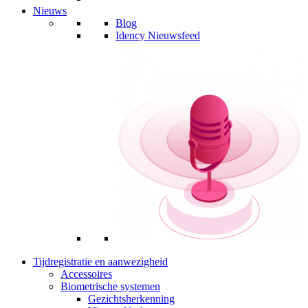
Nieuws
Blog
Idency Nieuwsfeed
Tijdregistratie en aanwezigheid
Accessoires
Biometrische systemen
Gezichtsherkenning