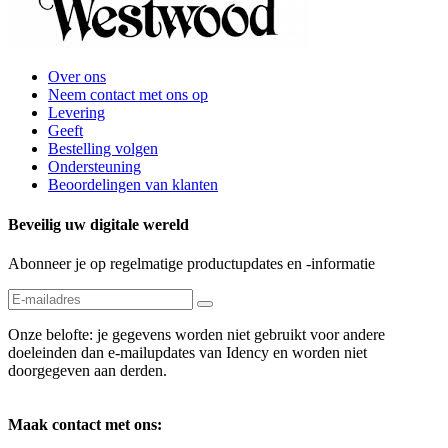
Over ons
Neem contact met ons op
Levering
Geeft
Bestelling volgen
Ondersteuning
Beoordelingen van klanten
Beveilig uw digitale wereld
Abonneer je op regelmatige productupdates en -informatie
Onze belofte: je gegevens worden niet gebruikt voor andere
doeleinden dan e-mailupdates van Idency en worden niet
doorgegeven aan derden.
Maak contact met ons: