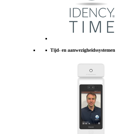
Tijd- en aanwezigheidssystemen