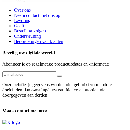
Over ons
Neem contact met ons op
Levering
Geeft
Bestelling volgen
Ondersteuning
Beoordelingen van klanten
Beveilig uw digitale wereld
Abonneer je op regelmatige productupdates en -informatie
Onze belofte: je gegevens worden niet gebruikt voor andere
doeleinden dan e-mailupdates van Idency en worden niet
doorgegeven aan derden.
Maak contact met ons: