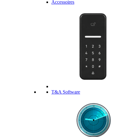
Accessoires
T&A Software