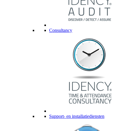
Consultancy
Support- en installatiediensten