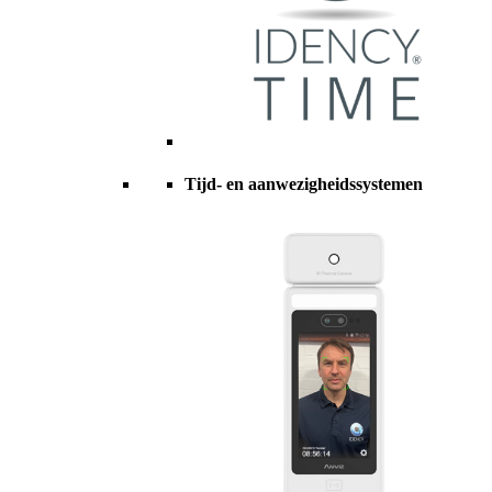
Tijd- en aanwezigheidssystemen