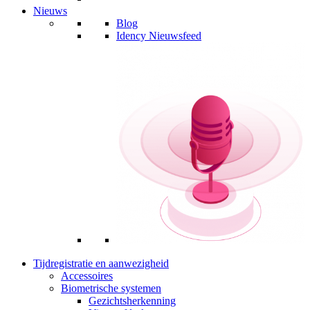
Nieuws
Blog
Idency Nieuwsfeed
Tijdregistratie en aanwezigheid
Accessoires
Biometrische systemen
Gezichtsherkenning