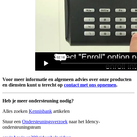
Voor meer informatie en algemeen advies over onze producten
en diensten kunt u terecht op
contact met ons opnemen
.
Heb je meer ondersteuning nodig?
Alles zoeken
Kennisbank
artikelen
Stuur een
Ondersteuningsverzoek
naar het Idency-
ondersteuningsteam