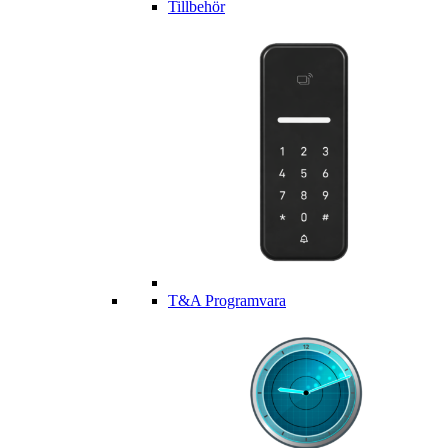
Tillbehör
T&A Programvara