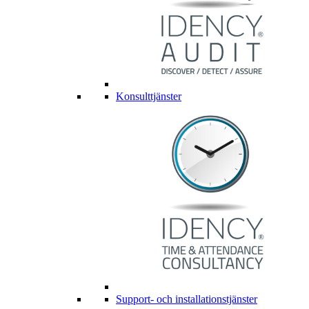
Konsulttjänster
Support- och installationstjänster