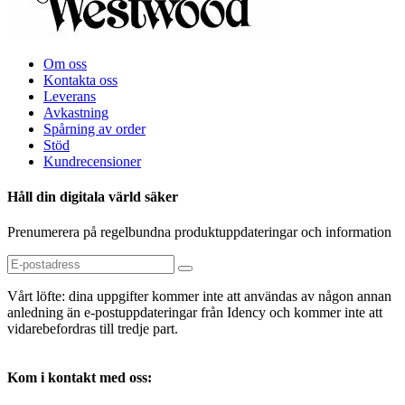
Om oss
Kontakta oss
Leverans
Avkastning
Spårning av order
Stöd
Kundrecensioner
Håll din digitala värld säker
Prenumerera på regelbundna produktuppdateringar och information
Vårt löfte: dina uppgifter kommer inte att användas av någon annan
anledning än e-postuppdateringar från Idency och kommer inte att
vidarebefordras till tredje part.
Kom i kontakt med oss: