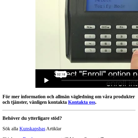
För mer information och allmän vägledning om våra produkter
och tjänster, vänligen kontakta
Kontakta oss
.
Behöver du ytterligare stöd?
Sök alla
Kunskapsbas
Artiklar