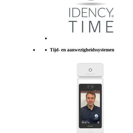
Tijd- en aanwezigheidssystemen