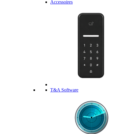
Accessoires
T&A Software