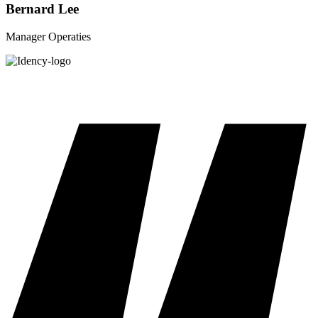
Bernard Lee
Manager Operaties