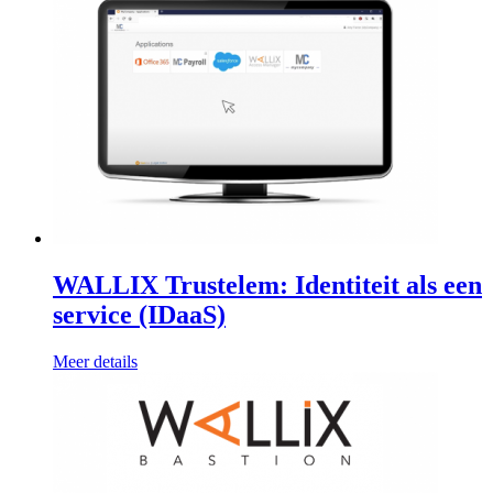
WALLIX Trustelem: Identiteit als een
service (IDaaS)
Meer details