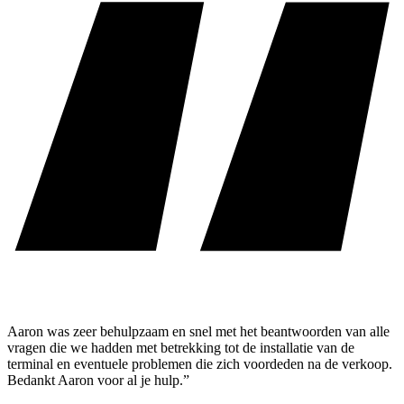
Aaron was zeer behulpzaam en snel met het beantwoorden van alle
vragen die we hadden met betrekking tot de installatie van de
terminal en eventuele problemen die zich voordeden na de verkoop.
Bedankt Aaron voor al je hulp.”