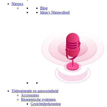
Nieuws
Blog
Idency Nieuwsfeed
Tijdregistratie en aanwezigheid
Accessoires
Biometrische systemen
Gezichtsherkenning