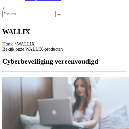
×
WALLIX
Home
/ WALLIX
Bekijk onze WALLIX-producten
Cyberbeveiliging vereenvoudigd