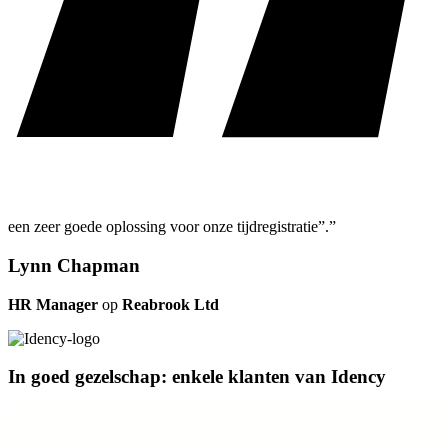
een zeer goede oplossing voor onze tijdregistratie”.”
Lynn Chapman
HR Manager
op
Reabrook Ltd
In goed gezelschap: enkele klanten van Idency