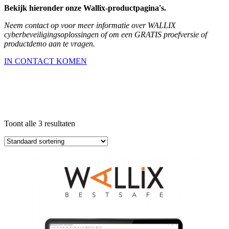
Bekijk hieronder onze Wallix-productpagina's.
Neem contact op voor meer informatie over WALLIX
cyberbeveiligingsoplossingen of om een GRATIS proefversie of
productdemo aan te vragen.
IN CONTACT KOMEN
Toont alle 3 resultaten