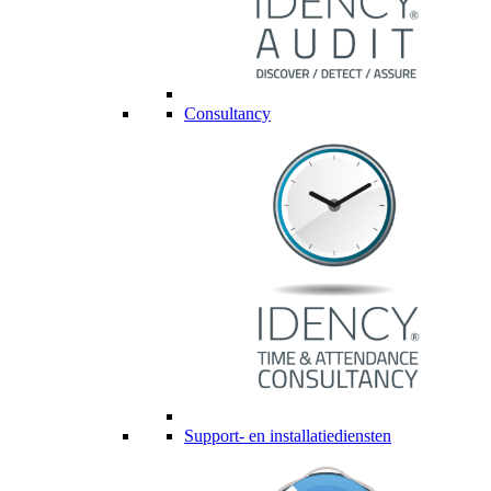
Consultancy
Support- en installatiediensten