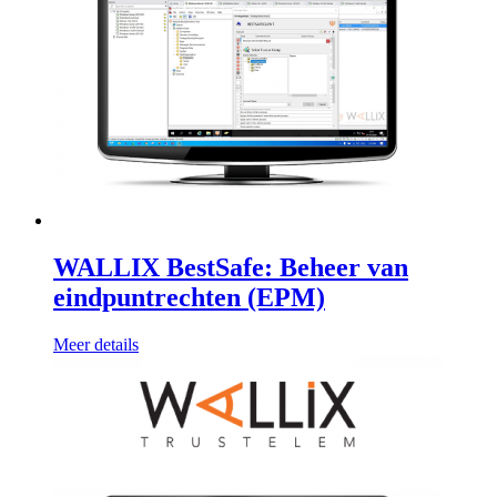
WALLIX BestSafe: Beheer van
eindpuntrechten (EPM)
Meer details