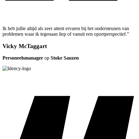
Ik heb jullie altijd als zeer attent ervaren bij het ondersteunen van
problemen waar ik tegenaan liep of vanuit een opzetperspectief.”
Vicky McTaggart
Personeelsmanager
op
Stoke Sauzen