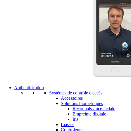
Authentification
Systèmes de contrôle d'accès
Accessoires
Solutions biométriques
Reconnaissance faciale
Empreinte digitale
Iris
Liasses
Contrôleurs