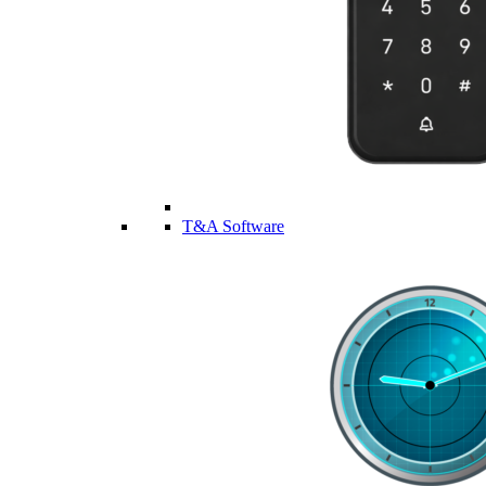
T&A Software