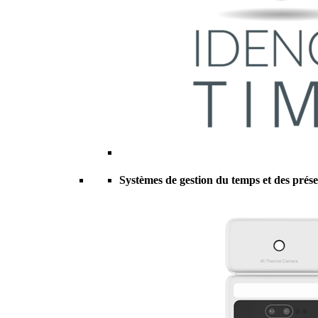
Systèmes de gestion du temps et des prés