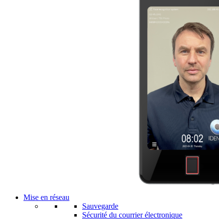
Mise en réseau
Sauvegarde
Sécurité du courrier électronique