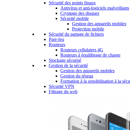
Sécurité des points finaux
Antivirus et anti-logiciels malveillants
Cryptage des disques
Sécurité mobile
Gestion des appareils mobiles
Protection mobile
Sécurité du partage de fichiers
Pare-feu
Routeurs
Routeurs cellulaires 4G
Routeurs à équilibrage de charge
Stockage sécurisé
Gestion de la sécurité
Gestion des appareils mobiles
Gestion du réseau
Formation à la sensibilisation à la sécu
Sécurité VPN
Filtrage du web