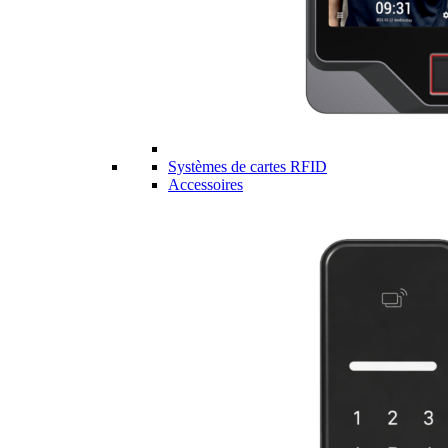
Systèmes de cartes RFID
Accessoires